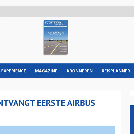
 EXPERIENCE
MAGAZINE
ABONNEREN
REISPLANNER
ONTVANGT EERSTE AIRBUS