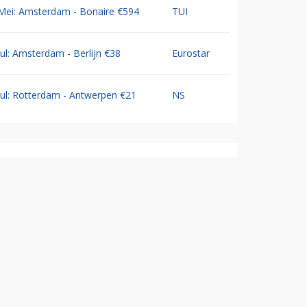
Mei: Amsterdam - Bonaire €594
TUI
Jul: Amsterdam - Berlijn €38
Eurostar
Jul: Rotterdam - Antwerpen €21
NS