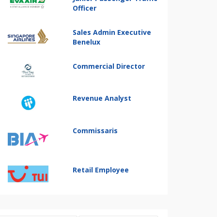
Officer
Sales Admin Executive
Benelux
Commercial Director
Revenue Analyst
Commissaris
Retail Employee