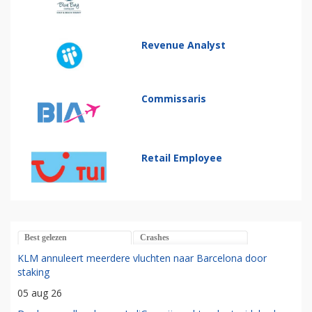
Revenue Analyst
Commissaris
Retail Employee
Best gelezen
Crashes
KLM annuleert meerdere vluchten naar Barcelona door
staking
05 aug 26