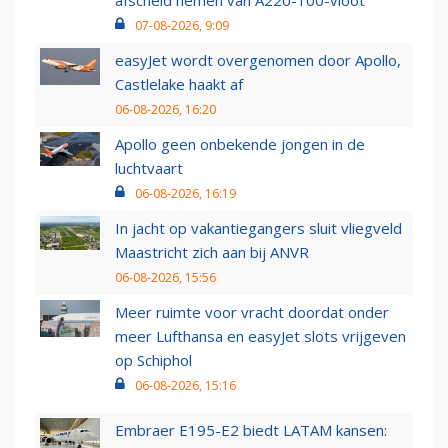
07-08-2026, 9:09
easyJet wordt overgenomen door Apollo,
Castlelake haakt af
06-08-2026, 16:20
Apollo geen onbekende jongen in de
luchtvaart
06-08-2026, 16:19
In jacht op vakantiegangers sluit vliegveld
Maastricht zich aan bij ANVR
06-08-2026, 15:56
Meer ruimte voor vracht doordat onder
meer Lufthansa en easyJet slots vrijgeven
op Schiphol
06-08-2026, 15:16
Embraer E195-E2 biedt LATAM kansen: