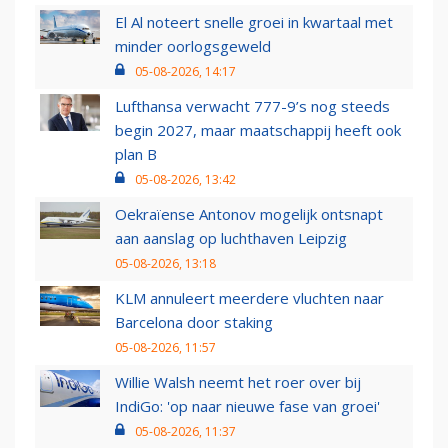
El Al noteert snelle groei in kwartaal met
minder oorlogsgeweld
05-08-2026, 14:17
Lufthansa verwacht 777-9’s nog steeds
begin 2027, maar maatschappij heeft ook
plan B
05-08-2026, 13:42
Oekraïense Antonov mogelijk ontsnapt
aan aanslag op luchthaven Leipzig
05-08-2026, 13:18
KLM annuleert meerdere vluchten naar
Barcelona door staking
05-08-2026, 11:57
Willie Walsh neemt het roer over bij
IndiGo: 'op naar nieuwe fase van groei'
05-08-2026, 11:37