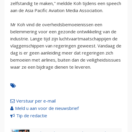
zelfstandig te maken," meldde Koh tijdens een speech
aan de Asia Pacific Aviation Media Association.
Mr Koh vind de overheidsbemoeienissen een
belemmering voor een gezonde ontwikkeling van de
industrie. Lange tijd zijn luchtvaartmaatschappijen de
vlaggenschippen van regeringen geweest. Vandaag de
dag is er geen aanleiding meer dat regeringen zich
bemoeien met airlines, buiten dan de veiligheidsissues
waar ze een bijdrage dienen te leveren.
Verstuur per e-mail
Meld u aan voor de nieuwsbrief
Tip de redactie