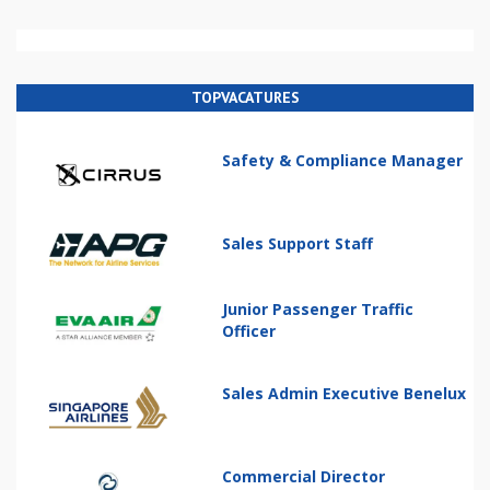
TOPVACATURES
Safety & Compliance Manager
Sales Support Staff
Junior Passenger Traffic
Officer
Sales Admin Executive Benelux
Commercial Director