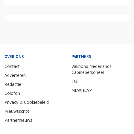
OVER ONS
PARTNERS
Contact
Vakbond Nederlands
Cabinepersoneel
Adverteren
TUI
Redactie
NEWHEAP
Colofon
Privacy & Cookiebeleid
Nieuwsscript
Partnernieuws