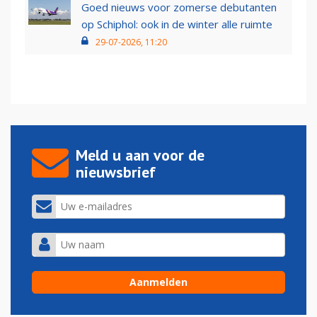
Goed nieuws voor zomerse debutanten
op Schiphol: ook in de winter alle ruimte
29-07-2026, 11:20
Meld u aan voor de
nieuwsbrief