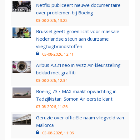
Netflix publiceert nieuwe documentaire
over problemen bij Boeing
03-08-2026, 13:22
Brussel geeft groen licht voor massale
Nederlandse steun aan duurzame
vliegtuigbrandstoffen
03-08-2026, 12:41
Airbus A321neo in Wizz Air-kleurstelling
beklad met graffiti
03-08-2026, 12:34
Boeing 737 MAX maakt opwachting in
Tadzjikistan: Somon Air eerste klant
03-08-2026, 11:26
Geruzie over officiële naam vliegveld van
Mallorca
03-08-2026, 11:06