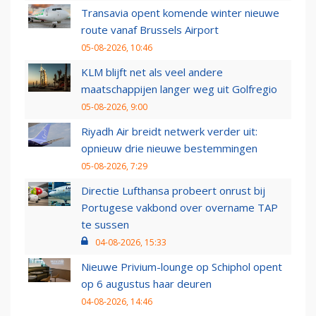
Transavia opent komende winter nieuwe
route vanaf Brussels Airport
05-08-2026, 10:46
KLM blijft net als veel andere
maatschappijen langer weg uit Golfregio
05-08-2026, 9:00
Riyadh Air breidt netwerk verder uit:
opnieuw drie nieuwe bestemmingen
05-08-2026, 7:29
Directie Lufthansa probeert onrust bij
Portugese vakbond over overname TAP
te sussen
04-08-2026, 15:33
Nieuwe Privium-lounge op Schiphol opent
op 6 augustus haar deuren
04-08-2026, 14:46