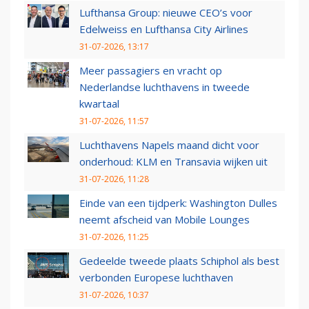
Lufthansa Group: nieuwe CEO’s voor
Edelweiss en Lufthansa City Airlines
31-07-2026, 13:17
Meer passagiers en vracht op
Nederlandse luchthavens in tweede
kwartaal
31-07-2026, 11:57
Luchthavens Napels maand dicht voor
onderhoud: KLM en Transavia wijken uit
31-07-2026, 11:28
Einde van een tijdperk: Washington Dulles
neemt afscheid van Mobile Lounges
31-07-2026, 11:25
Gedeelde tweede plaats Schiphol als best
verbonden Europese luchthaven
31-07-2026, 10:37