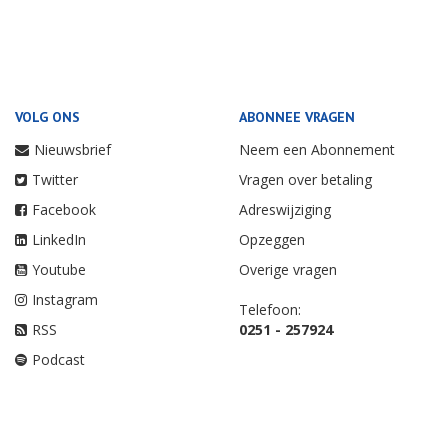
VOLG ONS
ABONNEE VRAGEN
Nieuwsbrief
Neem een Abonnement
Twitter
Vragen over betaling
Facebook
Adreswijziging
LinkedIn
Opzeggen
Youtube
Overige vragen
Instagram
Telefoon:
RSS
0251 - 257924
Podcast