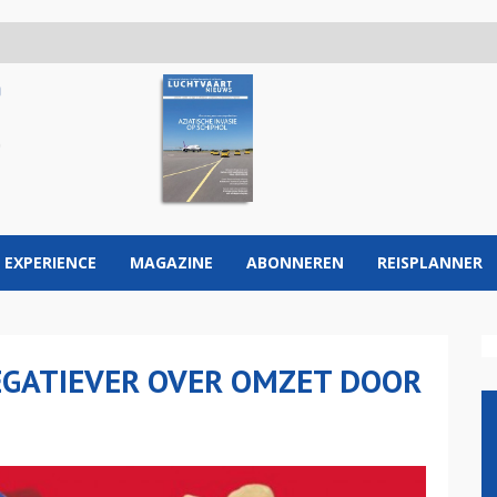
 EXPERIENCE
MAGAZINE
ABONNEREN
REISPLANNER
EGATIEVER OVER OMZET DOOR