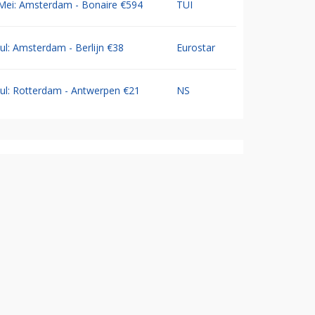
Mei: Amsterdam - Bonaire €594
TUI
Jul: Amsterdam - Berlijn €38
Eurostar
Jul: Rotterdam - Antwerpen €21
NS