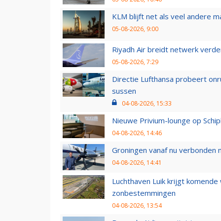
KLM blijft net als veel andere m
05-08-2026, 9:00
Riyadh Air breidt netwerk verd
05-08-2026, 7:29
Directie Lufthansa probeert on
sussen
04-08-2026, 15:33
Nieuwe Privium-lounge op Schip
04-08-2026, 14:46
Groningen vanaf nu verbonden me
04-08-2026, 14:41
Luchthaven Luik krijgt komende
zonbestemmingen
04-08-2026, 13:54