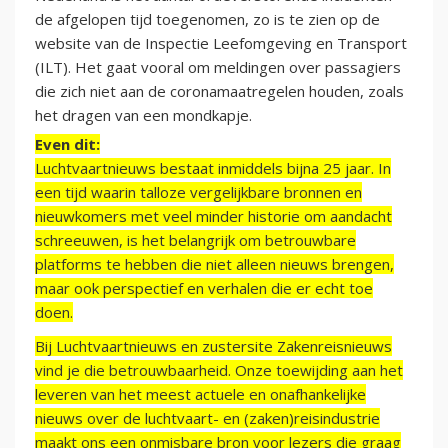
de afgelopen tijd toegenomen, zo is te zien op de
website van de Inspectie Leefomgeving en Transport
(ILT). Het gaat vooral om meldingen over passagiers
die zich niet aan de coronamaatregelen houden, zoals
het dragen van een mondkapje.
Even dit:
Luchtvaartnieuws bestaat inmiddels bijna 25 jaar. In
een tijd waarin talloze vergelijkbare bronnen en
nieuwkomers met veel minder historie om aandacht
schreeuwen, is het belangrijk om betrouwbare
platforms te hebben die niet alleen nieuws brengen,
maar ook perspectief en verhalen die er echt toe
doen.
Bij Luchtvaartnieuws en zustersite Zakenreisnieuws
vind je die betrouwbaarheid. Onze toewijding aan het
leveren van het meest actuele en onafhankelijke
nieuws over de luchtvaart- en (zaken)reisindustrie
maakt ons een onmisbare bron voor lezers die graag