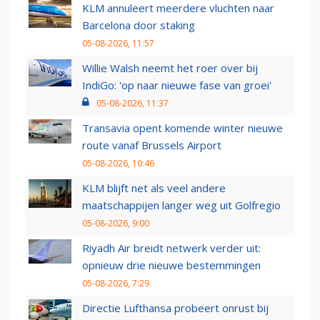
KLM annuleert meerdere vluchten naar
Barcelona door staking
05-08-2026, 11:57
Willie Walsh neemt het roer over bij
IndiGo: 'op naar nieuwe fase van groei'
05-08-2026, 11:37
Transavia opent komende winter nieuwe
route vanaf Brussels Airport
05-08-2026, 10:46
KLM blijft net als veel andere
maatschappijen langer weg uit Golfregio
05-08-2026, 9:00
Riyadh Air breidt netwerk verder uit:
opnieuw drie nieuwe bestemmingen
05-08-2026, 7:29
Directie Lufthansa probeert onrust bij