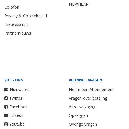
NEWHEAP
Colofon
Privacy & Cookiebeleid
Nieuwsscript
Partnernieuws
VOLG ONS
ABONNEE VRAGEN
Nieuwsbrief
Neem een Abonnement
Twitter
Vragen over betaling
Facebook
Adreswijziging
LinkedIn
Opzeggen
Youtube
Overige vragen