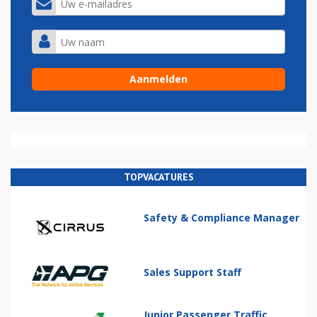
TOPVACATURES
Safety & Compliance Manager
Sales Support Staff
Junior Passenger Traffic