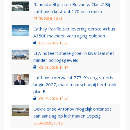
Raamstoeltje in de Business Class? Bij
Lufthansa kost dat 170 euro extra
05-08-2026, 16:41
Cathay Pacific ziet levering eerste Airbus
A350F maanden vertraging oplopen
05-08-2026, 15:25
El Al noteert snelle groei in kwartaal met
minder oorlogsgeweld
05-08-2026, 14:17
Lufthansa verwacht 777-9’s nog steeds
begin 2027, maar maatschappij heeft ook
plan B
05-08-2026, 13:42
Oekraïense Antonov mogelijk ontsnapt
aan aanslag op luchthaven Leipzig
05-08-2026, 13:18