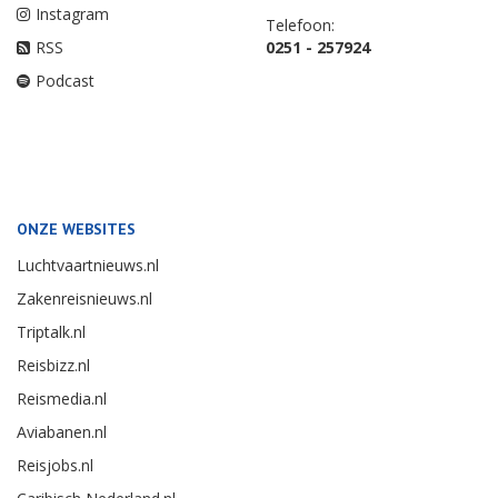
Instagram
Telefoon:
RSS
0251 - 257924
Podcast
ONZE WEBSITES
Luchtvaartnieuws.nl
Zakenreisnieuws.nl
Triptalk.nl
Reisbizz.nl
Reismedia.nl
Aviabanen.nl
Reisjobs.nl