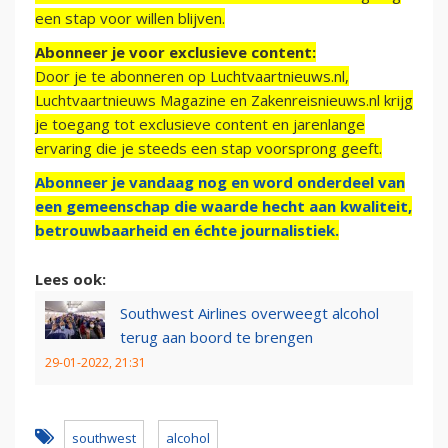
een stap voor willen blijven.
Abonneer je voor exclusieve content:
Door je te abonneren op Luchtvaartnieuws.nl,
Luchtvaartnieuws Magazine en Zakenreisnieuws.nl krijg
je toegang tot exclusieve content en jarenlange
ervaring die je steeds een stap voorsprong geeft.
Abonneer je vandaag nog en word onderdeel van
een gemeenschap die waarde hecht aan kwaliteit,
betrouwbaarheid en échte journalistiek.
Lees ook:
Southwest Airlines overweegt alcohol
terug aan boord te brengen
29-01-2022, 21:31
southwest
alcohol