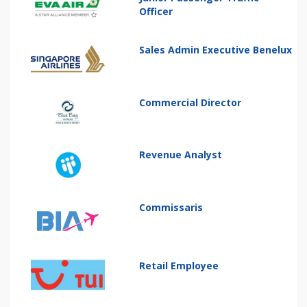
Officer
Sales Admin Executive Benelux
Commercial Director
Revenue Analyst
Commissaris
Retail Employee