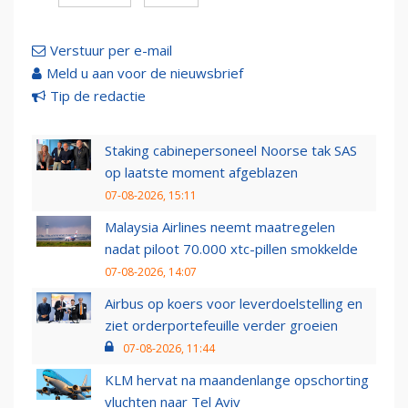
Verstuur per e-mail
Meld u aan voor de nieuwsbrief
Tip de redactie
Staking cabinepersoneel Noorse tak SAS
op laatste moment afgeblazen
07-08-2026, 15:11
Malaysia Airlines neemt maatregelen
nadat piloot 70.000 xtc-pillen smokkelde
07-08-2026, 14:07
Airbus op koers voor leverdoelstelling en
ziet orderportefeuille verder groeien
07-08-2026, 11:44
KLM hervat na maandenlange opschorting
vluchten naar Tel Aviv