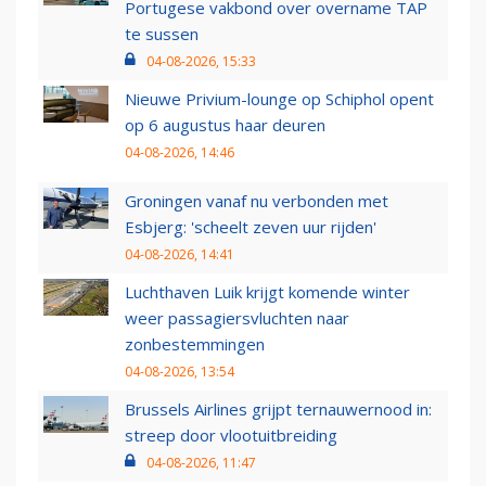
Portugese vakbond over overname TAP
te sussen
04-08-2026, 15:33
Nieuwe Privium-lounge op Schiphol opent
op 6 augustus haar deuren
04-08-2026, 14:46
Groningen vanaf nu verbonden met
Esbjerg: 'scheelt zeven uur rijden'
04-08-2026, 14:41
Luchthaven Luik krijgt komende winter
weer passagiersvluchten naar
zonbestemmingen
04-08-2026, 13:54
Brussels Airlines grijpt ternauwernood in:
streep door vlootuitbreiding
04-08-2026, 11:47