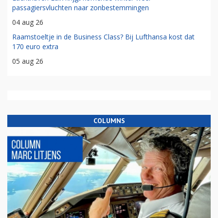
passagiersvluchten naar zonbestemmingen
04 aug 26
Raamstoeltje in de Business Class? Bij Lufthansa kost dat
170 euro extra
05 aug 26
COLUMNS