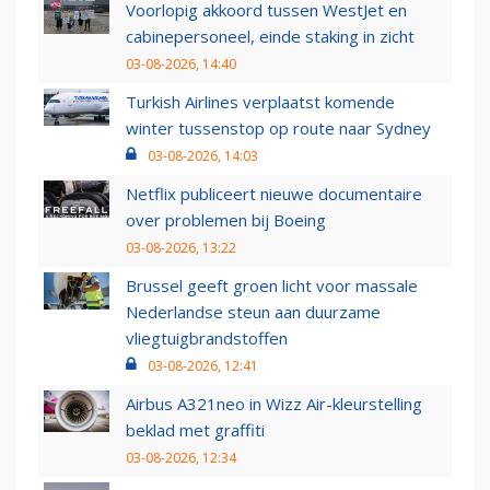
Voorlopig akkoord tussen WestJet en
cabinepersoneel, einde staking in zicht
03-08-2026, 14:40
Turkish Airlines verplaatst komende
winter tussenstop op route naar Sydney
03-08-2026, 14:03
Netflix publiceert nieuwe documentaire
over problemen bij Boeing
03-08-2026, 13:22
Brussel geeft groen licht voor massale
Nederlandse steun aan duurzame
vliegtuigbrandstoffen
03-08-2026, 12:41
Airbus A321neo in Wizz Air-kleurstelling
beklad met graffiti
03-08-2026, 12:34