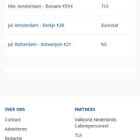
Mei: Amsterdam - Bonaire €594
TUI
Jul: Amsterdam - Berlijn €38
Eurostar
Jul: Rotterdam - Antwerpen €21
NS
OVER ONS
PARTNERS
Contact
Vakbond Nederlands
Cabinepersoneel
Adverteren
TUI
Redactie