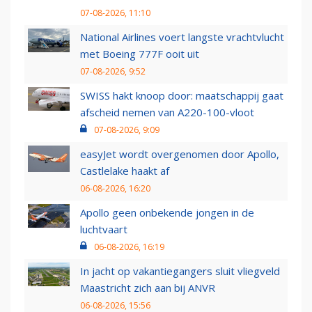
07-08-2026, 11:10
National Airlines voert langste vrachtvlucht
met Boeing 777F ooit uit
07-08-2026, 9:52
SWISS hakt knoop door: maatschappij gaat
afscheid nemen van A220-100-vloot
07-08-2026, 9:09
easyJet wordt overgenomen door Apollo,
Castlelake haakt af
06-08-2026, 16:20
Apollo geen onbekende jongen in de
luchtvaart
06-08-2026, 16:19
In jacht op vakantiegangers sluit vliegveld
Maastricht zich aan bij ANVR
06-08-2026, 15:56