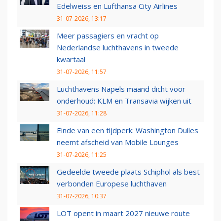
Edelweiss en Lufthansa City Airlines
31-07-2026, 13:17
Meer passagiers en vracht op
Nederlandse luchthavens in tweede
kwartaal
31-07-2026, 11:57
Luchthavens Napels maand dicht voor
onderhoud: KLM en Transavia wijken uit
31-07-2026, 11:28
Einde van een tijdperk: Washington Dulles
neemt afscheid van Mobile Lounges
31-07-2026, 11:25
Gedeelde tweede plaats Schiphol als best
verbonden Europese luchthaven
31-07-2026, 10:37
LOT opent in maart 2027 nieuwe route