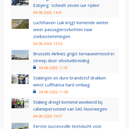
Esbjerg: 'scheelt zeven uur rijden'
04-08-2026, 14:41
Luchthaven Luik krijgt komende winter
weer passagiersvluchten naar
zonbestemmingen
04-08-2026, 13:54
Brussels Airlines grijpt ternauwernood in:
streep door vlootuitbreiding
04-08-2026, 11:47
Stakingen en dure brandstof drukken
winst Lufthansa hard omlaag
04-08-2026, 11:38
Staking dreigt komend weekend bij
cabinepersoneel van SAS Noorwegen
04-08-2026, 10:57
Eerste succesvolle testvlucht voor