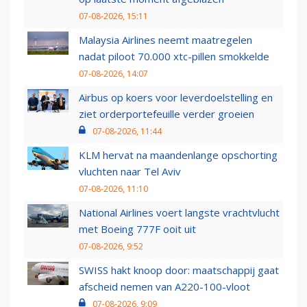
07-08-2026, 15:11
Malaysia Airlines neemt maatregelen
nadat piloot 70.000 xtc-pillen smokkelde
07-08-2026, 14:07
Airbus op koers voor leverdoelstelling en
ziet orderportefeuille verder groeien
07-08-2026, 11:44
KLM hervat na maandenlange opschorting
vluchten naar Tel Aviv
07-08-2026, 11:10
National Airlines voert langste vrachtvlucht
met Boeing 777F ooit uit
07-08-2026, 9:52
SWISS hakt knoop door: maatschappij gaat
afscheid nemen van A220-100-vloot
07-08-2026, 9:09