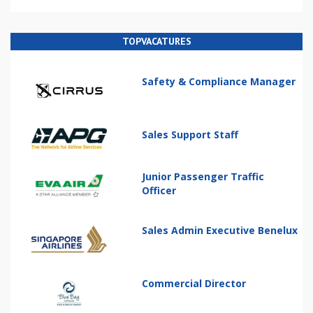
TOPVACATURES
Safety & Compliance Manager
Sales Support Staff
Junior Passenger Traffic
Officer
Sales Admin Executive Benelux
Commercial Director