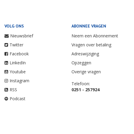
VOLG ONS
ABONNEE VRAGEN
Nieuwsbrief
Neem een Abonnement
Twitter
Vragen over betaling
Facebook
Adreswijziging
LinkedIn
Opzeggen
Youtube
Overige vragen
Instagram
Telefoon:
RSS
0251 - 257924
Podcast