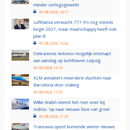
minder oorlogsgeweld
05-08-2026, 14:17
Lufthansa verwacht 777-9’s nog steeds
begin 2027, maar maatschappij heeft ook
plan B
05-08-2026, 13:42
Oekraïense Antonov mogelijk ontsnapt
aan aanslag op luchthaven Leipzig
05-08-2026, 13:18
KLM annuleert meerdere vluchten naar
Barcelona door staking
05-08-2026, 11:57
Willie Walsh neemt het roer over bij
IndiGo: 'op naar nieuwe fase van groei'
05-08-2026, 11:37
Transavia opent komende winter nieuwe