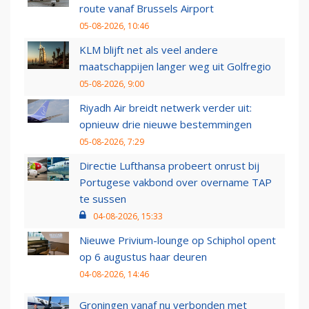
route vanaf Brussels Airport
05-08-2026, 10:46
KLM blijft net als veel andere
maatschappijen langer weg uit Golfregio
05-08-2026, 9:00
Riyadh Air breidt netwerk verder uit:
opnieuw drie nieuwe bestemmingen
05-08-2026, 7:29
Directie Lufthansa probeert onrust bij
Portugese vakbond over overname TAP
te sussen
04-08-2026, 15:33
Nieuwe Privium-lounge op Schiphol opent
op 6 augustus haar deuren
04-08-2026, 14:46
Groningen vanaf nu verbonden met