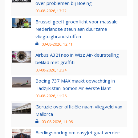
over problemen bij Boeing
03-08-2026, 13:22
Brussel geeft groen licht voor massale
Nederlandse steun aan duurzame
vliegtuigbrandstoffen
03-08-2026, 12:41
Airbus A321neo in Wizz Air-kleurstelling
beklad met graffiti
03-08-2026, 12:34
Boeing 737 MAX maakt opwachting in
Tadzjikistan: Somon Air eerste klant
03-08-2026, 11:26
Geruzie over officiële naam vliegveld van
Mallorca
03-08-2026, 11:06
Biedingsoorlog om easyJet gaat verder: