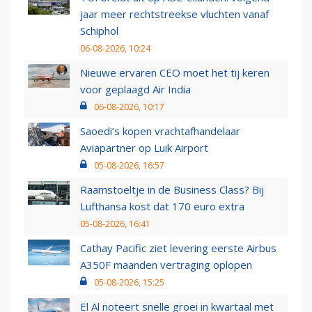
jaar meer rechtstreekse vluchten vanaf
Schiphol
06-08-2026, 10:24
Nieuwe ervaren CEO moet het tij keren
voor geplaagd Air India
06-08-2026, 10:17
Saoedi’s kopen vrachtafhandelaar
Aviapartner op Luik Airport
05-08-2026, 16:57
Raamstoeltje in de Business Class? Bij
Lufthansa kost dat 170 euro extra
05-08-2026, 16:41
Cathay Pacific ziet levering eerste Airbus
A350F maanden vertraging oplopen
05-08-2026, 15:25
El Al noteert snelle groei in kwartaal met