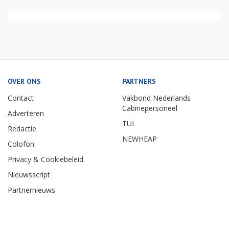
OVER ONS
PARTNERS
Contact
Vakbond Nederlands
Cabinepersoneel
Adverteren
TUI
Redactie
NEWHEAP
Colofon
Privacy & Cookiebeleid
Nieuwsscript
Partnernieuws