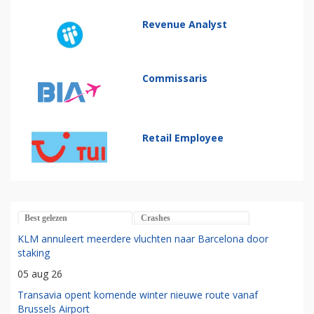
Revenue Analyst
Commissaris
Retail Employee
Best gelezen
Crashes
KLM annuleert meerdere vluchten naar Barcelona door
staking
05 aug 26
Transavia opent komende winter nieuwe route vanaf
Brussels Airport