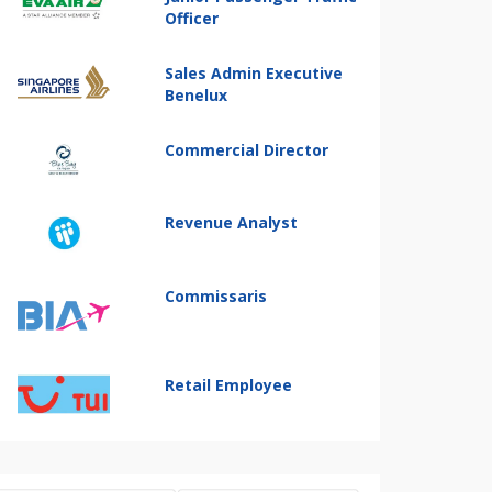
Officer
Sales Admin Executive
Benelux
Commercial Director
Revenue Analyst
Commissaris
Retail Employee