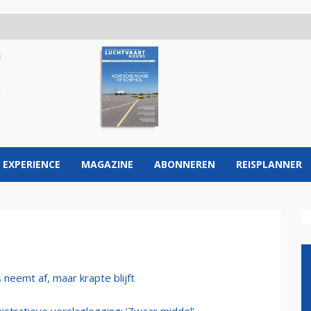
 EXPERIENCE
MAGAZINE
ABONNEREN
REISPLANNER
neemt af, maar krapte blijft