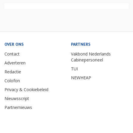
OVER ONS
PARTNERS
Contact
Vakbond Nederlands
Cabinepersoneel
Adverteren
TUI
Redactie
NEWHEAP
Colofon
Privacy & Cookiebeleid
Nieuwsscript
Partnernieuws