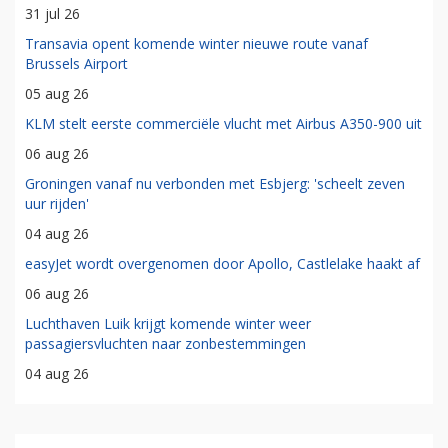
31 jul 26
Transavia opent komende winter nieuwe route vanaf
Brussels Airport
05 aug 26
KLM stelt eerste commerciële vlucht met Airbus A350-900 uit
06 aug 26
Groningen vanaf nu verbonden met Esbjerg: 'scheelt zeven
uur rijden'
04 aug 26
easyJet wordt overgenomen door Apollo, Castlelake haakt af
06 aug 26
Luchthaven Luik krijgt komende winter weer
passagiersvluchten naar zonbestemmingen
04 aug 26