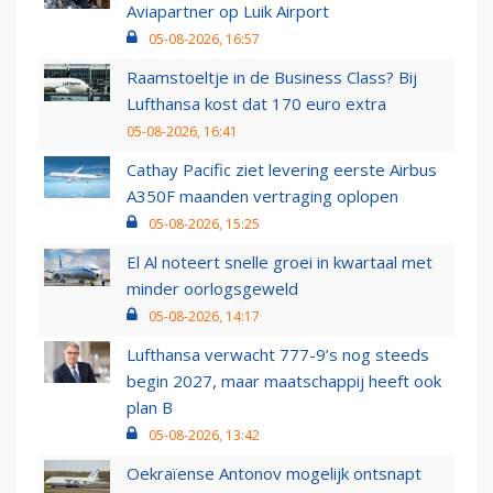
Aviapartner op Luik Airport
05-08-2026, 16:57
Raamstoeltje in de Business Class? Bij
Lufthansa kost dat 170 euro extra
05-08-2026, 16:41
Cathay Pacific ziet levering eerste Airbus
A350F maanden vertraging oplopen
05-08-2026, 15:25
El Al noteert snelle groei in kwartaal met
minder oorlogsgeweld
05-08-2026, 14:17
Lufthansa verwacht 777-9’s nog steeds
begin 2027, maar maatschappij heeft ook
plan B
05-08-2026, 13:42
Oekraïense Antonov mogelijk ontsnapt