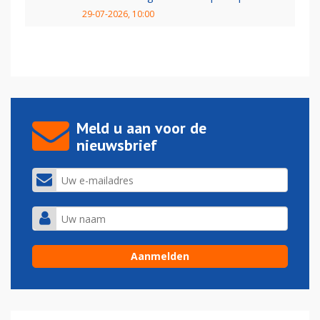
29-07-2026, 10:00
Meld u aan voor de
nieuwsbrief