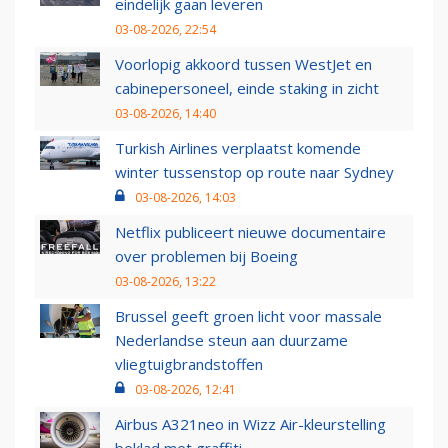
eindelijk gaan leveren
03-08-2026, 22:54
Voorlopig akkoord tussen WestJet en
cabinepersoneel, einde staking in zicht
03-08-2026, 14:40
Turkish Airlines verplaatst komende
winter tussenstop op route naar Sydney
03-08-2026, 14:03
Netflix publiceert nieuwe documentaire
over problemen bij Boeing
03-08-2026, 13:22
Brussel geeft groen licht voor massale
Nederlandse steun aan duurzame
vliegtuigbrandstoffen
03-08-2026, 12:41
Airbus A321neo in Wizz Air-kleurstelling