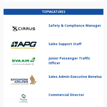
TOPVACATURES
Safety & Compliance Manager
Sales Support Staff
Junior Passenger Traffic
Officer
Sales Admin Executive Benelux
Commercial Director