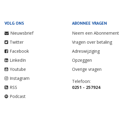
VOLG ONS
ABONNEE VRAGEN
Nieuwsbrief
Neem een Abonnement
Twitter
Vragen over betaling
Facebook
Adreswijziging
LinkedIn
Opzeggen
Youtube
Overige vragen
Instagram
Telefoon:
RSS
0251 - 257924
Podcast