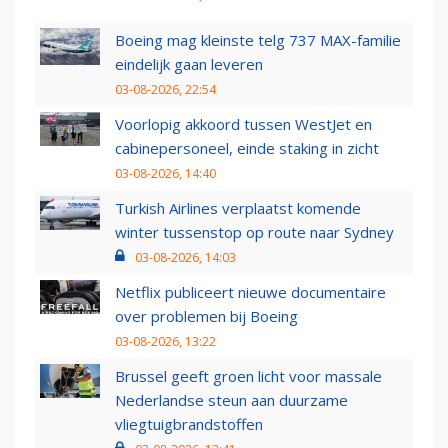
Boeing mag kleinste telg 737 MAX-familie
eindelijk gaan leveren
03-08-2026, 22:54
Voorlopig akkoord tussen WestJet en
cabinepersoneel, einde staking in zicht
03-08-2026, 14:40
Turkish Airlines verplaatst komende
winter tussenstop op route naar Sydney
03-08-2026, 14:03
Netflix publiceert nieuwe documentaire
over problemen bij Boeing
03-08-2026, 13:22
Brussel geeft groen licht voor massale
Nederlandse steun aan duurzame
vliegtuigbrandstoffen