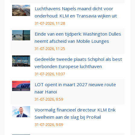
Luchthavens Napels maand dicht voor
onderhoud: KLM en Transavia wijken uit
31-07-2026, 11:28
Einde van een tijdperk: Washington Dulles
neemt afscheid van Mobile Lounges
31-07-2026, 11:25
Gedeelde tweede plaats Schiphol als best
verbonden Europese luchthaven
31-07-2026, 10:37
LOT opent in maart 2027 nieuwe route
naar Hanoi
31-07-2026, 9:59
Voormalig financieel directeur KLM Erik
Swelheim aan de slag bij ProRail
31-07-2026, 9:09