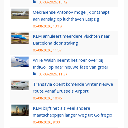
05-08-2026, 13:42
Oekraïense Antonov mogelijk ontsnapt
aan aanslag op luchthaven Leipzig
05-08-2026, 13:18
KLM annuleert meerdere vluchten naar
Barcelona door staking
05-08-2026, 11:57
Willie Walsh neemt het roer over bij
IndiGo: 'op naar nieuwe fase van groei'
05-08-2026, 11:37
Transavia opent komende winter nieuwe
route vanaf Brussels Airport
05-08-2026, 10:46
KLM blijft net als veel andere
maatschappijen langer weg uit Golfregio
05-08-2026, 9:00