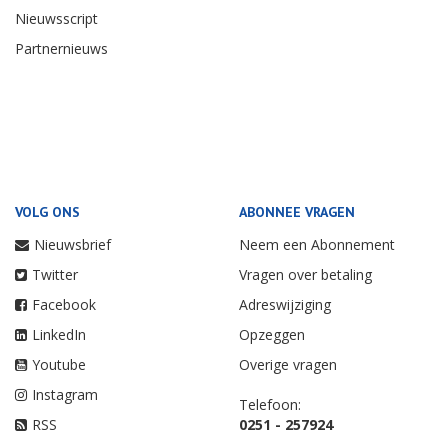
Nieuwsscript
Partnernieuws
VOLG ONS
ABONNEE VRAGEN
Nieuwsbrief
Neem een Abonnement
Twitter
Vragen over betaling
Facebook
Adreswijziging
LinkedIn
Opzeggen
Youtube
Overige vragen
Instagram
Telefoon:
RSS
0251 - 257924