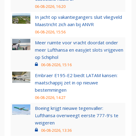
06-08-2026, 16:20
In jacht op vakantiegangers sluit vliegveld
Maastricht zich aan bij ANVR
06-08-2026, 15:56
Meer ruimte voor vracht doordat onder
meer Lufthansa en easyJet slots vrijgeven
op Schiphol
06-08-2026, 15:16
Embraer E195-E2 biedt LATAM kansen:
maatschappij zet in op nieuwe
bestemmingen
06-08-2026, 14:27
Boeing krijgt nieuwe tegenvaller:
Lufthansa overweegt eerste 777-9’s te
weigeren
06-08-2026, 13:36