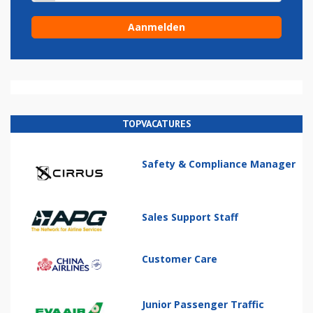
TOPVACATURES
Safety & Compliance Manager
Sales Support Staff
Customer Care
Junior Passenger Traffic