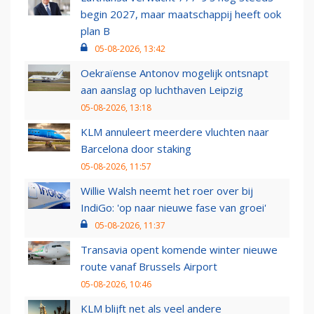
begin 2027, maar maatschappij heeft ook
plan B
05-08-2026, 13:42
Oekraïense Antonov mogelijk ontsnapt
aan aanslag op luchthaven Leipzig
05-08-2026, 13:18
KLM annuleert meerdere vluchten naar
Barcelona door staking
05-08-2026, 11:57
Willie Walsh neemt het roer over bij
IndiGo: 'op naar nieuwe fase van groei'
05-08-2026, 11:37
Transavia opent komende winter nieuwe
route vanaf Brussels Airport
05-08-2026, 10:46
KLM blijft net als veel andere