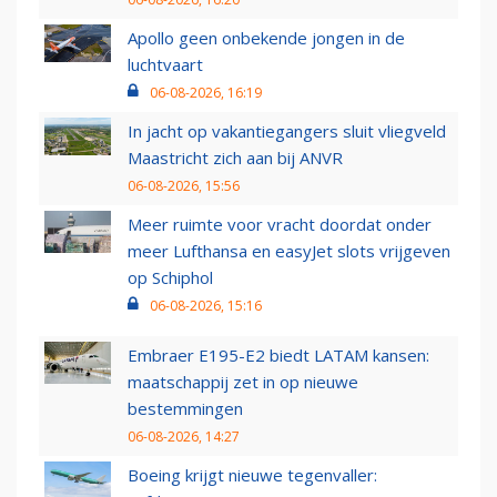
Apollo geen onbekende jongen in de
luchtvaart
06-08-2026, 16:19
In jacht op vakantiegangers sluit vliegveld
Maastricht zich aan bij ANVR
06-08-2026, 15:56
Meer ruimte voor vracht doordat onder
meer Lufthansa en easyJet slots vrijgeven
op Schiphol
06-08-2026, 15:16
Embraer E195-E2 biedt LATAM kansen:
maatschappij zet in op nieuwe
bestemmingen
06-08-2026, 14:27
Boeing krijgt nieuwe tegenvaller: