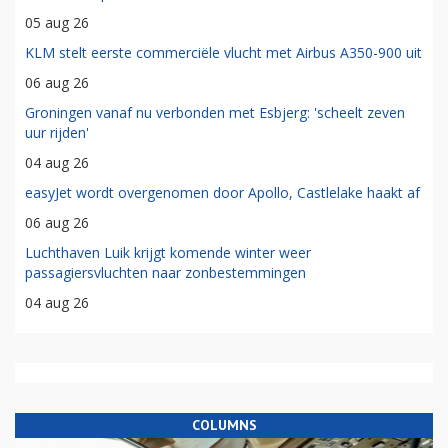
05 aug 26
KLM stelt eerste commerciële vlucht met Airbus A350-900 uit
06 aug 26
Groningen vanaf nu verbonden met Esbjerg: 'scheelt zeven
uur rijden'
04 aug 26
easyJet wordt overgenomen door Apollo, Castlelake haakt af
06 aug 26
Luchthaven Luik krijgt komende winter weer
passagiersvluchten naar zonbestemmingen
04 aug 26
COLUMNS