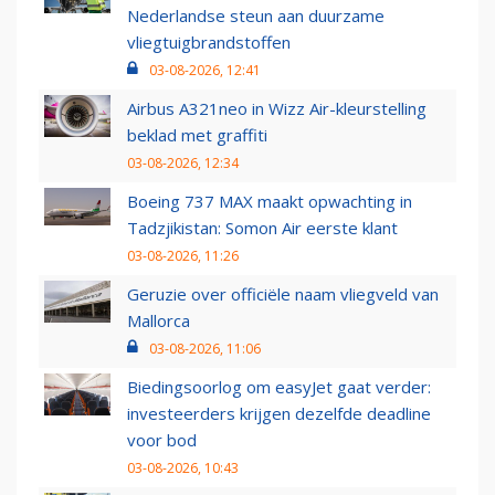
Nederlandse steun aan duurzame
vliegtuigbrandstoffen
03-08-2026, 12:41
Airbus A321neo in Wizz Air-kleurstelling
beklad met graffiti
03-08-2026, 12:34
Boeing 737 MAX maakt opwachting in
Tadzjikistan: Somon Air eerste klant
03-08-2026, 11:26
Geruzie over officiële naam vliegveld van
Mallorca
03-08-2026, 11:06
Biedingsoorlog om easyJet gaat verder:
investeerders krijgen dezelfde deadline
voor bod
03-08-2026, 10:43