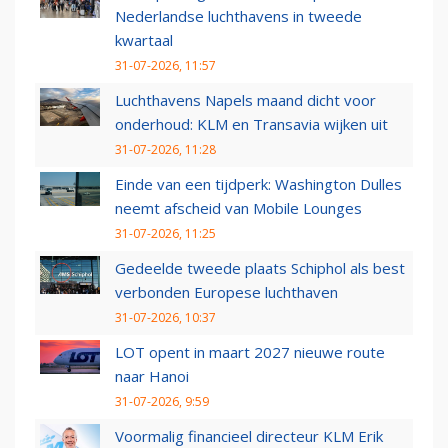
Nederlandse luchthavens in tweede
kwartaal
31-07-2026, 11:57
Luchthavens Napels maand dicht voor
onderhoud: KLM en Transavia wijken uit
31-07-2026, 11:28
Einde van een tijdperk: Washington Dulles
neemt afscheid van Mobile Lounges
31-07-2026, 11:25
Gedeelde tweede plaats Schiphol als best
verbonden Europese luchthaven
31-07-2026, 10:37
LOT opent in maart 2027 nieuwe route
naar Hanoi
31-07-2026, 9:59
Voormalig financieel directeur KLM Erik