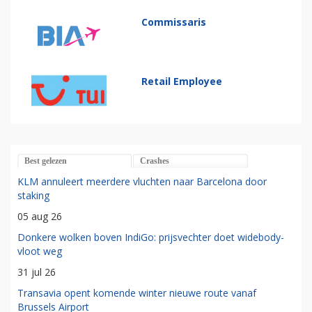
Commissaris
Retail Employee
Best gelezen
Crashes
KLM annuleert meerdere vluchten naar Barcelona door
staking
05 aug 26
Donkere wolken boven IndiGo: prijsvechter doet widebody-
vloot weg
31 jul 26
Transavia opent komende winter nieuwe route vanaf
Brussels Airport