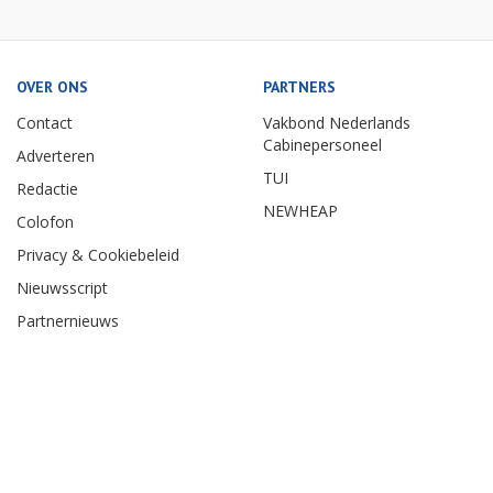
OVER ONS
PARTNERS
Contact
Vakbond Nederlands
Cabinepersoneel
Adverteren
TUI
Redactie
NEWHEAP
Colofon
Privacy & Cookiebeleid
Nieuwsscript
Partnernieuws