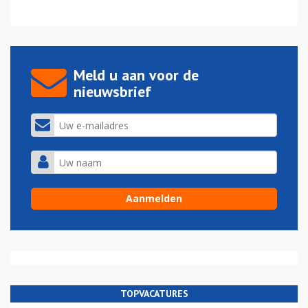
Meld u aan voor de
nieuwsbrief
TOPVACATURES