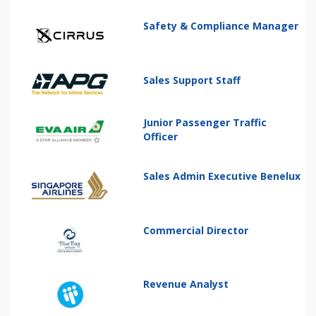
Safety & Compliance Manager
Sales Support Staff
Junior Passenger Traffic
Officer
Sales Admin Executive Benelux
Commercial Director
Revenue Analyst