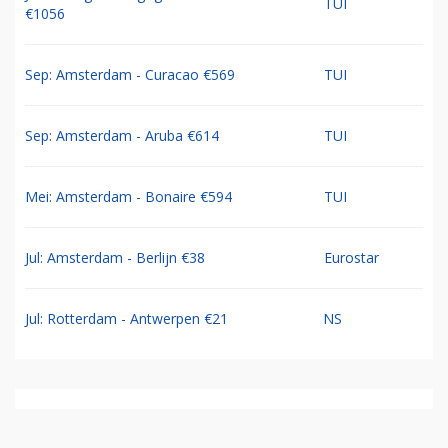
TUI
€1056
Sep: Amsterdam - Curacao €569
TUI
Sep: Amsterdam - Aruba €614
TUI
Mei: Amsterdam - Bonaire €594
TUI
Jul: Amsterdam - Berlijn €38
Eurostar
Jul: Rotterdam - Antwerpen €21
NS