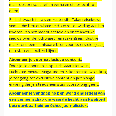
maar ook perspectief en verhalen die er echt toe
doen.
Bij Luchtvaartnieuws en zustersite Zakenreisnieuws
vind je die betrouwbaarheid. Onze toewijding aan het
leveren van het meest actuele en onafhankelijke
nieuws over de luchtvaart- en (zaken)reisindustrie
maakt ons een onmisbare bron voor lezers die graag
een stap voor willen blijven.
Abonneer je voor exclusieve content:
Door je te abonneren op Luchtvaartnieuws.nl,
Luchtvaartnieuws Magazine en Zakenreisnieuws.nl krijg
je toegang tot exclusieve content en jarenlange
ervaring die je steeds een stap voorsprong geeft.
Abonneer je vandaag nog en word onderdeel van
een gemeenschap die waarde hecht aan kwaliteit,
betrouwbaarheid en échte journalistiek.