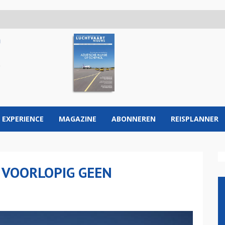
 EXPERIENCE
MAGAZINE
ABONNEREN
REISPLANNER
 VOORLOPIG GEEN