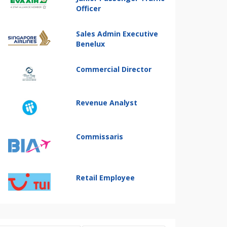
Officer
Sales Admin Executive
Benelux
Commercial Director
Revenue Analyst
Commissaris
Retail Employee