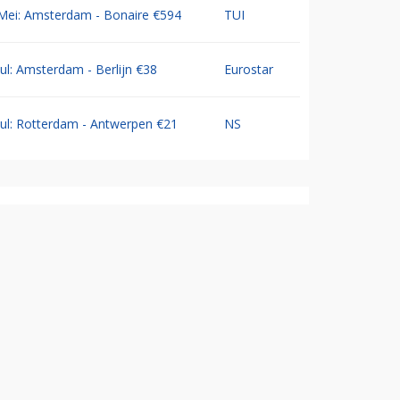
Mei: Amsterdam - Bonaire €594
TUI
Jul: Amsterdam - Berlijn €38
Eurostar
Jul: Rotterdam - Antwerpen €21
NS