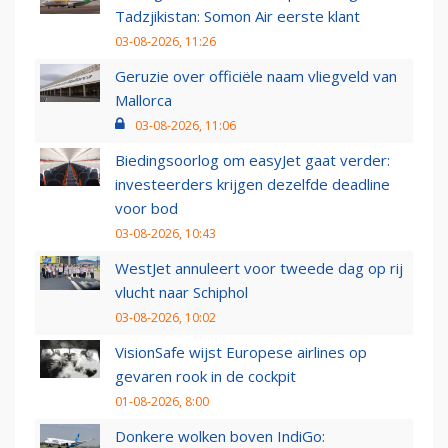
Tadzjikistan: Somon Air eerste klant
03-08-2026, 11:26
Geruzie over officiële naam vliegveld van
Mallorca
03-08-2026, 11:06
Biedingsoorlog om easyJet gaat verder:
investeerders krijgen dezelfde deadline
voor bod
03-08-2026, 10:43
WestJet annuleert voor tweede dag op rij
vlucht naar Schiphol
03-08-2026, 10:02
VisionSafe wijst Europese airlines op
gevaren rook in de cockpit
01-08-2026, 8:00
Donkere wolken boven IndiGo: