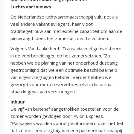
Luchtvaartnieuws.
De Nederlandse luchtvaartmaatschappij vult, net als
veel andere vakantievliegers, haar vloot
traditiegetrouw aan met externe capaciteit om aan de
piekvraag tijdens het zomerseizoen te voldoen.
Volgens Van Laake heeft Transavia veel geïnvesteerd
in de voorbereidingen op het zomerseizoen. “Zo
hebben we de planning van het onderhoud dusdanig
gestroomlijnd dat we een optimale beschikbaarheid
van eigen vliegtuigen hebben. Verder hebben we
gezorgd voor extra reservetoestellen, die paraat
staan in geval van verstoringen.”
Inhuur
De vijf van buitenaf aangetrokken toestellen voor de
zomer worden gevlogen door Avion Express.
“Passagiers worden vooraf geïnformeerd over het feit
dat ze met een vliegtuig van een partnermaatschappij