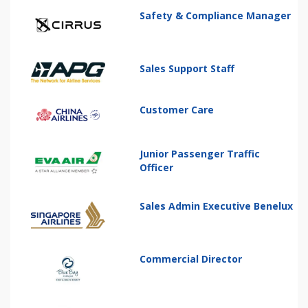
Safety & Compliance Manager
Sales Support Staff
Customer Care
Junior Passenger Traffic
Officer
Sales Admin Executive Benelux
Commercial Director