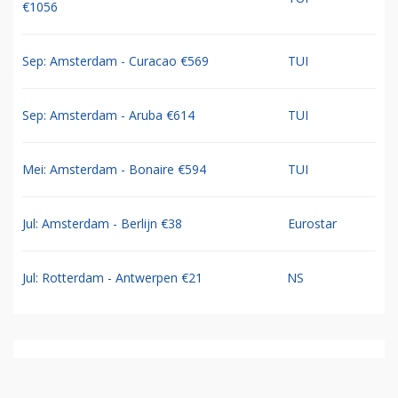
€1056
Sep: Amsterdam - Curacao €569
TUI
Sep: Amsterdam - Aruba €614
TUI
Mei: Amsterdam - Bonaire €594
TUI
Jul: Amsterdam - Berlijn €38
Eurostar
Jul: Rotterdam - Antwerpen €21
NS