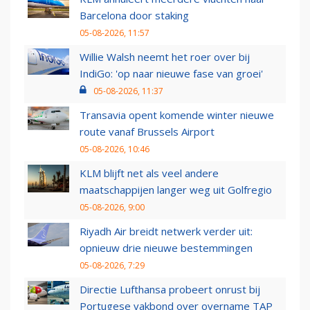
Barcelona door staking
05-08-2026, 11:57
Willie Walsh neemt het roer over bij
IndiGo: 'op naar nieuwe fase van groei'
05-08-2026, 11:37
Transavia opent komende winter nieuwe
route vanaf Brussels Airport
05-08-2026, 10:46
KLM blijft net als veel andere
maatschappijen langer weg uit Golfregio
05-08-2026, 9:00
Riyadh Air breidt netwerk verder uit:
opnieuw drie nieuwe bestemmingen
05-08-2026, 7:29
Directie Lufthansa probeert onrust bij
Portugese vakbond over overname TAP