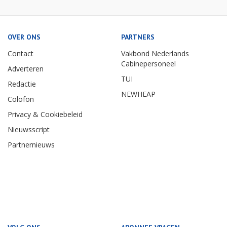
OVER ONS
PARTNERS
Contact
Vakbond Nederlands
Cabinepersoneel
Adverteren
TUI
Redactie
NEWHEAP
Colofon
Privacy & Cookiebeleid
Nieuwsscript
Partnernieuws