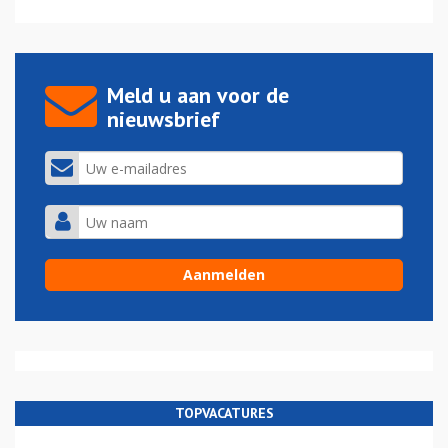
Meld u aan voor de
nieuwsbrief
TOPVACATURES