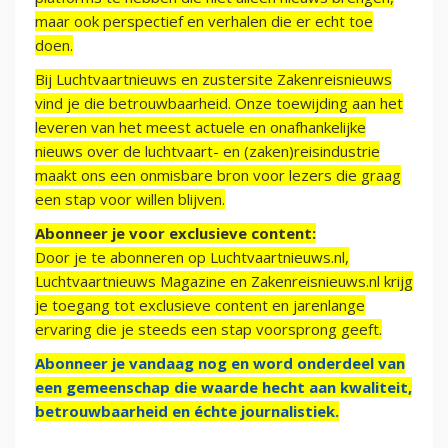
maar ook perspectief en verhalen die er echt toe
doen.
Bij Luchtvaartnieuws en zustersite Zakenreisnieuws
vind je die betrouwbaarheid. Onze toewijding aan het
leveren van het meest actuele en onafhankelijke
nieuws over de luchtvaart- en (zaken)reisindustrie
maakt ons een onmisbare bron voor lezers die graag
een stap voor willen blijven.
Abonneer je voor exclusieve content:
Door je te abonneren op Luchtvaartnieuws.nl,
Luchtvaartnieuws Magazine en Zakenreisnieuws.nl krijg
je toegang tot exclusieve content en jarenlange
ervaring die je steeds een stap voorsprong geeft.
Abonneer je vandaag nog en word onderdeel van
een gemeenschap die waarde hecht aan kwaliteit,
betrouwbaarheid en échte journalistiek.