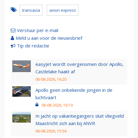
transavia
avion express
Verstuur per e-mail
Meld u aan voor de nieuwsbrief
Tip de redactie
easyJet wordt overgenomen door Apollo,
Castlelake haakt af
06-08-2026, 16:20
Apollo geen onbekende jongen in de
luchtvaart
06-08-2026, 16:19
In jacht op vakantiegangers sluit vliegveld
Maastricht zich aan bij ANVR
06-08-2026, 15:56