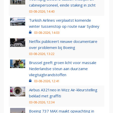
cabinepersoneel, einde staking in zicht
03-08-2026, 14:40
Turkish Airlines verplaatst komende
winter tussenstop op route naar Sydney
03-08-2026, 14:03
Netflix publiceert nieuwe documentaire
over problemen bij Boeing
03-08-2026, 13:22
Brussel geeft groen licht voor massale
Nederlandse steun aan duurzame
vliegtuigbrandstoffen
03-08-2026, 12:41
Airbus A321neo in Wizz Air-kleurstelling
beklad met graffiti
03-08-2026, 12:34
Boeing 737 MAX maakt opwachting in