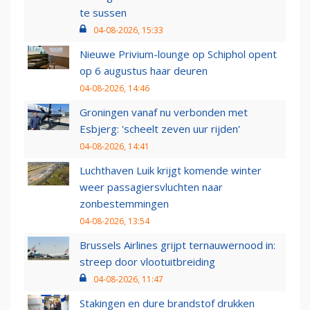
te sussen
04-08-2026, 15:33
Nieuwe Privium-lounge op Schiphol opent
op 6 augustus haar deuren
04-08-2026, 14:46
Groningen vanaf nu verbonden met
Esbjerg: 'scheelt zeven uur rijden'
04-08-2026, 14:41
Luchthaven Luik krijgt komende winter
weer passagiersvluchten naar
zonbestemmingen
04-08-2026, 13:54
Brussels Airlines grijpt ternauwernood in:
streep door vlootuitbreiding
04-08-2026, 11:47
Stakingen en dure brandstof drukken