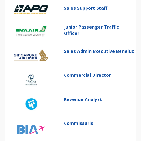
Sales Support Staff
Junior Passenger Traffic
Officer
Sales Admin Executive Benelux
Commercial Director
Revenue Analyst
Commissaris