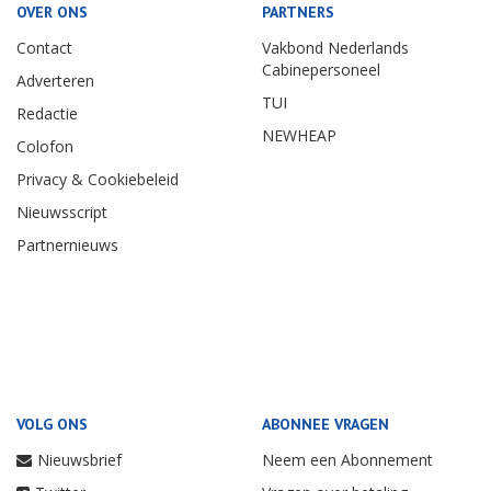
OVER ONS
PARTNERS
Contact
Vakbond Nederlands
Cabinepersoneel
Adverteren
TUI
Redactie
NEWHEAP
Colofon
Privacy & Cookiebeleid
Nieuwsscript
Partnernieuws
VOLG ONS
ABONNEE VRAGEN
Nieuwsbrief
Neem een Abonnement