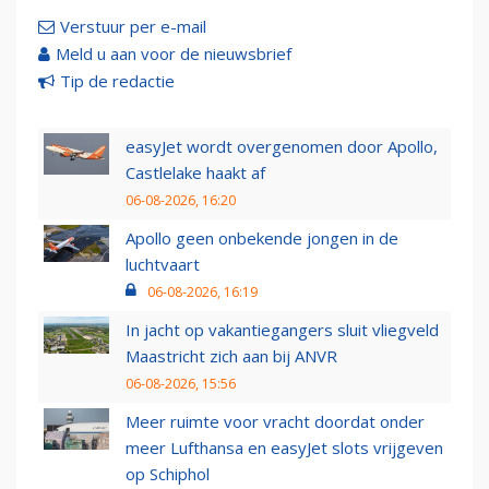
Verstuur per e-mail
Meld u aan voor de nieuwsbrief
Tip de redactie
easyJet wordt overgenomen door Apollo,
Castlelake haakt af
06-08-2026, 16:20
Apollo geen onbekende jongen in de
luchtvaart
06-08-2026, 16:19
In jacht op vakantiegangers sluit vliegveld
Maastricht zich aan bij ANVR
06-08-2026, 15:56
Meer ruimte voor vracht doordat onder
meer Lufthansa en easyJet slots vrijgeven
op Schiphol