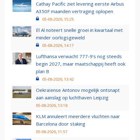
Cathay Pacific ziet levering eerste Airbus
A350F maanden vertraging oplopen
05-08-2026, 15:25
El Al noteert snelle groei in kwartaal met
minder oorlogsgeweld
05-08-2026, 14:17
Lufthansa verwacht 777-9’s nog steeds
begin 2027, maar maatschappij heeft ook
plan B
05-08-2026, 13:42
Oekraïense Antonov mogelijk ontsnapt
aan aanslag op luchthaven Leipzig
05-08-2026, 13:18
KLM annuleert meerdere vluchten naar
Barcelona door staking
05-08-2026, 11:57