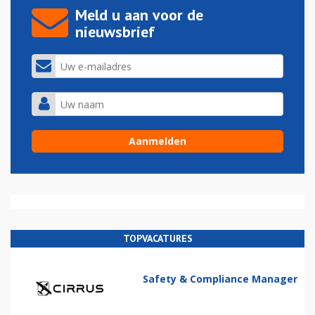
Meld u aan voor de
nieuwsbrief
TOPVACATURES
Safety & Compliance Manager