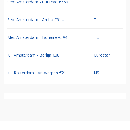
Sep: Amsterdam - Curacao €569
TUI
Sep: Amsterdam - Aruba €614
TUI
Mei: Amsterdam - Bonaire €594
TUI
Jul: Amsterdam - Berlijn €38
Eurostar
Jul: Rotterdam - Antwerpen €21
NS