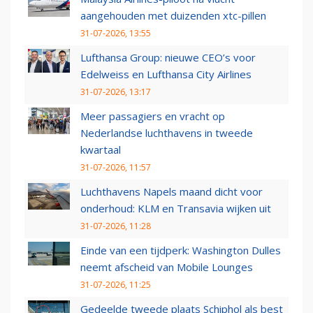
aangehouden met duizenden xtc-pillen
31-07-2026, 13:55
Lufthansa Group: nieuwe CEO’s voor
Edelweiss en Lufthansa City Airlines
31-07-2026, 13:17
Meer passagiers en vracht op
Nederlandse luchthavens in tweede
kwartaal
31-07-2026, 11:57
Luchthavens Napels maand dicht voor
onderhoud: KLM en Transavia wijken uit
31-07-2026, 11:28
Einde van een tijdperk: Washington Dulles
neemt afscheid van Mobile Lounges
31-07-2026, 11:25
Gedeelde tweede plaats Schiphol als best