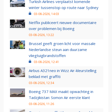
Turkish Airlines verplaatst komende
winter tussenstop op route naar Sydney
03-08-2026, 14:03
Netflix publiceert nieuwe documentaire
over problemen bij Boeing
03-08-2026, 13:22
Brussel geeft groen licht voor massale
Nederlandse steun aan duurzame
vliegtuigbrandstoffen
03-08-2026, 12:41
Airbus A321neo in Wizz Air-kleurstelling
beklad met graffiti
03-08-2026, 12:34
Boeing 737 MAX maakt opwachting in
Tadzjikistan: Somon Air eerste klant
03-08-2026, 11:26