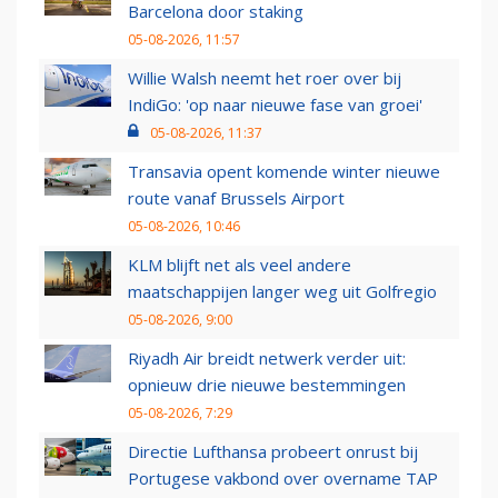
Barcelona door staking
05-08-2026, 11:57
Willie Walsh neemt het roer over bij
IndiGo: 'op naar nieuwe fase van groei'
05-08-2026, 11:37
Transavia opent komende winter nieuwe
route vanaf Brussels Airport
05-08-2026, 10:46
KLM blijft net als veel andere
maatschappijen langer weg uit Golfregio
05-08-2026, 9:00
Riyadh Air breidt netwerk verder uit:
opnieuw drie nieuwe bestemmingen
05-08-2026, 7:29
Directie Lufthansa probeert onrust bij
Portugese vakbond over overname TAP