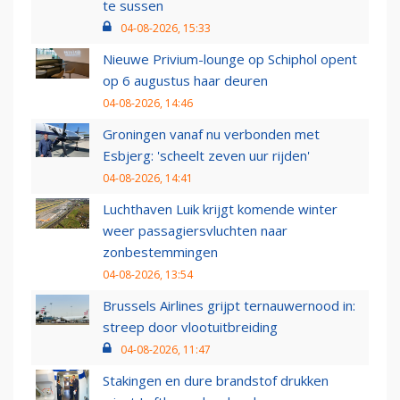
te sussen
04-08-2026, 15:33
Nieuwe Privium-lounge op Schiphol opent
op 6 augustus haar deuren
04-08-2026, 14:46
Groningen vanaf nu verbonden met
Esbjerg: 'scheelt zeven uur rijden'
04-08-2026, 14:41
Luchthaven Luik krijgt komende winter
weer passagiersvluchten naar
zonbestemmingen
04-08-2026, 13:54
Brussels Airlines grijpt ternauwernood in:
streep door vlootuitbreiding
04-08-2026, 11:47
Stakingen en dure brandstof drukken