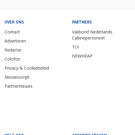
OVER ONS
PARTNERS
Contact
Vakbond Nederlands
Cabinepersoneel
Adverteren
TUI
Redactie
NEWHEAP
Colofon
Privacy & Cookiebeleid
Nieuwsscript
Partnernieuws