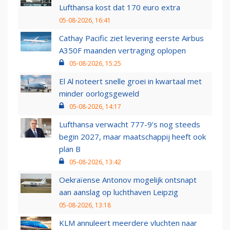
Lufthansa kost dat 170 euro extra
05-08-2026, 16:41
Cathay Pacific ziet levering eerste Airbus
A350F maanden vertraging oplopen
05-08-2026, 15:25
El Al noteert snelle groei in kwartaal met
minder oorlogsgeweld
05-08-2026, 14:17
Lufthansa verwacht 777-9’s nog steeds
begin 2027, maar maatschappij heeft ook
plan B
05-08-2026, 13:42
Oekraïense Antonov mogelijk ontsnapt
aan aanslag op luchthaven Leipzig
05-08-2026, 13:18
KLM annuleert meerdere vluchten naar