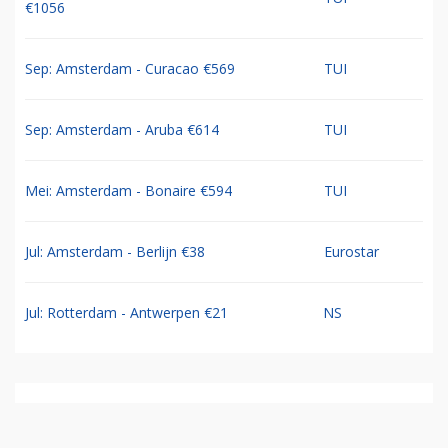
€1056
Sep: Amsterdam - Curacao €569
TUI
Sep: Amsterdam - Aruba €614
TUI
Mei: Amsterdam - Bonaire €594
TUI
Jul: Amsterdam - Berlijn €38
Eurostar
Jul: Rotterdam - Antwerpen €21
NS