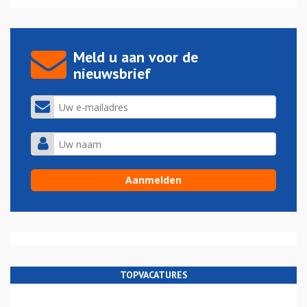
Meld u aan voor de
nieuwsbrief
TOPVACATURES