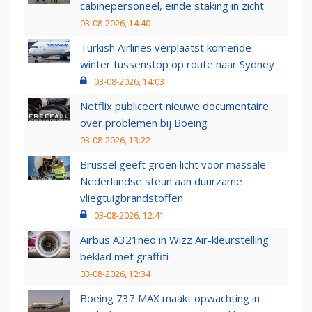
cabinepersoneel, einde staking in zicht
03-08-2026, 14:40
Turkish Airlines verplaatst komende
winter tussenstop op route naar Sydney
03-08-2026, 14:03
Netflix publiceert nieuwe documentaire
over problemen bij Boeing
03-08-2026, 13:22
Brussel geeft groen licht voor massale
Nederlandse steun aan duurzame
vliegtuigbrandstoffen
03-08-2026, 12:41
Airbus A321neo in Wizz Air-kleurstelling
beklad met graffiti
03-08-2026, 12:34
Boeing 737 MAX maakt opwachting in