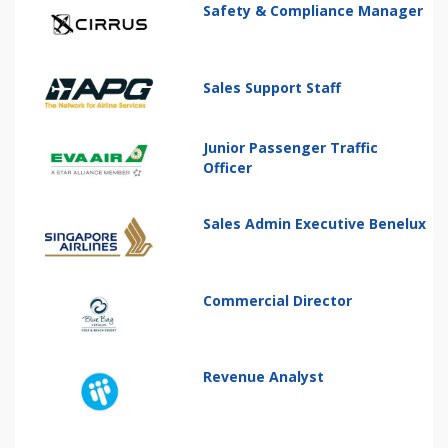
Safety & Compliance Manager
Sales Support Staff
Junior Passenger Traffic
Officer
Sales Admin Executive Benelux
Commercial Director
Revenue Analyst