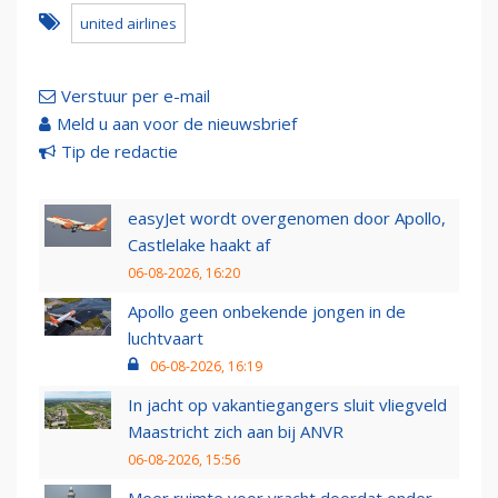
united airlines
Verstuur per e-mail
Meld u aan voor de nieuwsbrief
Tip de redactie
easyJet wordt overgenomen door Apollo,
Castlelake haakt af
06-08-2026, 16:20
Apollo geen onbekende jongen in de
luchtvaart
06-08-2026, 16:19
In jacht op vakantiegangers sluit vliegveld
Maastricht zich aan bij ANVR
06-08-2026, 15:56