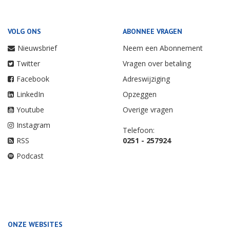
VOLG ONS
ABONNEE VRAGEN
Nieuwsbrief
Neem een Abonnement
Twitter
Vragen over betaling
Facebook
Adreswijziging
LinkedIn
Opzeggen
Youtube
Overige vragen
Instagram
Telefoon:
RSS
0251 - 257924
Podcast
ONZE WEBSITES