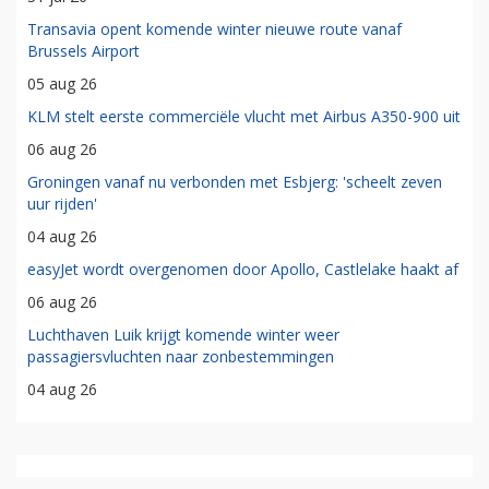
Transavia opent komende winter nieuwe route vanaf
Brussels Airport
05 aug 26
KLM stelt eerste commerciële vlucht met Airbus A350-900 uit
06 aug 26
Groningen vanaf nu verbonden met Esbjerg: 'scheelt zeven
uur rijden'
04 aug 26
easyJet wordt overgenomen door Apollo, Castlelake haakt af
06 aug 26
Luchthaven Luik krijgt komende winter weer
passagiersvluchten naar zonbestemmingen
04 aug 26