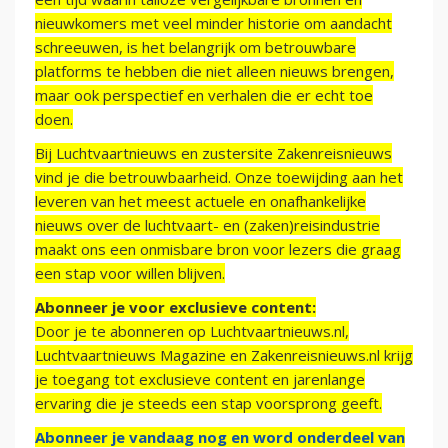
nieuwkomers met veel minder historie om aandacht
schreeuwen, is het belangrijk om betrouwbare
platforms te hebben die niet alleen nieuws brengen,
maar ook perspectief en verhalen die er echt toe
doen.
Bij Luchtvaartnieuws en zustersite Zakenreisnieuws
vind je die betrouwbaarheid. Onze toewijding aan het
leveren van het meest actuele en onafhankelijke
nieuws over de luchtvaart- en (zaken)reisindustrie
maakt ons een onmisbare bron voor lezers die graag
een stap voor willen blijven.
Abonneer je voor exclusieve content:
Door je te abonneren op Luchtvaartnieuws.nl,
Luchtvaartnieuws Magazine en Zakenreisnieuws.nl krijg
je toegang tot exclusieve content en jarenlange
ervaring die je steeds een stap voorsprong geeft.
Abonneer je vandaag nog en word onderdeel van