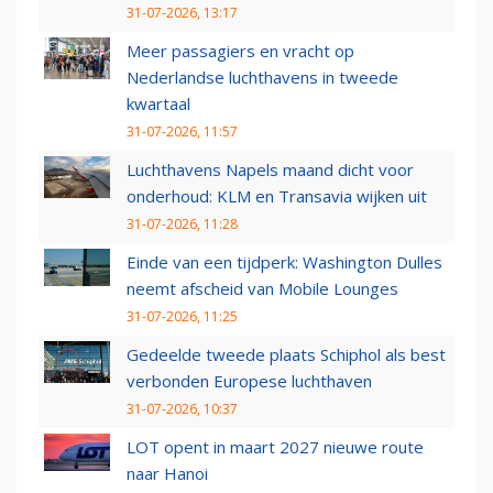
31-07-2026, 13:17
Meer passagiers en vracht op
Nederlandse luchthavens in tweede
kwartaal
31-07-2026, 11:57
Luchthavens Napels maand dicht voor
onderhoud: KLM en Transavia wijken uit
31-07-2026, 11:28
Einde van een tijdperk: Washington Dulles
neemt afscheid van Mobile Lounges
31-07-2026, 11:25
Gedeelde tweede plaats Schiphol als best
verbonden Europese luchthaven
31-07-2026, 10:37
LOT opent in maart 2027 nieuwe route
naar Hanoi