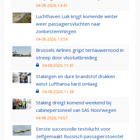
04-08-2026, 14:41
Luchthaven Luik krijgt komende winter
weer passagiersvluchten naar
zonbestemmingen
04-08-2026, 13:54
Brussels Airlines grijpt ternauwernood in:
streep door vlootuitbreiding
04-08-2026, 11:47
Stakingen en dure brandstof drukken
winst Lufthansa hard omlaag
04-08-2026, 11:38
Staking dreigt komend weekend bij
cabinepersoneel van SAS Noorwegen
04-08-2026, 10:57
Eerste succesvolle testvlucht voor
zelfgemaakt Russisch passagierstoestel