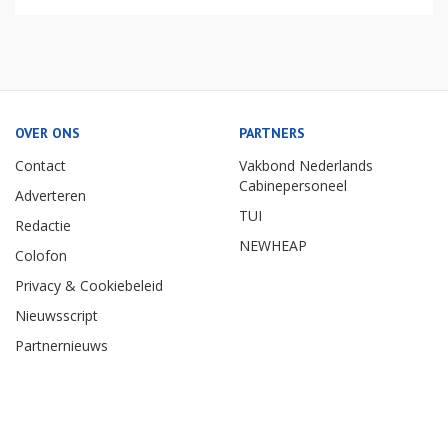
OVER ONS
PARTNERS
Contact
Vakbond Nederlands
Cabinepersoneel
Adverteren
TUI
Redactie
NEWHEAP
Colofon
Privacy & Cookiebeleid
Nieuwsscript
Partnernieuws