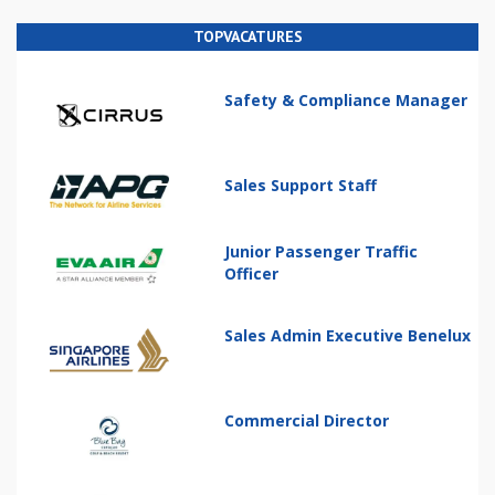
TOPVACATURES
Safety & Compliance Manager
Sales Support Staff
Junior Passenger Traffic
Officer
Sales Admin Executive Benelux
Commercial Director