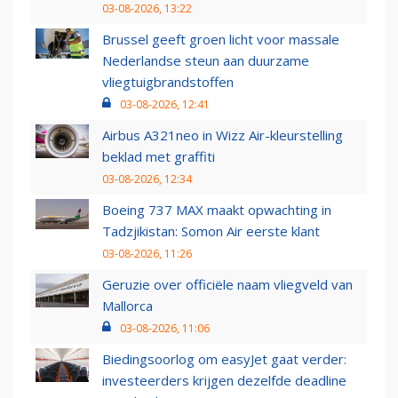
03-08-2026, 13:22
Brussel geeft groen licht voor massale
Nederlandse steun aan duurzame
vliegtuigbrandstoffen
03-08-2026, 12:41
Airbus A321neo in Wizz Air-kleurstelling
beklad met graffiti
03-08-2026, 12:34
Boeing 737 MAX maakt opwachting in
Tadzjikistan: Somon Air eerste klant
03-08-2026, 11:26
Geruzie over officiële naam vliegveld van
Mallorca
03-08-2026, 11:06
Biedingsoorlog om easyJet gaat verder:
investeerders krijgen dezelfde deadline