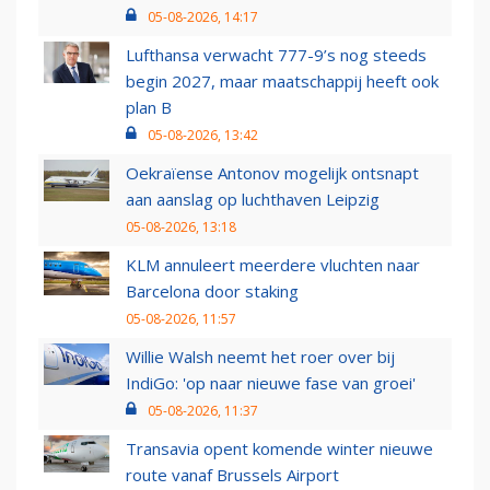
05-08-2026, 14:17
Lufthansa verwacht 777-9’s nog steeds
begin 2027, maar maatschappij heeft ook
plan B
05-08-2026, 13:42
Oekraïense Antonov mogelijk ontsnapt
aan aanslag op luchthaven Leipzig
05-08-2026, 13:18
KLM annuleert meerdere vluchten naar
Barcelona door staking
05-08-2026, 11:57
Willie Walsh neemt het roer over bij
IndiGo: 'op naar nieuwe fase van groei'
05-08-2026, 11:37
Transavia opent komende winter nieuwe
route vanaf Brussels Airport