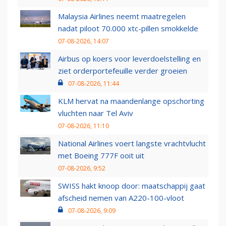
Malaysia Airlines neemt maatregelen
nadat piloot 70.000 xtc-pillen smokkelde
07-08-2026, 14:07
Airbus op koers voor leverdoelstelling en
ziet orderportefeuille verder groeien
07-08-2026, 11:44
KLM hervat na maandenlange opschorting
vluchten naar Tel Aviv
07-08-2026, 11:10
National Airlines voert langste vrachtvlucht
met Boeing 777F ooit uit
07-08-2026, 9:52
SWISS hakt knoop door: maatschappij gaat
afscheid nemen van A220-100-vloot
07-08-2026, 9:09