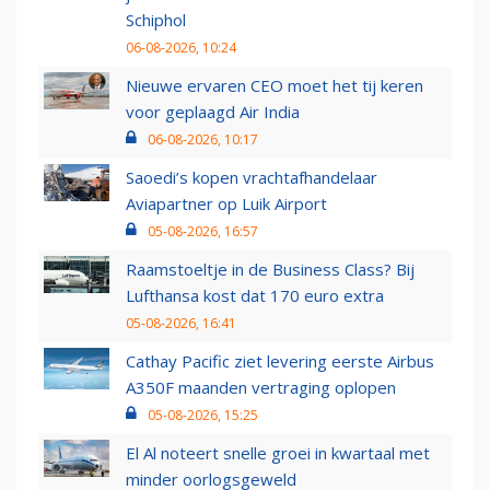
Schiphol
06-08-2026, 10:24
Nieuwe ervaren CEO moet het tij keren
voor geplaagd Air India
06-08-2026, 10:17
Saoedi’s kopen vrachtafhandelaar
Aviapartner op Luik Airport
05-08-2026, 16:57
Raamstoeltje in de Business Class? Bij
Lufthansa kost dat 170 euro extra
05-08-2026, 16:41
Cathay Pacific ziet levering eerste Airbus
A350F maanden vertraging oplopen
05-08-2026, 15:25
El Al noteert snelle groei in kwartaal met
minder oorlogsgeweld