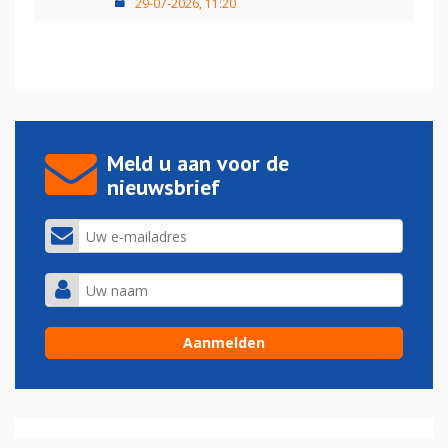
29-07-2026, 11:20
Meld u aan voor de
nieuwsbrief