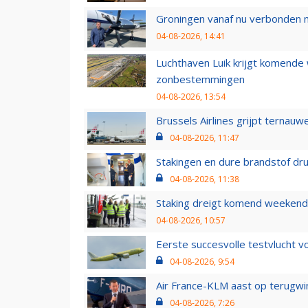
Groningen vanaf nu verbonden me
04-08-2026, 14:41
Luchthaven Luik krijgt komende
zonbestemmingen
04-08-2026, 13:54
Brussels Airlines grijpt ternauw
04-08-2026, 11:47
Stakingen en dure brandstof dr
04-08-2026, 11:38
Staking dreigt komend weekend
04-08-2026, 10:57
Eerste succesvolle testvlucht 
04-08-2026, 9:54
Air France-KLM aast op terugwin
04-08-2026, 7:26