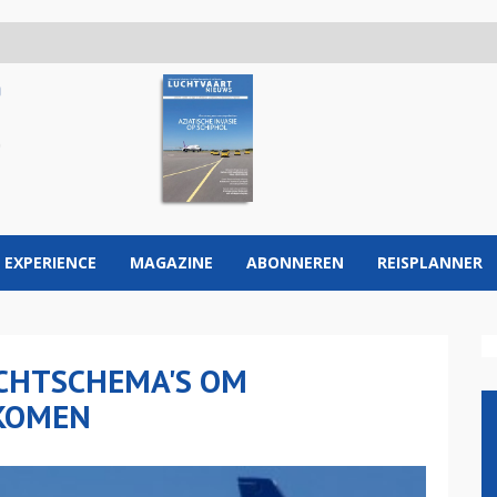
 EXPERIENCE
MAGAZINE
ABONNEREN
REISPLANNER
CHTSCHEMA'S OM
RKOMEN