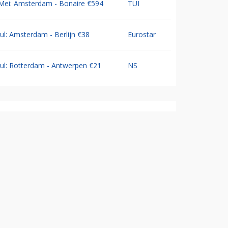
Mei: Amsterdam - Bonaire €594
TUI
Jul: Amsterdam - Berlijn €38
Eurostar
Jul: Rotterdam - Antwerpen €21
NS