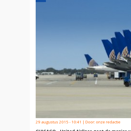
29 augustus 2015 - 10:41 | Door:
onze redactie