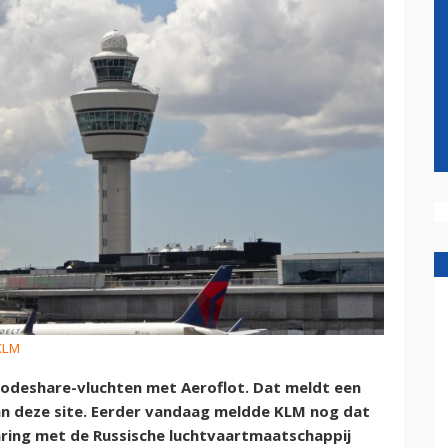
 KLM
codeshare-vluchten met Aeroflot. Dat meldt een
 deze site. Eerder vandaag meldde KLM nog dat
ring met de Russische luchtvaartmaatschappij