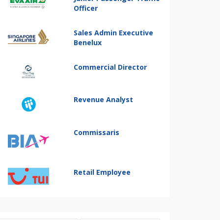
Officer
Sales Admin Executive
Benelux
Commercial Director
Revenue Analyst
Commissaris
Retail Employee