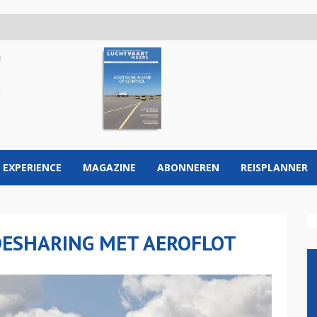
 EXPERIENCE
MAGAZINE
ABONNEREN
REISPLANNER
DESHARING MET AEROFLOT