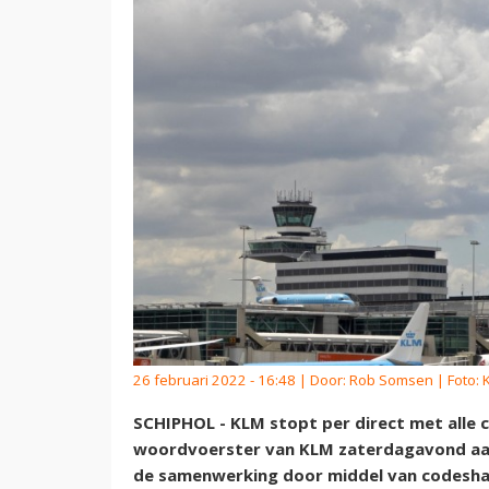
26 februari 2022 - 16:48 | Door:
Rob Somsen
| Foto:
SCHIPHOL - KLM stopt per direct met alle 
woordvoerster van KLM zaterdagavond aan
de samenwerking door middel van codesha