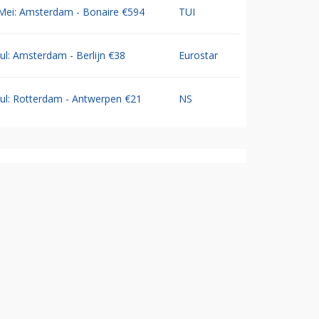
Mei: Amsterdam - Bonaire €594
TUI
Jul: Amsterdam - Berlijn €38
Eurostar
Jul: Rotterdam - Antwerpen €21
NS