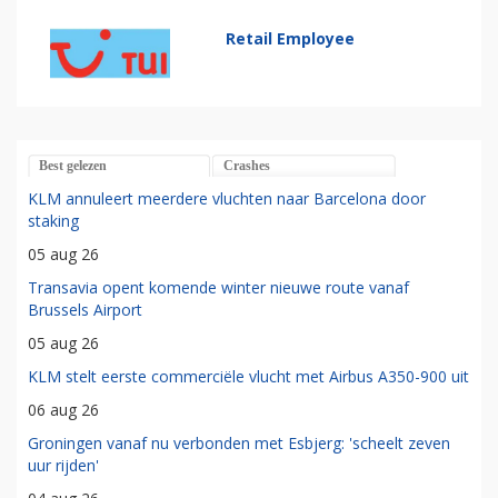
Retail Employee
Best gelezen
Crashes
KLM annuleert meerdere vluchten naar Barcelona door
staking
05 aug 26
Transavia opent komende winter nieuwe route vanaf
Brussels Airport
05 aug 26
KLM stelt eerste commerciële vlucht met Airbus A350-900 uit
06 aug 26
Groningen vanaf nu verbonden met Esbjerg: 'scheelt zeven
uur rijden'