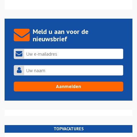
Meld u aan voor de
nieuwsbrief
TOPVACATURES