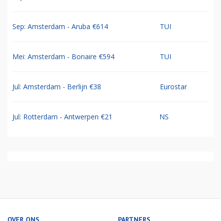
Sep: Amsterdam - Aruba €614
TUI
Mei: Amsterdam - Bonaire €594
TUI
Jul: Amsterdam - Berlijn €38
Eurostar
Jul: Rotterdam - Antwerpen €21
NS
OVER ONS
PARTNERS