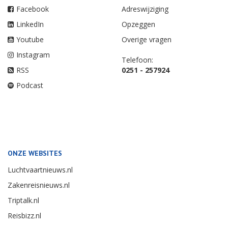
Facebook
Adreswijziging
LinkedIn
Opzeggen
Youtube
Overige vragen
Instagram
Telefoon:
RSS
0251 - 257924
Podcast
ONZE WEBSITES
Luchtvaartnieuws.nl
Zakenreisnieuws.nl
Triptalk.nl
Reisbizz.nl