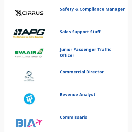
Safety & Compliance Manager
Sales Support Staff
Junior Passenger Traffic
Officer
Commercial Director
Revenue Analyst
Commissaris