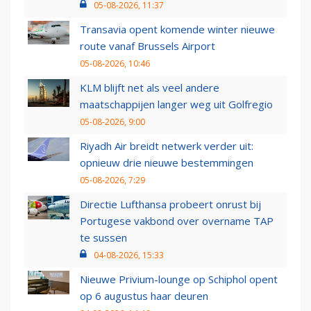
05-08-2026, 11:37
Transavia opent komende winter nieuwe
route vanaf Brussels Airport
05-08-2026, 10:46
KLM blijft net als veel andere
maatschappijen langer weg uit Golfregio
05-08-2026, 9:00
Riyadh Air breidt netwerk verder uit:
opnieuw drie nieuwe bestemmingen
05-08-2026, 7:29
Directie Lufthansa probeert onrust bij
Portugese vakbond over overname TAP
te sussen
04-08-2026, 15:33
Nieuwe Privium-lounge op Schiphol opent
op 6 augustus haar deuren