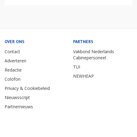
OVER ONS
PARTNERS
Contact
Vakbond Nederlands
Cabinepersoneel
Adverteren
TUI
Redactie
NEWHEAP
Colofon
Privacy & Cookiebeleid
Nieuwsscript
Partnernieuws