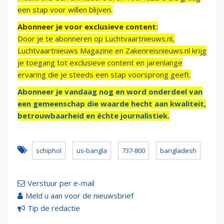
een stap voor willen blijven.
Abonneer je voor exclusieve content:
Door je te abonneren op Luchtvaartnieuws.nl,
Luchtvaartnieuws Magazine en Zakenreisnieuws.nl krijg
je toegang tot exclusieve content en jarenlange
ervaring die je steeds een stap voorsprong geeft.
Abonneer je vandaag nog en word onderdeel van
een gemeenschap die waarde hecht aan kwaliteit,
betrouwbaarheid en échte journalistiek.
schiphol
us-bangla
737-800
bangladesh
Verstuur per e-mail
Meld u aan voor de nieuwsbrief
Tip de redactie