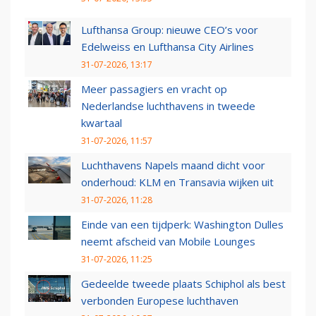
Lufthansa Group: nieuwe CEO’s voor
Edelweiss en Lufthansa City Airlines
31-07-2026, 13:17
Meer passagiers en vracht op
Nederlandse luchthavens in tweede
kwartaal
31-07-2026, 11:57
Luchthavens Napels maand dicht voor
onderhoud: KLM en Transavia wijken uit
31-07-2026, 11:28
Einde van een tijdperk: Washington Dulles
neemt afscheid van Mobile Lounges
31-07-2026, 11:25
Gedeelde tweede plaats Schiphol als best
verbonden Europese luchthaven