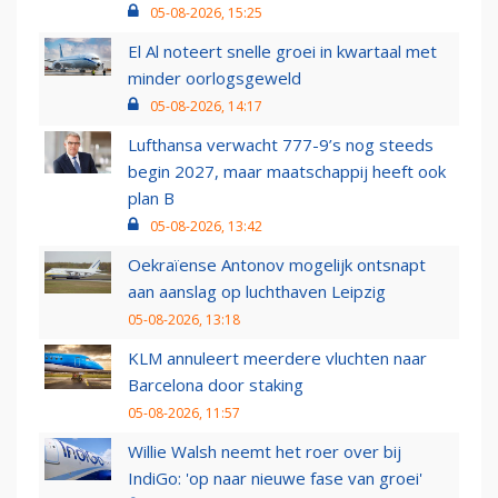
05-08-2026, 15:25
El Al noteert snelle groei in kwartaal met
minder oorlogsgeweld
05-08-2026, 14:17
Lufthansa verwacht 777-9’s nog steeds
begin 2027, maar maatschappij heeft ook
plan B
05-08-2026, 13:42
Oekraïense Antonov mogelijk ontsnapt
aan aanslag op luchthaven Leipzig
05-08-2026, 13:18
KLM annuleert meerdere vluchten naar
Barcelona door staking
05-08-2026, 11:57
Willie Walsh neemt het roer over bij
IndiGo: 'op naar nieuwe fase van groei'