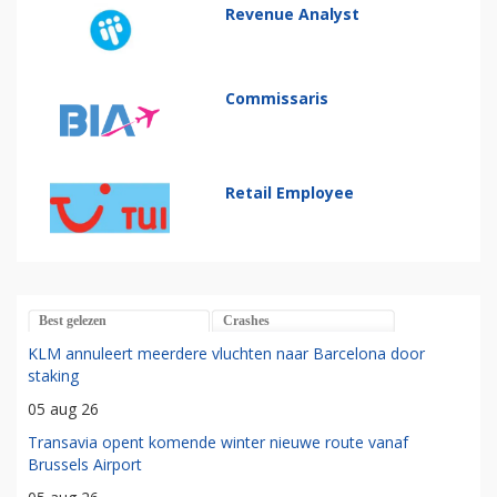
Revenue Analyst
Commissaris
Retail Employee
Best gelezen
Crashes
KLM annuleert meerdere vluchten naar Barcelona door
staking
05 aug 26
Transavia opent komende winter nieuwe route vanaf
Brussels Airport