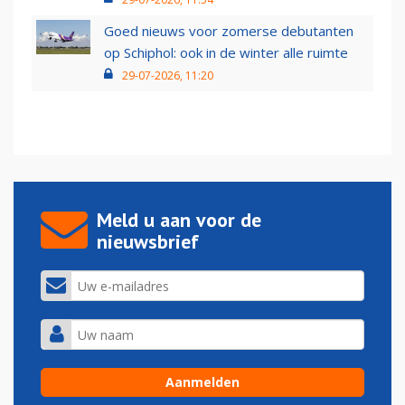
Goed nieuws voor zomerse debutanten
op Schiphol: ook in de winter alle ruimte
29-07-2026, 11:20
Meld u aan voor de
nieuwsbrief