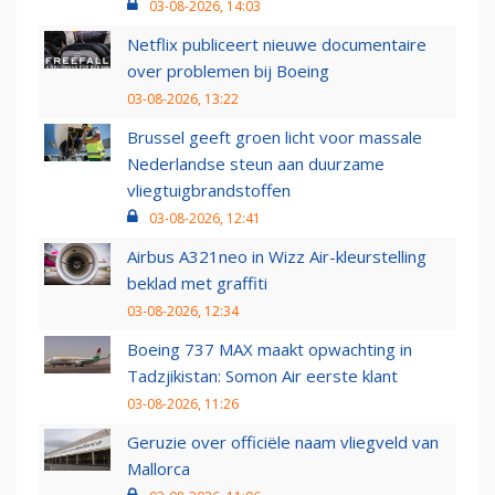
03-08-2026, 14:03
Netflix publiceert nieuwe documentaire
over problemen bij Boeing
03-08-2026, 13:22
Brussel geeft groen licht voor massale
Nederlandse steun aan duurzame
vliegtuigbrandstoffen
03-08-2026, 12:41
Airbus A321neo in Wizz Air-kleurstelling
beklad met graffiti
03-08-2026, 12:34
Boeing 737 MAX maakt opwachting in
Tadzjikistan: Somon Air eerste klant
03-08-2026, 11:26
Geruzie over officiële naam vliegveld van
Mallorca