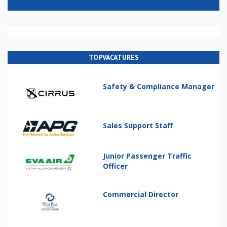
TOPVACATURES
Safety & Compliance Manager
Sales Support Staff
Junior Passenger Traffic
Officer
Commercial Director