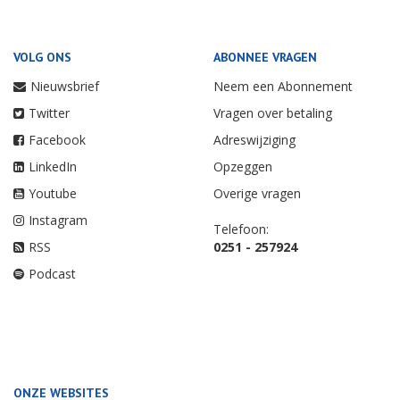
VOLG ONS
ABONNEE VRAGEN
Nieuwsbrief
Neem een Abonnement
Twitter
Vragen over betaling
Facebook
Adreswijziging
LinkedIn
Opzeggen
Youtube
Overige vragen
Instagram
Telefoon:
RSS
0251 - 257924
Podcast
ONZE WEBSITES