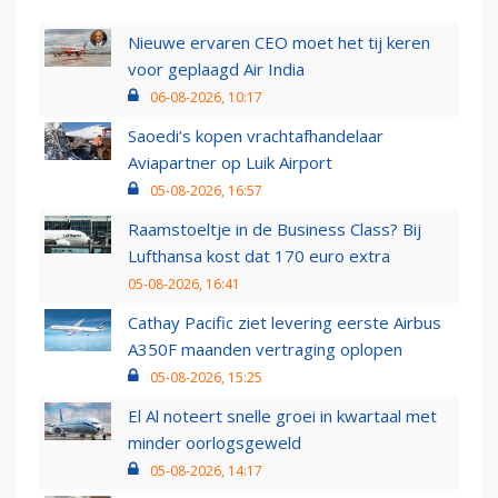
Nieuwe ervaren CEO moet het tij keren
voor geplaagd Air India
06-08-2026, 10:17
Saoedi’s kopen vrachtafhandelaar
Aviapartner op Luik Airport
05-08-2026, 16:57
Raamstoeltje in de Business Class? Bij
Lufthansa kost dat 170 euro extra
05-08-2026, 16:41
Cathay Pacific ziet levering eerste Airbus
A350F maanden vertraging oplopen
05-08-2026, 15:25
El Al noteert snelle groei in kwartaal met
minder oorlogsgeweld
05-08-2026, 14:17