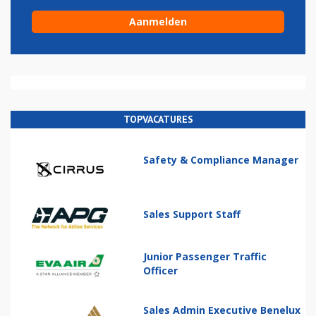
TOPVACATURES
Safety & Compliance Manager
Sales Support Staff
Junior Passenger Traffic
Officer
Sales Admin Executive Benelux