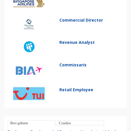
Commercial Director
Revenue Analyst
Commissaris
Retail Employee
Best gelezen
Crashes