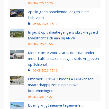
06-08-2026, 16:20
Apollo geen onbekende jongen in de
luchtvaart
06-08-2026, 16:19
In jacht op vakantiegangers sluit vliegveld
Maastricht zich aan bij ANVR
06-08-2026, 15:56
Meer ruimte voor vracht doordat onder
meer Lufthansa en easyJet slots vrijgeven
op Schiphol
06-08-2026, 15:16
Embraer E195-E2 biedt LATAM kansen:
maatschappij zet in op nieuwe
bestemmingen
06-08-2026, 14:27
Boeing krijgt nieuwe tegenvaller: