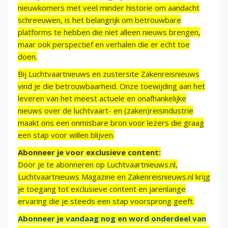
nieuwkomers met veel minder historie om aandacht
schreeuwen, is het belangrijk om betrouwbare
platforms te hebben die niet alleen nieuws brengen,
maar ook perspectief en verhalen die er echt toe
doen.
Bij Luchtvaartnieuws en zustersite Zakenreisnieuws
vind je die betrouwbaarheid. Onze toewijding aan het
leveren van het meest actuele en onafhankelijke
nieuws over de luchtvaart- en (zaken)reisindustrie
maakt ons een onmisbare bron voor lezers die graag
een stap voor willen blijven.
Abonneer je voor exclusieve content:
Door je te abonneren op Luchtvaartnieuws.nl,
Luchtvaartnieuws Magazine en Zakenreisnieuws.nl krijg
je toegang tot exclusieve content en jarenlange
ervaring die je steeds een stap voorsprong geeft.
Abonneer je vandaag nog en word onderdeel van