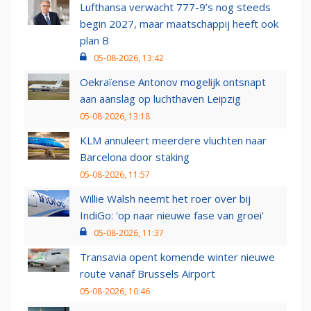
Lufthansa verwacht 777-9’s nog steeds
begin 2027, maar maatschappij heeft ook
plan B
05-08-2026, 13:42
Oekraïense Antonov mogelijk ontsnapt
aan aanslag op luchthaven Leipzig
05-08-2026, 13:18
KLM annuleert meerdere vluchten naar
Barcelona door staking
05-08-2026, 11:57
Willie Walsh neemt het roer over bij
IndiGo: 'op naar nieuwe fase van groei'
05-08-2026, 11:37
Transavia opent komende winter nieuwe
route vanaf Brussels Airport
05-08-2026, 10:46