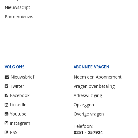
Nieuwsscript
Partnernieuws
VOLG ONS
ABONNEE VRAGEN
Nieuwsbrief
Neem een Abonnement
Twitter
Vragen over betaling
Facebook
Adreswijziging
LinkedIn
Opzeggen
Youtube
Overige vragen
Instagram
Telefoon:
RSS
0251 - 257924