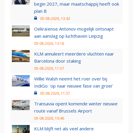
begin 2027, maar maatschappij heeft ook
plan B
05-08-2026, 13:42
Oekraïense Antonov mogelijk ontsnapt
aan aanslag op luchthaven Leipzig
05-08-2026, 13:18
KLM annuleert meerdere vluchten naar
Barcelona door staking
05-08-2026, 11:57
Willie Walsh neemt het roer over bij
IndiGo: 'op naar nieuwe fase van groei'
05-08-2026, 11:37
Transavia opent komende winter nieuwe
route vanaf Brussels Airport
05-08-2026, 10:46
KLM blijft net als veel andere