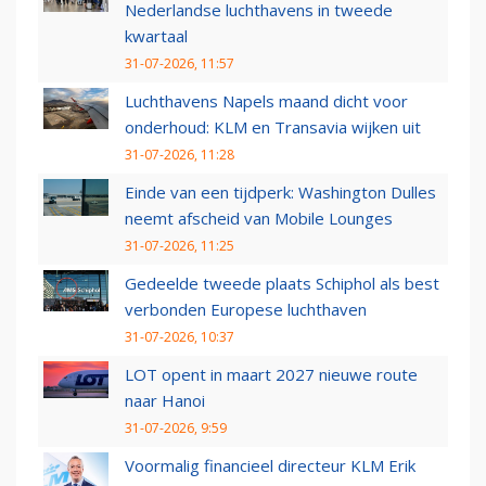
Nederlandse luchthavens in tweede
kwartaal
31-07-2026, 11:57
Luchthavens Napels maand dicht voor
onderhoud: KLM en Transavia wijken uit
31-07-2026, 11:28
Einde van een tijdperk: Washington Dulles
neemt afscheid van Mobile Lounges
31-07-2026, 11:25
Gedeelde tweede plaats Schiphol als best
verbonden Europese luchthaven
31-07-2026, 10:37
LOT opent in maart 2027 nieuwe route
naar Hanoi
31-07-2026, 9:59
Voormalig financieel directeur KLM Erik