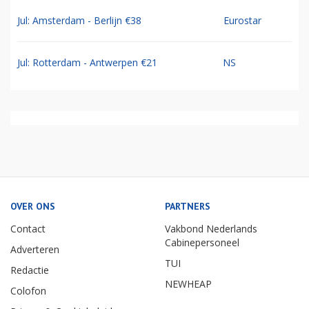
Jul: Amsterdam - Berlijn €38
Eurostar
Jul: Rotterdam - Antwerpen €21
NS
OVER ONS
PARTNERS
Contact
Vakbond Nederlands
Cabinepersoneel
Adverteren
TUI
Redactie
NEWHEAP
Colofon