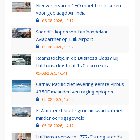
Nieuwe ervaren CEO moet het tij keren
voor geplaagd Air India
06-08-2026, 10:17
Saoedi’s kopen vrachtafhandelaar
Aviapartner op Luik Airport
05-08-2026, 16:57
Raamstoeltje in de Business Class? Bij
Lufthansa kost dat 170 euro extra
05-08-2026, 16:41
Cathay Pacific ziet levering eerste Airbus
A350F maanden vertraging oplopen
05-08-2026, 15:25
El Al noteert snelle groei in kwartaal met
minder oorlogsgeweld
05-08-2026, 14:17
Lufthansa verwacht 777-9’s nog steeds