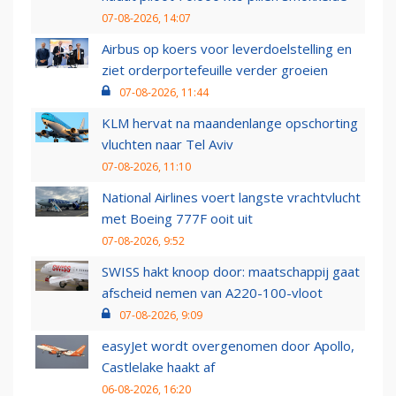
07-08-2026, 14:07
Airbus op koers voor leverdoelstelling en
ziet orderportefeuille verder groeien
07-08-2026, 11:44
KLM hervat na maandenlange opschorting
vluchten naar Tel Aviv
07-08-2026, 11:10
National Airlines voert langste vrachtvlucht
met Boeing 777F ooit uit
07-08-2026, 9:52
SWISS hakt knoop door: maatschappij gaat
afscheid nemen van A220-100-vloot
07-08-2026, 9:09
easyJet wordt overgenomen door Apollo,
Castlelake haakt af
06-08-2026, 16:20