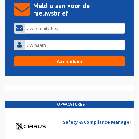
Meld u aan voor de
nieuwsbrief
TOPVACATURES
Safety & Compliance Manager