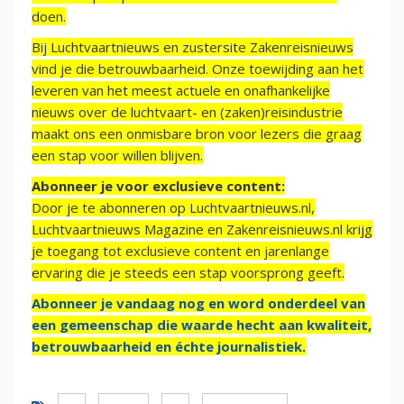
doen.
Bij Luchtvaartnieuws en zustersite Zakenreisnieuws
vind je die betrouwbaarheid. Onze toewijding aan het
leveren van het meest actuele en onafhankelijke
nieuws over de luchtvaart- en (zaken)reisindustrie
maakt ons een onmisbare bron voor lezers die graag
een stap voor willen blijven.
Abonneer je voor exclusieve content:
Door je te abonneren op Luchtvaartnieuws.nl,
Luchtvaartnieuws Magazine en Zakenreisnieuws.nl krijg
je toegang tot exclusieve content en jarenlange
ervaring die je steeds een stap voorsprong geeft.
Abonneer je vandaag nog en word onderdeel van
een gemeenschap die waarde hecht aan kwaliteit,
betrouwbaarheid en échte journalistiek.