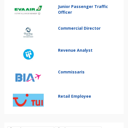
Junior Passenger Traffic
Officer
Commercial Director
Revenue Analyst
Commissaris
Retail Employee