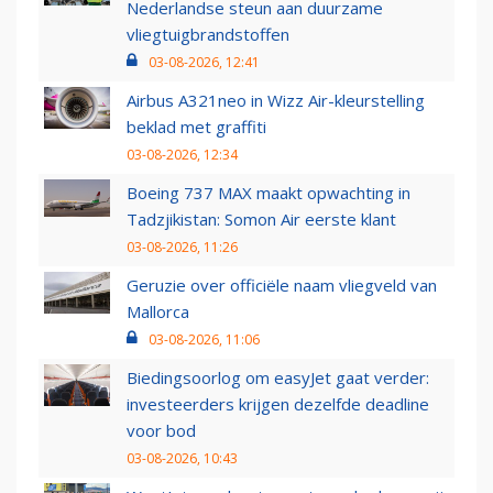
Nederlandse steun aan duurzame
vliegtuigbrandstoffen
03-08-2026, 12:41
Airbus A321neo in Wizz Air-kleurstelling
beklad met graffiti
03-08-2026, 12:34
Boeing 737 MAX maakt opwachting in
Tadzjikistan: Somon Air eerste klant
03-08-2026, 11:26
Geruzie over officiële naam vliegveld van
Mallorca
03-08-2026, 11:06
Biedingsoorlog om easyJet gaat verder:
investeerders krijgen dezelfde deadline
voor bod
03-08-2026, 10:43