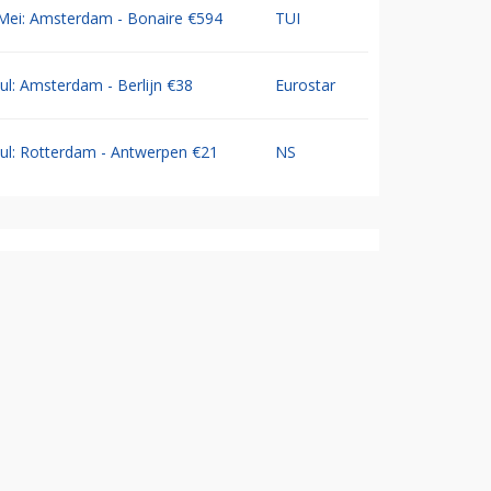
Mei: Amsterdam - Bonaire €594
TUI
Jul: Amsterdam - Berlijn €38
Eurostar
Jul: Rotterdam - Antwerpen €21
NS