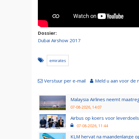
Dossier:
Dubai Airshow 2017
emirates
Verstuur per e-mail
Meld u aan voor de 
Malaysia Airlines neemt maatreg
07-08-2026, 14:07
Airbus op koers voor leverdoelst
07-08-2026, 11:44
KLM hervat na maandenlange ops