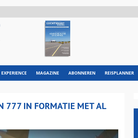
 EXPERIENCE
MAGAZINE
ABONNEREN
REISPLANNER
N 777 IN FORMATIE MET AL