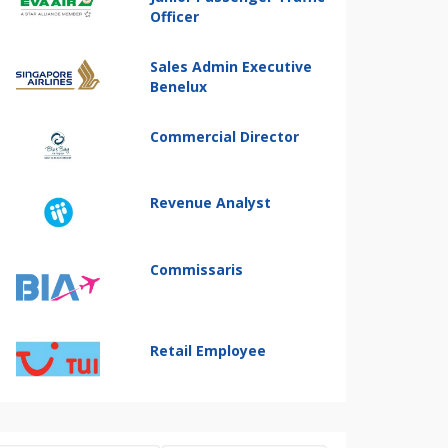
Officer
Sales Admin Executive
Benelux
Commercial Director
Revenue Analyst
Commissaris
Retail Employee