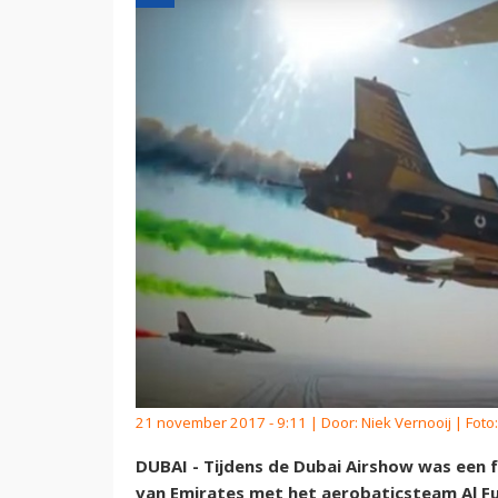
21 november 2017 - 9:11 | Door:
Niek Vernooij
| Foto
DUBAI - Tijdens de Dubai Airshow was een 
van Emirates met het aerobaticsteam Al F