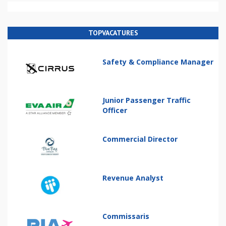
TOPVACATURES
Safety & Compliance Manager
Junior Passenger Traffic
Officer
Commercial Director
Revenue Analyst
Commissaris