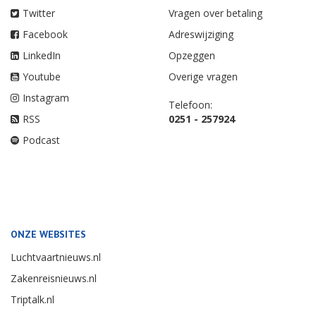
Twitter
Vragen over betaling
Facebook
Adreswijziging
LinkedIn
Opzeggen
Youtube
Overige vragen
Instagram
Telefoon:
RSS
0251 - 257924
Podcast
ONZE WEBSITES
Luchtvaartnieuws.nl
Zakenreisnieuws.nl
Triptalk.nl