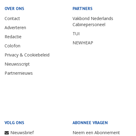
OVER ONS
PARTNERS
Contact
Vakbond Nederlands
Cabinepersoneel
Adverteren
TUI
Redactie
NEWHEAP
Colofon
Privacy & Cookiebeleid
Nieuwsscript
Partnernieuws
VOLG ONS
ABONNEE VRAGEN
Nieuwsbrief
Neem een Abonnement