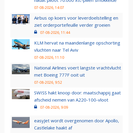
07-08-2026, 14:07
Airbus op koers voor leverdoelstelling en
ziet orderportefeuille verder groeien
07-08-2026, 11:44
KLM hervat na maandenlange opschorting
vluchten naar Tel Aviv
07-08-2026, 11:10
National Airlines voert langste vrachtvlucht
met Boeing 777F ooit uit
07-08-2026, 9:52
SWISS hakt knoop door: maatschappij gaat
afscheid nemen van A220-100-vloot
07-08-2026, 9:09
easyJet wordt overgenomen door Apollo,
Castlelake haakt af