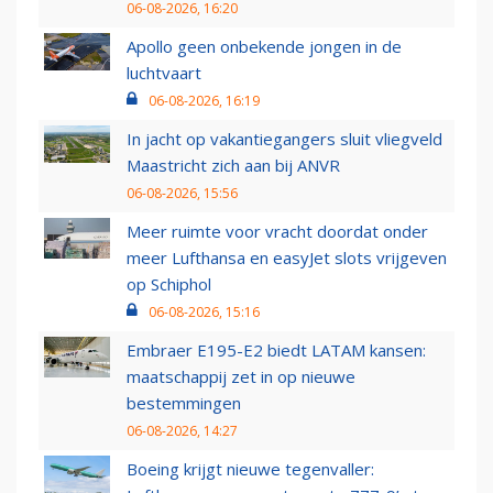
06-08-2026, 16:20
Apollo geen onbekende jongen in de
luchtvaart
06-08-2026, 16:19
In jacht op vakantiegangers sluit vliegveld
Maastricht zich aan bij ANVR
06-08-2026, 15:56
Meer ruimte voor vracht doordat onder
meer Lufthansa en easyJet slots vrijgeven
op Schiphol
06-08-2026, 15:16
Embraer E195-E2 biedt LATAM kansen:
maatschappij zet in op nieuwe
bestemmingen
06-08-2026, 14:27
Boeing krijgt nieuwe tegenvaller: