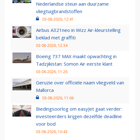
Nederlandse steun aan duurzame
vliegtuigbrandstoffen
03-08-2026, 12:41
Airbus A321neo in Wizz Air-kleurstelling
beklad met graffiti
03-08-2026, 12:34
Boeing 737 MAX maakt opwachting in
Tadzjikistan: Somon Air eerste klant
03-08-2026, 11:26
Geruzie over officiële naam vliegveld van
Mallorca
03-08-2026, 11:06
Biedingsoorlog om easyJet gaat verder:
investeerders krijgen dezelfde deadline
voor bod
03-08-2026, 10:43