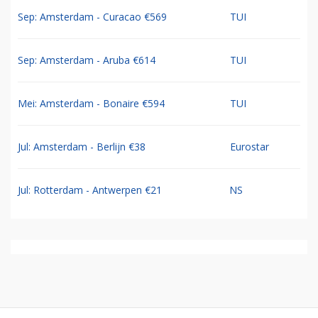
Sep: Amsterdam - Curacao €569
TUI
Sep: Amsterdam - Aruba €614
TUI
Mei: Amsterdam - Bonaire €594
TUI
Jul: Amsterdam - Berlijn €38
Eurostar
Jul: Rotterdam - Antwerpen €21
NS