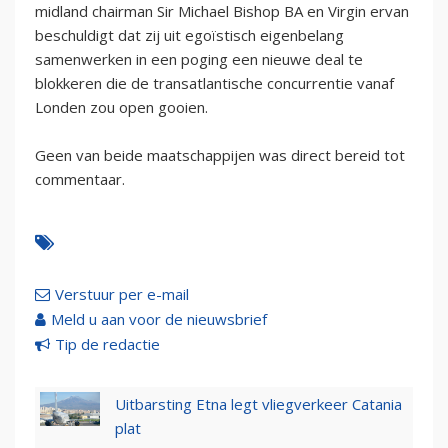
midland chairman Sir Michael Bishop BA en Virgin ervan
beschuldigt dat zij uit egoïstisch eigenbelang
samenwerken in een poging een nieuwe deal te
blokkeren die de transatlantische concurrentie vanaf
Londen zou open gooien.
Geen van beide maatschappijen was direct bereid tot
commentaar.
Verstuur per e-mail
Meld u aan voor de nieuwsbrief
Tip de redactie
Uitbarsting Etna legt vliegverkeer Catania
plat