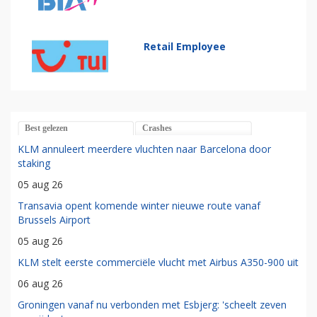
Retail Employee
Best gelezen
Crashes
KLM annuleert meerdere vluchten naar Barcelona door
staking
05 aug 26
Transavia opent komende winter nieuwe route vanaf
Brussels Airport
05 aug 26
KLM stelt eerste commerciële vlucht met Airbus A350-900 uit
06 aug 26
Groningen vanaf nu verbonden met Esbjerg: 'scheelt zeven