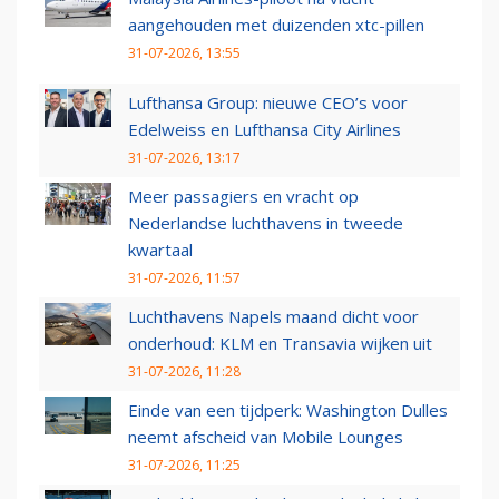
aangehouden met duizenden xtc-pillen
31-07-2026, 13:55
Lufthansa Group: nieuwe CEO’s voor
Edelweiss en Lufthansa City Airlines
31-07-2026, 13:17
Meer passagiers en vracht op
Nederlandse luchthavens in tweede
kwartaal
31-07-2026, 11:57
Luchthavens Napels maand dicht voor
onderhoud: KLM en Transavia wijken uit
31-07-2026, 11:28
Einde van een tijdperk: Washington Dulles
neemt afscheid van Mobile Lounges
31-07-2026, 11:25