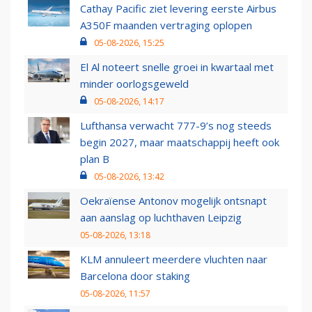
Cathay Pacific ziet levering eerste Airbus
A350F maanden vertraging oplopen
05-08-2026, 15:25
El Al noteert snelle groei in kwartaal met
minder oorlogsgeweld
05-08-2026, 14:17
Lufthansa verwacht 777-9’s nog steeds
begin 2027, maar maatschappij heeft ook
plan B
05-08-2026, 13:42
Oekraïense Antonov mogelijk ontsnapt
aan aanslag op luchthaven Leipzig
05-08-2026, 13:18
KLM annuleert meerdere vluchten naar
Barcelona door staking
05-08-2026, 11:57