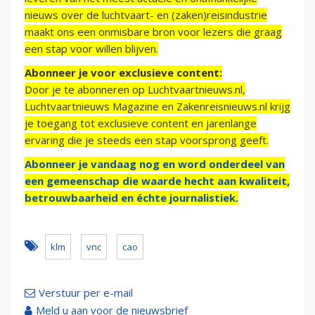
nieuws over de luchtvaart- en (zaken)reisindustrie
maakt ons een onmisbare bron voor lezers die graag
een stap voor willen blijven.
Abonneer je voor exclusieve content:
Door je te abonneren op Luchtvaartnieuws.nl,
Luchtvaartnieuws Magazine en Zakenreisnieuws.nl krijg
je toegang tot exclusieve content en jarenlange
ervaring die je steeds een stap voorsprong geeft.
Abonneer je vandaag nog en word onderdeel van
een gemeenschap die waarde hecht aan kwaliteit,
betrouwbaarheid en échte journalistiek.
klm
vnc
cao
Verstuur per e-mail
Meld u aan voor de nieuwsbrief