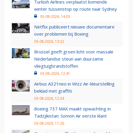
Turkish Airlines verplaatst komende
winter tussenstop op route naar Sydney
03-08-2026, 14:03
Netflix publiceert nieuwe documentaire
over problemen bij Boeing
03-08-2026, 13:22
Brussel geeft groen licht voor massale
Nederlandse steun aan duurzame
vliegtuigbrandstoffen
03-08-2026, 12:41
Airbus A321neo in Wizz Air-kleurstelling
beklad met graffiti
03-08-2026, 12:34
Boeing 737 MAX maakt opwachting in
Tadzjikistan: Somon Air eerste klant
03-08-2026, 11:26