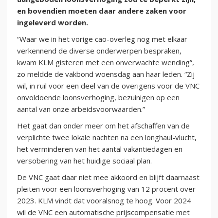
en bovendien moeten daar andere zaken voor
ingeleverd worden.
“Waar we in het vorige cao-overleg nog met elkaar
verkennend de diverse onderwerpen bespraken,
kwam KLM gisteren met een onverwachte wending”,
zo meldde de vakbond woensdag aan haar leden. “Zij
wil, in ruil voor een deel van de overigens voor de VNC
onvoldoende loonsverhoging, bezuinigen op een
aantal van onze arbeidsvoorwaarden.”
Het gaat dan onder meer om het afschaffen van de
verplichte twee lokale nachten na een longhaul-vlucht,
het verminderen van het aantal vakantiedagen en
versobering van het huidige sociaal plan.
De VNC gaat daar niet mee akkoord en blijft daarnaast
pleiten voor een loonsverhoging van 12 procent over
2023. KLM vindt dat vooralsnog te hoog. Voor 2024
wil de VNC een automatische prijscompensatie met