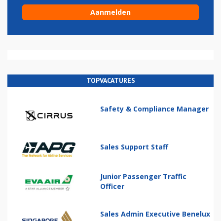
TOPVACATURES
Safety & Compliance Manager
Sales Support Staff
Junior Passenger Traffic
Officer
Sales Admin Executive Benelux