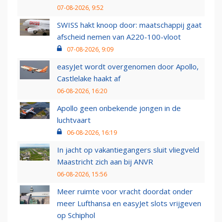
07-08-2026, 9:52
SWISS hakt knoop door: maatschappij gaat
afscheid nemen van A220-100-vloot
07-08-2026, 9:09
easyJet wordt overgenomen door Apollo,
Castlelake haakt af
06-08-2026, 16:20
Apollo geen onbekende jongen in de
luchtvaart
06-08-2026, 16:19
In jacht op vakantiegangers sluit vliegveld
Maastricht zich aan bij ANVR
06-08-2026, 15:56
Meer ruimte voor vracht doordat onder
meer Lufthansa en easyJet slots vrijgeven
op Schiphol