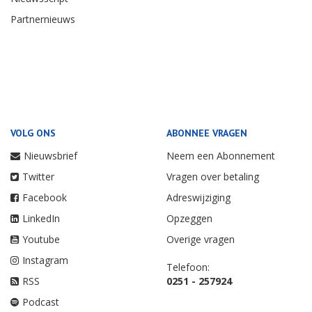
Partnernieuws
VOLG ONS
ABONNEE VRAGEN
Nieuwsbrief
Neem een Abonnement
Twitter
Vragen over betaling
Facebook
Adreswijziging
LinkedIn
Opzeggen
Youtube
Overige vragen
Instagram
Telefoon:
RSS
0251 - 257924
Podcast