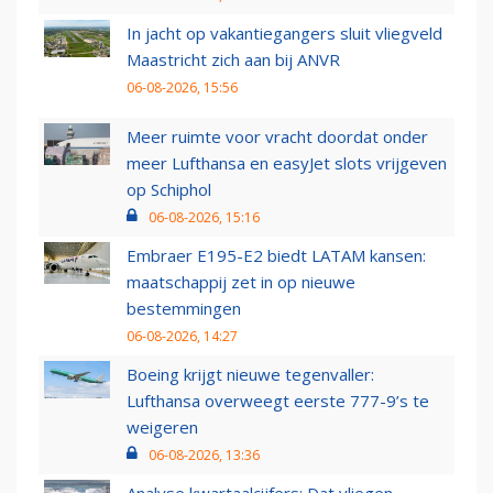
In jacht op vakantiegangers sluit vliegveld
Maastricht zich aan bij ANVR
06-08-2026, 15:56
Meer ruimte voor vracht doordat onder
meer Lufthansa en easyJet slots vrijgeven
op Schiphol
06-08-2026, 15:16
Embraer E195-E2 biedt LATAM kansen:
maatschappij zet in op nieuwe
bestemmingen
06-08-2026, 14:27
Boeing krijgt nieuwe tegenvaller:
Lufthansa overweegt eerste 777-9’s te
weigeren
06-08-2026, 13:36