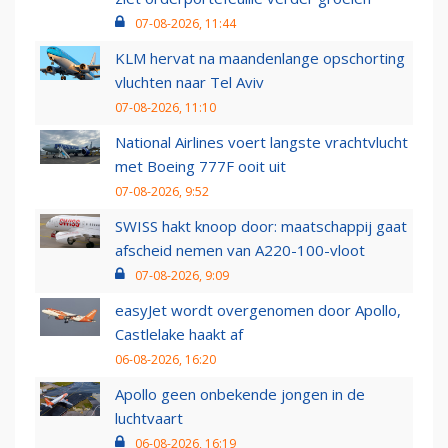
07-08-2026, 11:44
KLM hervat na maandenlange opschorting
vluchten naar Tel Aviv
07-08-2026, 11:10
National Airlines voert langste vrachtvlucht
met Boeing 777F ooit uit
07-08-2026, 9:52
SWISS hakt knoop door: maatschappij gaat
afscheid nemen van A220-100-vloot
07-08-2026, 9:09
easyJet wordt overgenomen door Apollo,
Castlelake haakt af
06-08-2026, 16:20
Apollo geen onbekende jongen in de
luchtvaart
06-08-2026, 16:19