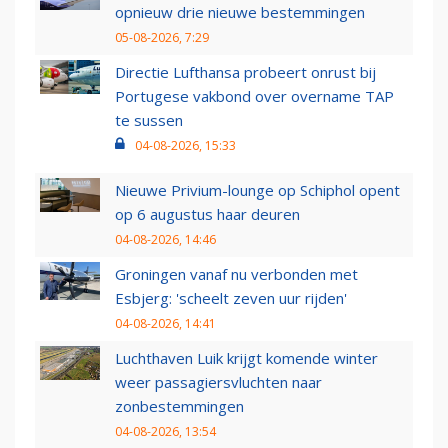
opnieuw drie nieuwe bestemmingen
05-08-2026, 7:29
Directie Lufthansa probeert onrust bij
Portugese vakbond over overname TAP
te sussen
04-08-2026, 15:33
Nieuwe Privium-lounge op Schiphol opent
op 6 augustus haar deuren
04-08-2026, 14:46
Groningen vanaf nu verbonden met
Esbjerg: 'scheelt zeven uur rijden'
04-08-2026, 14:41
Luchthaven Luik krijgt komende winter
weer passagiersvluchten naar
zonbestemmingen
04-08-2026, 13:54