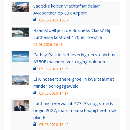
Saoedi’s kopen vrachtafhandelaar
Aviapartner op Luik Airport
05-08-2026, 16:57
Raamstoeltje in de Business Class? Bij
Lufthansa kost dat 170 euro extra
05-08-2026, 16:41
Cathay Pacific ziet levering eerste Airbus
A350F maanden vertraging oplopen
05-08-2026, 15:25
El Al noteert snelle groei in kwartaal met
minder oorlogsgeweld
05-08-2026, 14:17
Lufthansa verwacht 777-9’s nog steeds
begin 2027, maar maatschappij heeft ook
plan B
05-08-2026, 13:42