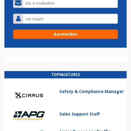
TOPVACATURES
Safety & Compliance Manager
Sales Support Staff