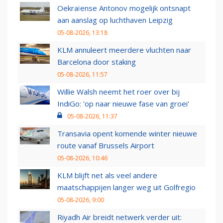
Oekraïense Antonov mogelijk ontsnapt
aan aanslag op luchthaven Leipzig
05-08-2026, 13:18
KLM annuleert meerdere vluchten naar
Barcelona door staking
05-08-2026, 11:57
Willie Walsh neemt het roer over bij
IndiGo: 'op naar nieuwe fase van groei'
05-08-2026, 11:37
Transavia opent komende winter nieuwe
route vanaf Brussels Airport
05-08-2026, 10:46
KLM blijft net als veel andere
maatschappijen langer weg uit Golfregio
05-08-2026, 9:00
Riyadh Air breidt netwerk verder uit: