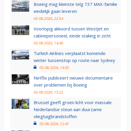
Boeing mag kleinste telg 737 MAX-familie
eindelijk gaan leveren
03-08-2026, 22:54
Voorlopig akkoord tussen WestJet en
cabinepersoneel, einde staking in zicht
03-08-2026, 14:40
Turkish Airlines verplaatst komende
winter tussenstop op route naar Sydney
03-08-2026, 14:03
Netflix publiceert nieuwe documentaire
over problemen bij Boeing
03-08-2026, 13:22
Brussel geeft groen licht voor massale
Nederlandse steun aan duurzame
vliegtuigbrandstoffen
03-08-2026, 12:41