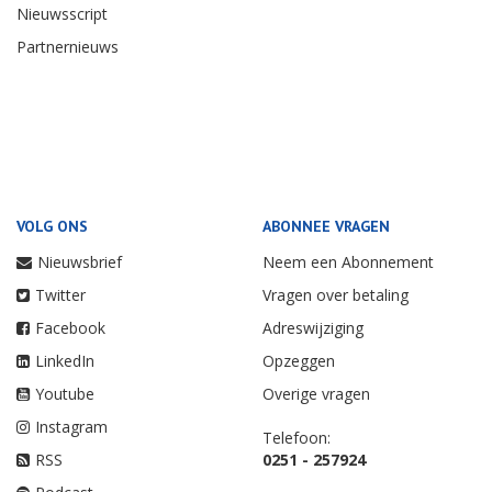
Nieuwsscript
Partnernieuws
VOLG ONS
ABONNEE VRAGEN
Nieuwsbrief
Neem een Abonnement
Twitter
Vragen over betaling
Facebook
Adreswijziging
LinkedIn
Opzeggen
Youtube
Overige vragen
Instagram
Telefoon:
RSS
0251 - 257924