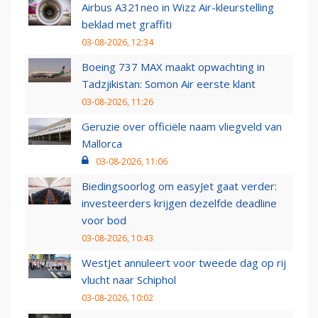
Airbus A321neo in Wizz Air-kleurstelling
beklad met graffiti
03-08-2026, 12:34
Boeing 737 MAX maakt opwachting in
Tadzjikistan: Somon Air eerste klant
03-08-2026, 11:26
Geruzie over officiële naam vliegveld van
Mallorca
03-08-2026, 11:06
Biedingsoorlog om easyJet gaat verder:
investeerders krijgen dezelfde deadline
voor bod
03-08-2026, 10:43
WestJet annuleert voor tweede dag op rij
vlucht naar Schiphol
03-08-2026, 10:02