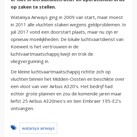
op zaken te stellen.
Wataniya Airways ging in 2009 van start, maar moest
in 2011 alle vluchten staken wegens geldproblemen. In
juli 2017 vond een doorstart plaats, maar nu zijn er
opnieuw moeilijkheden. De lokale luchtvaartdienst van
Koeweit is het vertrouwen in de
luchtvaartmaatschappij kwijt en trok de
vliegvergunning in.
De kleine luchtvaartmaatschappij richtte zich op
vluchten binnen het Midden-Oosten en beschikte over
een vloot van vier Airbus A320’s. Het bedrijf had
echter grote plannen en zou de komende jaren maar
liefst 25 Airbus A320neo’s en tien Embraer 195-E2’s
ontvangen.
wataniya airways