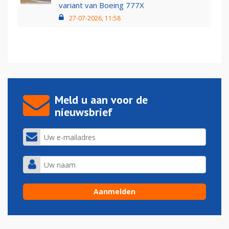
variant van Boeing 777X
27-07-2026, 11:58
Meld u aan voor de
nieuwsbrief