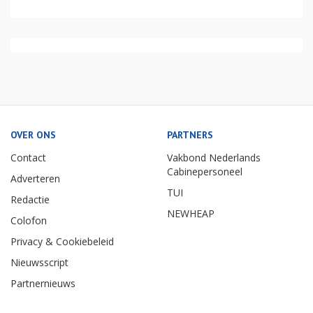
OVER ONS
PARTNERS
Contact
Vakbond Nederlands
Cabinepersoneel
Adverteren
TUI
Redactie
NEWHEAP
Colofon
Privacy & Cookiebeleid
Nieuwsscript
Partnernieuws