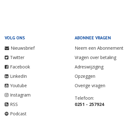
VOLG ONS
ABONNEE VRAGEN
Nieuwsbrief
Neem een Abonnement
Twitter
Vragen over betaling
Facebook
Adreswijziging
LinkedIn
Opzeggen
Youtube
Overige vragen
Instagram
Telefoon:
RSS
0251 - 257924
Podcast