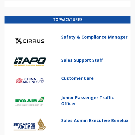
TOPVACATURES
Safety & Compliance Manager
Sales Support Staff
Customer Care
Junior Passenger Traffic
Officer
Sales Admin Executive Benelux