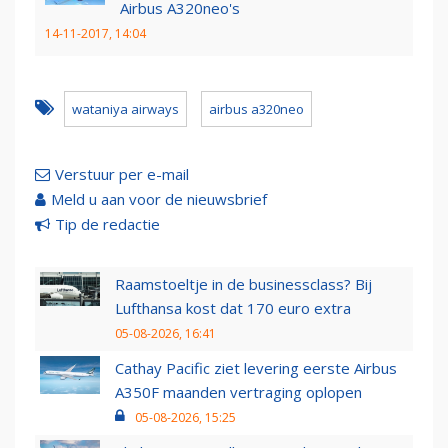
Airbus A320neo's
14-11-2017, 14:04
wataniya airways
airbus a320neo
Verstuur per e-mail
Meld u aan voor de nieuwsbrief
Tip de redactie
Raamstoeltje in de businessclass? Bij
Lufthansa kost dat 170 euro extra
05-08-2026, 16:41
Cathay Pacific ziet levering eerste Airbus
A350F maanden vertraging oplopen
05-08-2026, 15:25