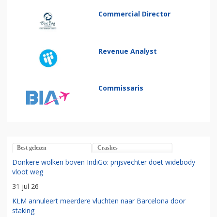
Commercial Director
Revenue Analyst
Commissaris
Best gelezen
Crashes
Donkere wolken boven IndiGo: prijsvechter doet widebody-
vloot weg
31 jul 26
KLM annuleert meerdere vluchten naar Barcelona door
staking