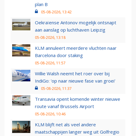
plan B
05-08-2026, 13:42
Oekraïense Antonov mogelijk ontsnapt
aan aanslag op luchthaven Leipzig
05-08-2026, 13:18
KLM annuleert meerdere vluchten naar
Barcelona door staking
05-08-2026, 11:57
Willie Walsh neemt het roer over bij
IndiGo: 'op naar nieuwe fase van groei'
05-08-2026, 11:37
Transavia opent komende winter nieuwe
route vanaf Brussels Airport
05-08-2026, 10:46
KLM blijft net als veel andere
maatschappijen langer weg uit Golfregio