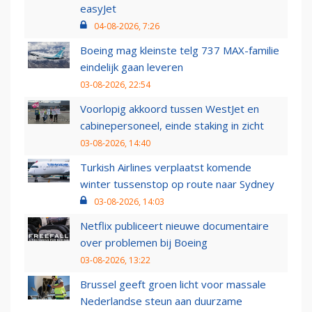
easyJet
04-08-2026, 7:26
Boeing mag kleinste telg 737 MAX-familie
eindelijk gaan leveren
03-08-2026, 22:54
Voorlopig akkoord tussen WestJet en
cabinepersoneel, einde staking in zicht
03-08-2026, 14:40
Turkish Airlines verplaatst komende
winter tussenstop op route naar Sydney
03-08-2026, 14:03
Netflix publiceert nieuwe documentaire
over problemen bij Boeing
03-08-2026, 13:22
Brussel geeft groen licht voor massale
Nederlandse steun aan duurzame