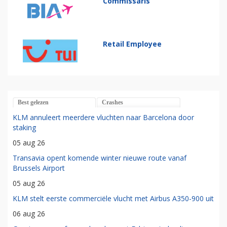
Commissaris
Retail Employee
Best gelezen
Crashes
KLM annuleert meerdere vluchten naar Barcelona door
staking
05 aug 26
Transavia opent komende winter nieuwe route vanaf
Brussels Airport
05 aug 26
KLM stelt eerste commerciële vlucht met Airbus A350-900 uit
06 aug 26