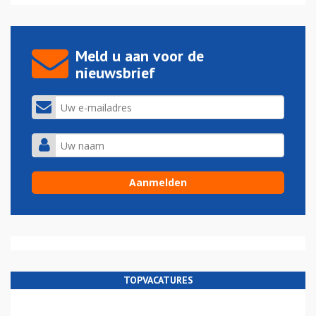
Meld u aan voor de
nieuwsbrief
TOPVACATURES