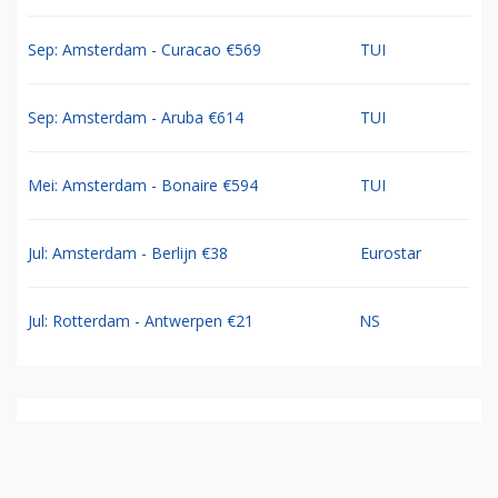
Sep: Amsterdam - Curacao €569
TUI
Sep: Amsterdam - Aruba €614
TUI
Mei: Amsterdam - Bonaire €594
TUI
Jul: Amsterdam - Berlijn €38
Eurostar
Jul: Rotterdam - Antwerpen €21
NS