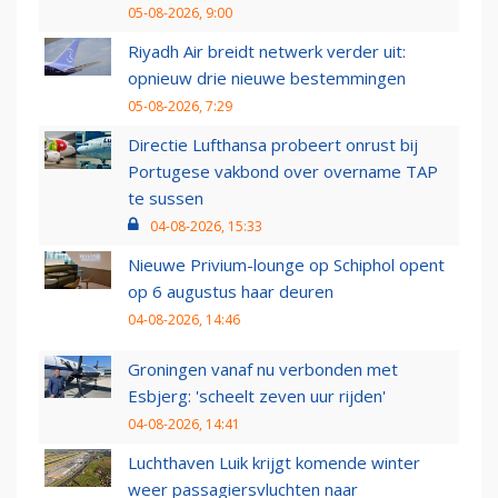
05-08-2026, 9:00
Riyadh Air breidt netwerk verder uit:
opnieuw drie nieuwe bestemmingen
05-08-2026, 7:29
Directie Lufthansa probeert onrust bij
Portugese vakbond over overname TAP
te sussen
04-08-2026, 15:33
Nieuwe Privium-lounge op Schiphol opent
op 6 augustus haar deuren
04-08-2026, 14:46
Groningen vanaf nu verbonden met
Esbjerg: 'scheelt zeven uur rijden'
04-08-2026, 14:41
Luchthaven Luik krijgt komende winter
weer passagiersvluchten naar