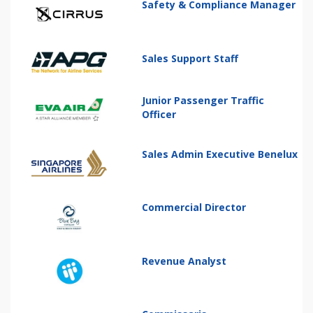
Safety & Compliance Manager
Sales Support Staff
Junior Passenger Traffic
Officer
Sales Admin Executive Benelux
Commercial Director
Revenue Analyst