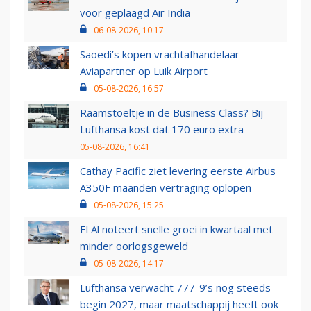
voor geplaagd Air India
06-08-2026, 10:17
Saoedi’s kopen vrachtafhandelaar
Aviapartner op Luik Airport
05-08-2026, 16:57
Raamstoeltje in de Business Class? Bij
Lufthansa kost dat 170 euro extra
05-08-2026, 16:41
Cathay Pacific ziet levering eerste Airbus
A350F maanden vertraging oplopen
05-08-2026, 15:25
El Al noteert snelle groei in kwartaal met
minder oorlogsgeweld
05-08-2026, 14:17
Lufthansa verwacht 777-9’s nog steeds
begin 2027, maar maatschappij heeft ook