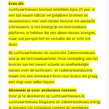
Even dit:
Luchtvaartnieuws bestaat inmiddels bijna 25 jaar. In
een tijd waarin talloze vergelijkbare bronnen en
nieuwkomers met veel minder historie om aandacht
schreeuwen, is het belangrijk om betrouwbare
platforms te hebben die niet alleen nieuws brengen,
maar ook perspectief en verhalen die er echt toe
doen.
Bij Luchtvaartnieuws en zustersite Zakenreisnieuws
vind je die betrouwbaarheid. Onze toewijding aan het
leveren van het meest actuele en onafhankelijke
nieuws over de luchtvaart- en (zaken)reisindustrie
maakt ons een onmisbare bron voor lezers die graag
een stap voor willen blijven.
Abonneer je voor exclusieve content:
Door je te abonneren op Luchtvaartnieuws.nl,
Luchtvaartnieuws Magazine en Zakenreisnieuws.nl krijg
je toegang tot exclusieve content en jarenlange