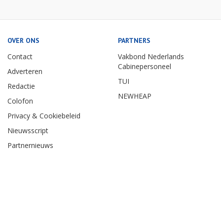
OVER ONS
PARTNERS
Contact
Vakbond Nederlands
Cabinepersoneel
Adverteren
TUI
Redactie
NEWHEAP
Colofon
Privacy & Cookiebeleid
Nieuwsscript
Partnernieuws