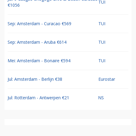
TUI
€1056
Sep: Amsterdam - Curacao €569
TUI
Sep: Amsterdam - Aruba €614
TUI
Mei: Amsterdam - Bonaire €594
TUI
Jul: Amsterdam - Berlijn €38
Eurostar
Jul: Rotterdam - Antwerpen €21
NS