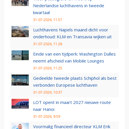
Nederlandse luchthavens in tweede
kwartaal
31-07-2026, 11:57
Luchthavens Napels maand dicht voor
onderhoud: KLM en Transavia wijken uit
31-07-2026, 11:28
Einde van een tijdperk: Washington Dulles
neemt afscheid van Mobile Lounges
31-07-2026, 11:25
Gedeelde tweede plaats Schiphol als best
verbonden Europese luchthaven
31-07-2026, 10:37
LOT opent in maart 2027 nieuwe route
naar Hanoi
31-07-2026, 9:59
Voormalig financieel directeur KLM Erik