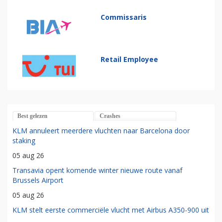
Commissaris
Retail Employee
Best gelezen
Crashes
KLM annuleert meerdere vluchten naar Barcelona door
staking
05 aug 26
Transavia opent komende winter nieuwe route vanaf
Brussels Airport
05 aug 26
KLM stelt eerste commerciële vlucht met Airbus A350-900 uit