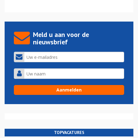
Meld u aan voor de
nieuwsbrief
TOPVACATURES