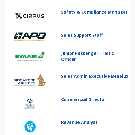
Safety & Compliance Manager
Sales Support Staff
Junior Passenger Traffic
Officer
Sales Admin Executive Benelux
Commercial Director
Revenue Analyst