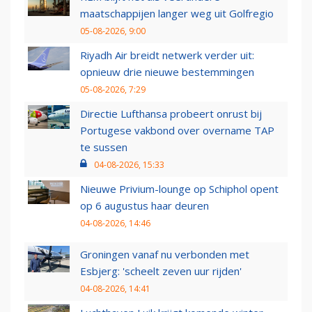
maatschappijen langer weg uit Golfregio
05-08-2026, 9:00
Riyadh Air breidt netwerk verder uit:
opnieuw drie nieuwe bestemmingen
05-08-2026, 7:29
Directie Lufthansa probeert onrust bij
Portugese vakbond over overname TAP
te sussen
04-08-2026, 15:33
Nieuwe Privium-lounge op Schiphol opent
op 6 augustus haar deuren
04-08-2026, 14:46
Groningen vanaf nu verbonden met
Esbjerg: 'scheelt zeven uur rijden'
04-08-2026, 14:41