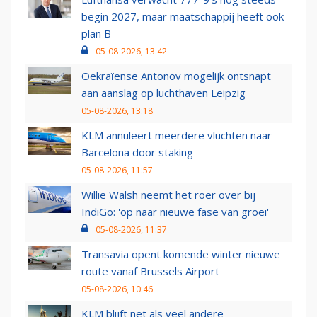
begin 2027, maar maatschappij heeft ook
plan B
05-08-2026, 13:42
Oekraïense Antonov mogelijk ontsnapt
aan aanslag op luchthaven Leipzig
05-08-2026, 13:18
KLM annuleert meerdere vluchten naar
Barcelona door staking
05-08-2026, 11:57
Willie Walsh neemt het roer over bij
IndiGo: 'op naar nieuwe fase van groei'
05-08-2026, 11:37
Transavia opent komende winter nieuwe
route vanaf Brussels Airport
05-08-2026, 10:46
KLM blijft net als veel andere