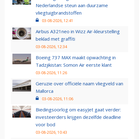
Nederlandse steun aan duurzame
vliegtuigbrandstoffen
03-08-2026, 12:41
Airbus A321neo in Wizz Air-kleurstelling
beklad met graffiti
03-08-2026, 12:34
Boeing 737 MAX maakt opwachting in
Tadzjikistan: Somon Air eerste klant
03-08-2026, 11:26
Geruzie over officiële naam vliegveld van
Mallorca
03-08-2026, 11:06
Biedingsoorlog om easyJet gaat verder:
investeerders krijgen dezelfde deadline
voor bod
03-08-2026, 10:43