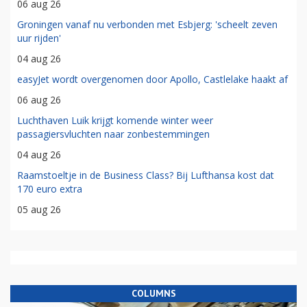
06 aug 26
Groningen vanaf nu verbonden met Esbjerg: 'scheelt zeven
uur rijden'
04 aug 26
easyJet wordt overgenomen door Apollo, Castlelake haakt af
06 aug 26
Luchthaven Luik krijgt komende winter weer
passagiersvluchten naar zonbestemmingen
04 aug 26
Raamstoeltje in de Business Class? Bij Lufthansa kost dat
170 euro extra
05 aug 26
COLUMNS