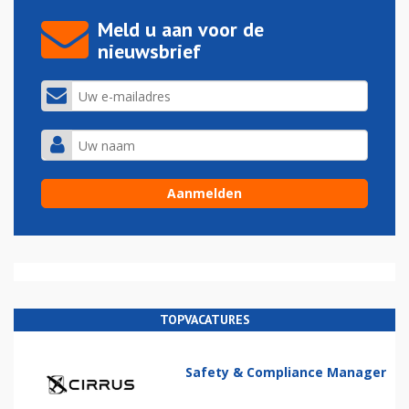
Meld u aan voor de
nieuwsbrief
TOPVACATURES
Safety & Compliance Manager