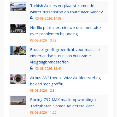
Turkish Airlines verplaatst komende
winter tussenstop op route naar Sydney
03-08-2026, 14:03
Netflix publiceert nieuwe documentaire
over problemen bij Boeing
03-08-2026, 13:22
Brussel geeft groen licht voor massale
Nederlandse steun aan duurzame
vliegtuigbrandstoffen
03-08-2026, 12:41
Airbus A321neo in Wizz Air-kleurstelling
beklad met graffiti
03-08-2026, 12:34
Boeing 737 MAX maakt opwachting in
Tadzjikistan: Somon Air eerste klant
03-08-2026, 11:26