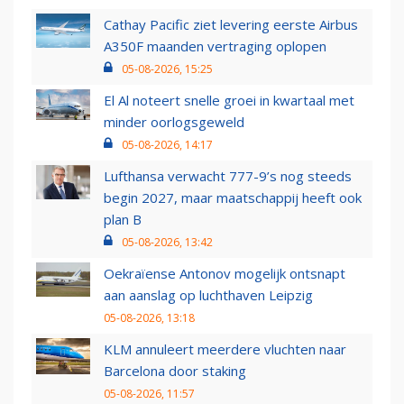
Cathay Pacific ziet levering eerste Airbus
A350F maanden vertraging oplopen
05-08-2026, 15:25
El Al noteert snelle groei in kwartaal met
minder oorlogsgeweld
05-08-2026, 14:17
Lufthansa verwacht 777-9’s nog steeds
begin 2027, maar maatschappij heeft ook
plan B
05-08-2026, 13:42
Oekraïense Antonov mogelijk ontsnapt
aan aanslag op luchthaven Leipzig
05-08-2026, 13:18
KLM annuleert meerdere vluchten naar
Barcelona door staking
05-08-2026, 11:57