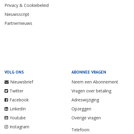
Privacy & Cookiebeleid
Nieuwsscript
Partnernieuws
VOLG ONS
ABONNEE VRAGEN
Nieuwsbrief
Neem een Abonnement
Twitter
Vragen over betaling
Facebook
Adreswijziging
LinkedIn
Opzeggen
Youtube
Overige vragen
Instagram
Telefoon: