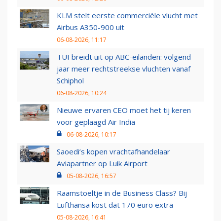
KLM stelt eerste commerciële vlucht met
Airbus A350-900 uit
06-08-2026, 11:17
TUI breidt uit op ABC-eilanden: volgend
jaar meer rechtstreekse vluchten vanaf
Schiphol
06-08-2026, 10:24
Nieuwe ervaren CEO moet het tij keren
voor geplaagd Air India
06-08-2026, 10:17
Saoedi’s kopen vrachtafhandelaar
Aviapartner op Luik Airport
05-08-2026, 16:57
Raamstoeltje in de Business Class? Bij
Lufthansa kost dat 170 euro extra
05-08-2026, 16:41