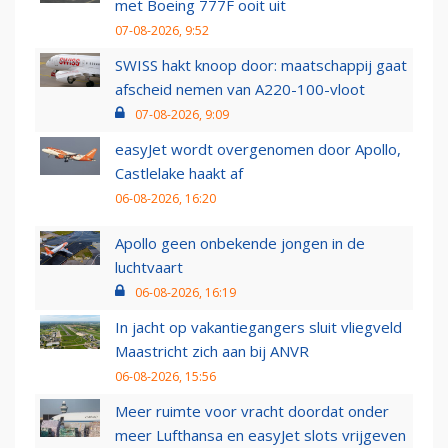
met Boeing 777F ooit uit
07-08-2026, 9:52
SWISS hakt knoop door: maatschappij gaat
afscheid nemen van A220-100-vloot
07-08-2026, 9:09
easyJet wordt overgenomen door Apollo,
Castlelake haakt af
06-08-2026, 16:20
Apollo geen onbekende jongen in de
luchtvaart
06-08-2026, 16:19
In jacht op vakantiegangers sluit vliegveld
Maastricht zich aan bij ANVR
06-08-2026, 15:56
Meer ruimte voor vracht doordat onder
meer Lufthansa en easyJet slots vrijgeven