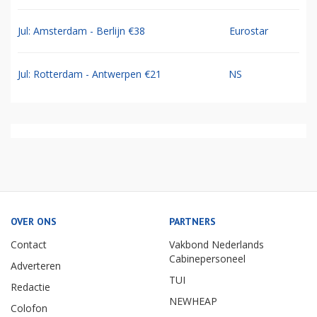
Jul: Amsterdam - Berlijn €38
Eurostar
Jul: Rotterdam - Antwerpen €21
NS
OVER ONS
PARTNERS
Contact
Vakbond Nederlands
Cabinepersoneel
Adverteren
TUI
Redactie
NEWHEAP
Colofon