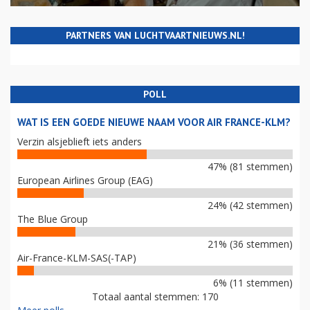
PARTNERS VAN LUCHTVAARTNIEUWS.NL!
POLL
WAT IS EEN GOEDE NIEUWE NAAM VOOR AIR FRANCE-KLM?
Verzin alsjeblieft iets anders
47% (81 stemmen)
European Airlines Group (EAG)
24% (42 stemmen)
The Blue Group
21% (36 stemmen)
Air-France-KLM-SAS(-TAP)
6% (11 stemmen)
Totaal aantal stemmen: 170