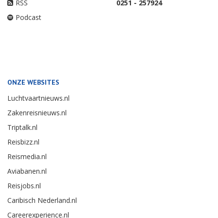
RSS
0251 - 257924
Podcast
ONZE WEBSITES
Luchtvaartnieuws.nl
Zakenreisnieuws.nl
Triptalk.nl
Reisbizz.nl
Reismedia.nl
Aviabanen.nl
Reisjobs.nl
Caribisch Nederland.nl
Careerexperience.nl