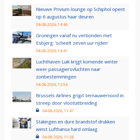
Nieuwe Privium-lounge op Schiphol opent
op 6 augustus haar deuren
04-08-2026, 14:46
Groningen vanaf nu verbonden met
Esbjerg: 'scheelt zeven uur rijden'
04-08-2026, 14:41
Luchthaven Luik krijgt komende winter
weer passagiersvluchten naar
zonbestemmingen
04-08-2026, 13:54
Brussels Airlines grijpt ternauwernood in:
streep door vlootuitbreiding
04-08-2026, 11:47
Stakingen en dure brandstof drukken
winst Lufthansa hard omlaag
04-08-2026, 11:38