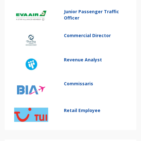
Junior Passenger Traffic
Officer
Commercial Director
Revenue Analyst
Commissaris
Retail Employee