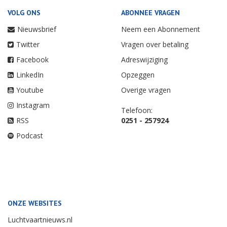
VOLG ONS
ABONNEE VRAGEN
Nieuwsbrief
Neem een Abonnement
Twitter
Vragen over betaling
Facebook
Adreswijziging
LinkedIn
Opzeggen
Youtube
Overige vragen
Instagram
Telefoon:
RSS
0251 - 257924
Podcast
ONZE WEBSITES
Luchtvaartnieuws.nl