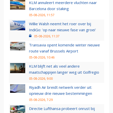
KLM annuleert meerdere vluchten naar
Barcelona door staking
05-08-2026, 11:57
Willie Walsh neemt het roer over bij
IndiGo: 'op naar nieuwe fase van groei'
05-08-2026, 11:37
Transavia opent komende winter nieuwe
route vanaf Brussels Airport
05-08-2026, 10:46
KLM blijft net als veel andere
maatschappijen langer weg uit Golfregio
05-08-2026, 9:00
Riyadh Air breidt netwerk verder uit:
opnieuw drie nieuwe bestemmingen
05-08-2026, 7:29
Directie Lufthansa probeert onrust bij