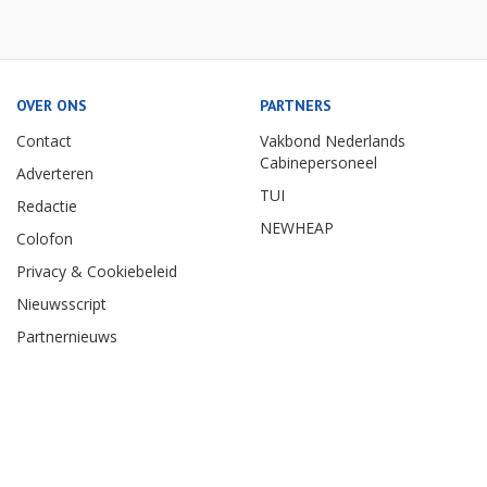
OVER ONS
PARTNERS
Contact
Vakbond Nederlands
Cabinepersoneel
Adverteren
TUI
Redactie
NEWHEAP
Colofon
Privacy & Cookiebeleid
Nieuwsscript
Partnernieuws