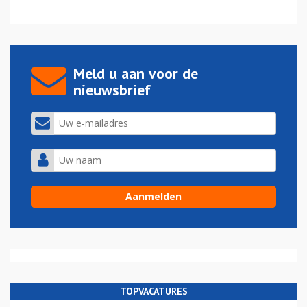
Meld u aan voor de
nieuwsbrief
TOPVACATURES