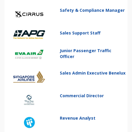
Safety & Compliance Manager
Sales Support Staff
Junior Passenger Traffic
Officer
Sales Admin Executive Benelux
Commercial Director
Revenue Analyst