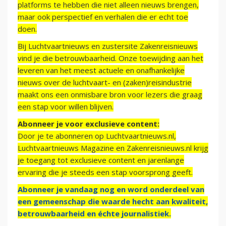
platforms te hebben die niet alleen nieuws brengen,
maar ook perspectief en verhalen die er echt toe
doen.
Bij Luchtvaartnieuws en zustersite Zakenreisnieuws
vind je die betrouwbaarheid. Onze toewijding aan het
leveren van het meest actuele en onafhankelijke
nieuws over de luchtvaart- en (zaken)reisindustrie
maakt ons een onmisbare bron voor lezers die graag
een stap voor willen blijven.
Abonneer je voor exclusieve content:
Door je te abonneren op Luchtvaartnieuws.nl,
Luchtvaartnieuws Magazine en Zakenreisnieuws.nl krijg
je toegang tot exclusieve content en jarenlange
ervaring die je steeds een stap voorsprong geeft.
Abonneer je vandaag nog en word onderdeel van
een gemeenschap die waarde hecht aan kwaliteit,
betrouwbaarheid en échte journalistiek.