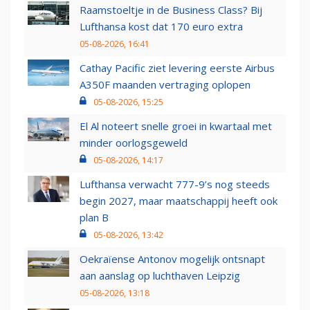
Raamstoeltje in de Business Class? Bij
Lufthansa kost dat 170 euro extra
05-08-2026, 16:41
Cathay Pacific ziet levering eerste Airbus
A350F maanden vertraging oplopen
05-08-2026, 15:25
El Al noteert snelle groei in kwartaal met
minder oorlogsgeweld
05-08-2026, 14:17
Lufthansa verwacht 777-9’s nog steeds
begin 2027, maar maatschappij heeft ook
plan B
05-08-2026, 13:42
Oekraïense Antonov mogelijk ontsnapt
aan aanslag op luchthaven Leipzig
05-08-2026, 13:18