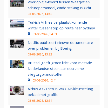
Voorlopig akkoord tussen WestJet en
cabinepersoneel, einde staking in zicht
03-08-2026, 14:40
Turkish Airlines verplaatst komende
winter tussenstop op route naar Sydney
03-08-2026, 14:03
Netflix publiceert nieuwe documentaire
over problemen bij Boeing
03-08-2026, 13:22
Brussel geeft groen licht voor massale
Nederlandse steun aan duurzame
vliegtuigbrandstoffen
03-08-2026, 12:41
Airbus A321neo in Wizz Air-kleurstelling
beklad met graffiti
03-08-2026, 12:34