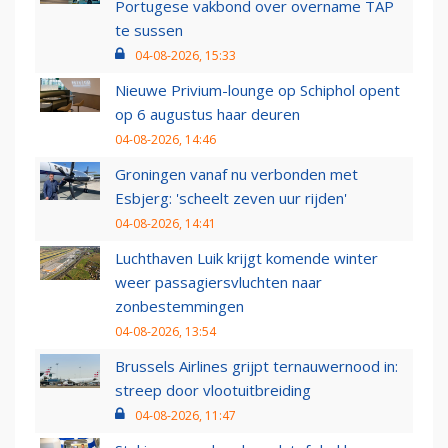
Portugese vakbond over overname TAP
te sussen
04-08-2026, 15:33
Nieuwe Privium-lounge op Schiphol opent
op 6 augustus haar deuren
04-08-2026, 14:46
Groningen vanaf nu verbonden met
Esbjerg: 'scheelt zeven uur rijden'
04-08-2026, 14:41
Luchthaven Luik krijgt komende winter
weer passagiersvluchten naar
zonbestemmingen
04-08-2026, 13:54
Brussels Airlines grijpt ternauwernood in:
streep door vlootuitbreiding
04-08-2026, 11:47