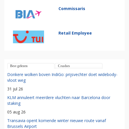
Commissaris
Retail Employee
Best gelezen
Crashes
Donkere wolken boven IndiGo: prijsvechter doet widebody-
vloot weg
31 jul 26
KLM annuleert meerdere vluchten naar Barcelona door
staking
05 aug 26
Transavia opent komende winter nieuwe route vanaf
Brussels Airport