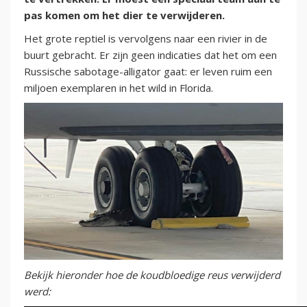
pas komen om het dier te verwijderen.
Het grote reptiel is vervolgens naar een rivier in de
buurt gebracht. Er zijn geen indicaties dat het om een
Russische sabotage-alligator gaat: er leven ruim een
miljoen exemplaren in het wild in Florida.
Bekijk hieronder hoe de koudbloedige reus verwijderd
werd: