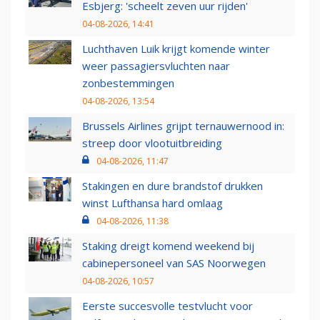
Esbjerg: 'scheelt zeven uur rijden'
04-08-2026, 14:41
Luchthaven Luik krijgt komende winter
weer passagiersvluchten naar
zonbestemmingen
04-08-2026, 13:54
Brussels Airlines grijpt ternauwernood in:
streep door vlootuitbreiding
04-08-2026, 11:47
Stakingen en dure brandstof drukken
winst Lufthansa hard omlaag
04-08-2026, 11:38
Staking dreigt komend weekend bij
cabinepersoneel van SAS Noorwegen
04-08-2026, 10:57
Eerste succesvolle testvlucht voor