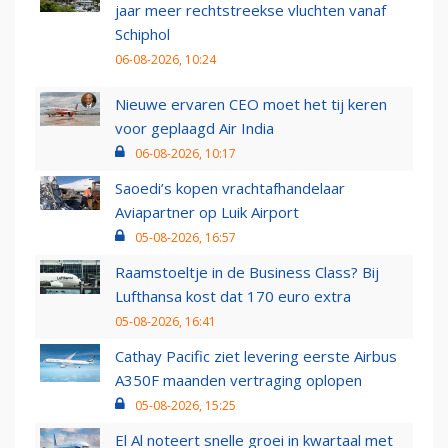
jaar meer rechtstreekse vluchten vanaf
Schiphol
06-08-2026, 10:24
Nieuwe ervaren CEO moet het tij keren
voor geplaagd Air India
06-08-2026, 10:17
Saoedi’s kopen vrachtafhandelaar
Aviapartner op Luik Airport
05-08-2026, 16:57
Raamstoeltje in de Business Class? Bij
Lufthansa kost dat 170 euro extra
05-08-2026, 16:41
Cathay Pacific ziet levering eerste Airbus
A350F maanden vertraging oplopen
05-08-2026, 15:25
El Al noteert snelle groei in kwartaal met