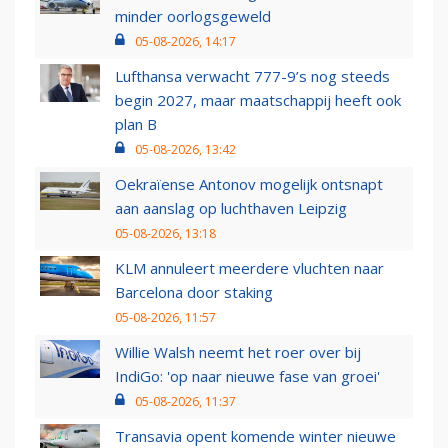
minder oorlogsgeweld
05-08-2026, 14:17
Lufthansa verwacht 777-9’s nog steeds
begin 2027, maar maatschappij heeft ook
plan B
05-08-2026, 13:42
Oekraïense Antonov mogelijk ontsnapt
aan aanslag op luchthaven Leipzig
05-08-2026, 13:18
KLM annuleert meerdere vluchten naar
Barcelona door staking
05-08-2026, 11:57
Willie Walsh neemt het roer over bij
IndiGo: 'op naar nieuwe fase van groei'
05-08-2026, 11:37
Transavia opent komende winter nieuwe