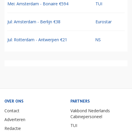
Mei: Amsterdam - Bonaire €594
TUI
Jul: Amsterdam - Berlijn €38
Eurostar
Jul: Rotterdam - Antwerpen €21
NS
OVER ONS
PARTNERS
Contact
Vakbond Nederlands
Cabinepersoneel
Adverteren
TUI
Redactie