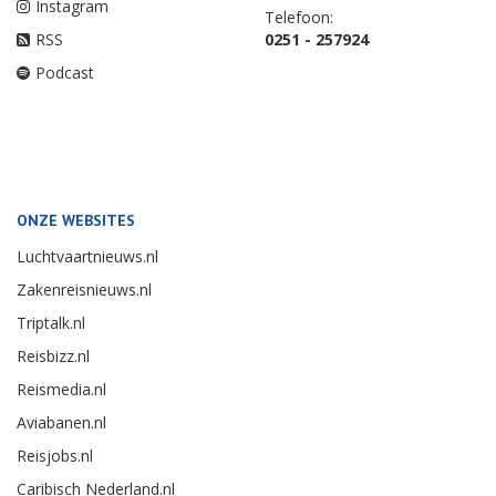
Instagram
Telefoon:
RSS
0251 - 257924
Podcast
ONZE WEBSITES
Luchtvaartnieuws.nl
Zakenreisnieuws.nl
Triptalk.nl
Reisbizz.nl
Reismedia.nl
Aviabanen.nl
Reisjobs.nl
Caribisch Nederland.nl