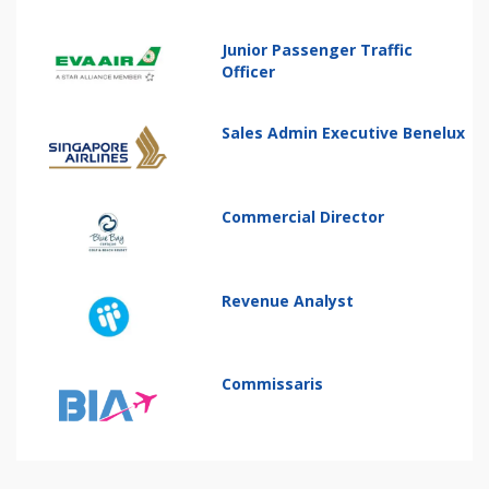
Junior Passenger Traffic
Officer
Sales Admin Executive Benelux
Commercial Director
Revenue Analyst
Commissaris