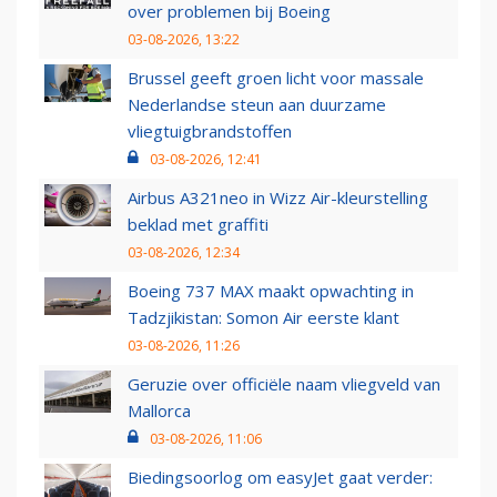
over problemen bij Boeing
03-08-2026, 13:22
Brussel geeft groen licht voor massale
Nederlandse steun aan duurzame
vliegtuigbrandstoffen
03-08-2026, 12:41
Airbus A321neo in Wizz Air-kleurstelling
beklad met graffiti
03-08-2026, 12:34
Boeing 737 MAX maakt opwachting in
Tadzjikistan: Somon Air eerste klant
03-08-2026, 11:26
Geruzie over officiële naam vliegveld van
Mallorca
03-08-2026, 11:06
Biedingsoorlog om easyJet gaat verder: