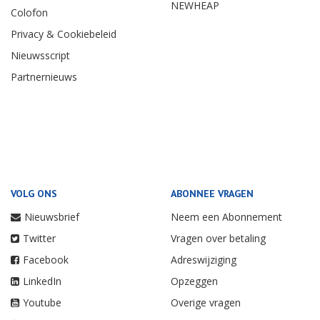
NEWHEAP
Colofon
Privacy & Cookiebeleid
Nieuwsscript
Partnernieuws
VOLG ONS
ABONNEE VRAGEN
Nieuwsbrief
Neem een Abonnement
Twitter
Vragen over betaling
Facebook
Adreswijziging
LinkedIn
Opzeggen
Youtube
Overige vragen