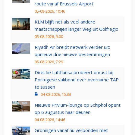
route vanaf Brussels Airport
05-08-2026, 10:46
KLM blijft net als veel andere
maatschappijen langer weg uit Golfregio
05-08-2026, 9:00
Riyadh Air breidt netwerk verder uit:
opnieuw drie nieuwe bestemmingen
05-08-2026, 7:29
Directie Lufthansa probeert onrust bij
Portugese vakbond over overname TAP
te sussen
04-08-2026, 15:33
Nieuwe Privium-lounge op Schiphol opent
op 6 augustus haar deuren
04-08-2026, 14:46
Groningen vanaf nu verbonden met