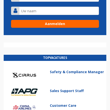
TOPVACATURES
Safety & Compliance Manager
Sales Support Staff
Customer Care