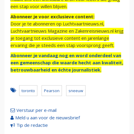
een stap voor willen blijven.
Abonneer je voor exclusieve content:
Door je te abonneren op Luchtvaartnieuws.nl,
Luchtvaartnieuws Magazine en Zakenreisnieuws.nl krijg
je toegang tot exclusieve content en jarenlange
ervaring die je steeds een stap voorsprong geeft.
Abonneer je vandaag nog en word onderdeel van
een gemeenschap die waarde hecht aan kwaliteit,
betrouwbaarheid en échte journalistiek.
toronto
Pearson
sneeuw
Verstuur per e-mail
Meld u aan voor de nieuwsbrief
Tip de redactie