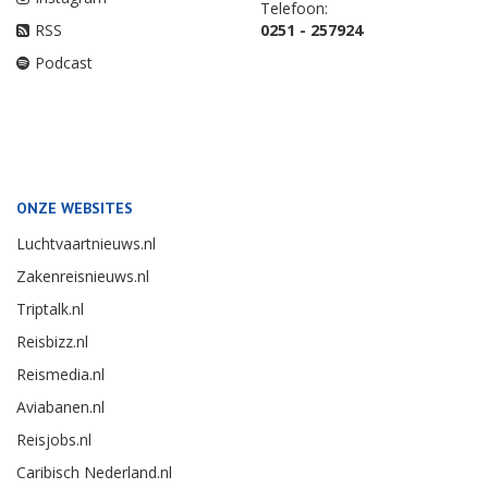
Telefoon:
RSS
0251 - 257924
Podcast
ONZE WEBSITES
Luchtvaartnieuws.nl
Zakenreisnieuws.nl
Triptalk.nl
Reisbizz.nl
Reismedia.nl
Aviabanen.nl
Reisjobs.nl
Caribisch Nederland.nl