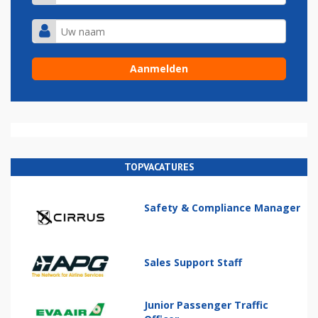
TOPVACATURES
Safety & Compliance Manager
Sales Support Staff
Junior Passenger Traffic