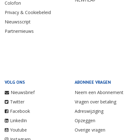
Colofon
Privacy & Cookiebeleid
Nieuwsscript
Partnernieuws
VOLG ONS
ABONNEE VRAGEN
Nieuwsbrief
Neem een Abonnement
Twitter
Vragen over betaling
Facebook
Adreswijziging
LinkedIn
Opzeggen
Youtube
Overige vragen
Instagram