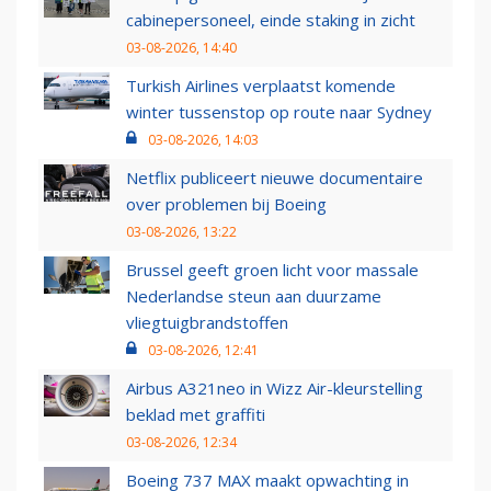
cabinepersoneel, einde staking in zicht
03-08-2026, 14:40
Turkish Airlines verplaatst komende
winter tussenstop op route naar Sydney
03-08-2026, 14:03
Netflix publiceert nieuwe documentaire
over problemen bij Boeing
03-08-2026, 13:22
Brussel geeft groen licht voor massale
Nederlandse steun aan duurzame
vliegtuigbrandstoffen
03-08-2026, 12:41
Airbus A321neo in Wizz Air-kleurstelling
beklad met graffiti
03-08-2026, 12:34
Boeing 737 MAX maakt opwachting in