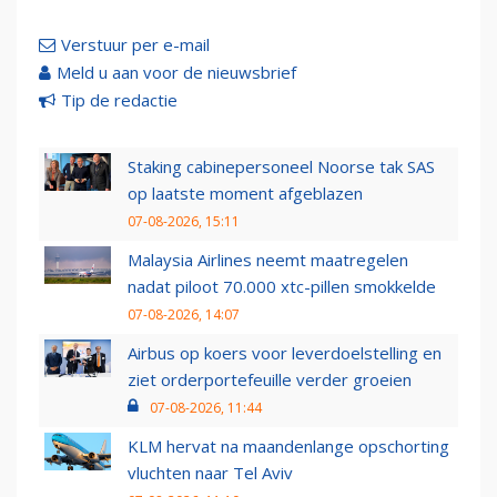
Verstuur per e-mail
Meld u aan voor de nieuwsbrief
Tip de redactie
Staking cabinepersoneel Noorse tak SAS
op laatste moment afgeblazen
07-08-2026, 15:11
Malaysia Airlines neemt maatregelen
nadat piloot 70.000 xtc-pillen smokkelde
07-08-2026, 14:07
Airbus op koers voor leverdoelstelling en
ziet orderportefeuille verder groeien
07-08-2026, 11:44
KLM hervat na maandenlange opschorting
vluchten naar Tel Aviv