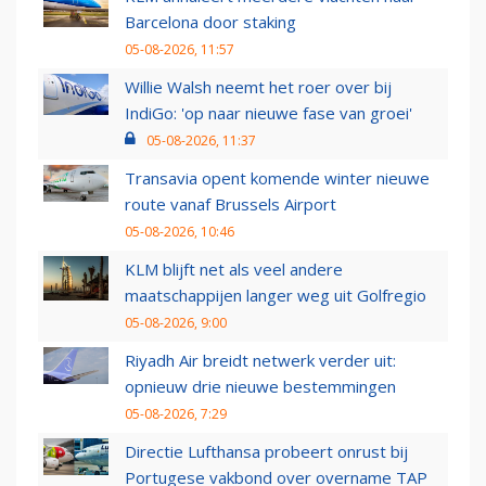
Barcelona door staking
05-08-2026, 11:57
Willie Walsh neemt het roer over bij
IndiGo: 'op naar nieuwe fase van groei'
05-08-2026, 11:37
Transavia opent komende winter nieuwe
route vanaf Brussels Airport
05-08-2026, 10:46
KLM blijft net als veel andere
maatschappijen langer weg uit Golfregio
05-08-2026, 9:00
Riyadh Air breidt netwerk verder uit:
opnieuw drie nieuwe bestemmingen
05-08-2026, 7:29
Directie Lufthansa probeert onrust bij
Portugese vakbond over overname TAP