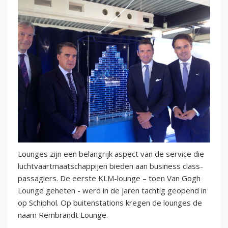
Lounges zijn een belangrijk aspect van de service die
luchtvaartmaatschappijen bieden aan business class-
passagiers. De eerste KLM-lounge – toen Van Gogh
Lounge geheten - werd in de jaren tachtig geopend in
op Schiphol. Op buitenstations kregen de lounges de
naam Rembrandt Lounge.