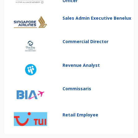
Officer
Sales Admin Executive Benelux
Commercial Director
Revenue Analyst
Commissaris
Retail Employee