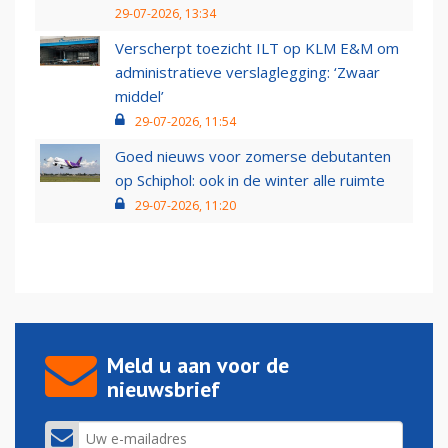
29-07-2026, 13:34
Verscherpt toezicht ILT op KLM E&M om
administratieve verslaglegging: ‘Zwaar
middel’
29-07-2026, 11:54
Goed nieuws voor zomerse debutanten
op Schiphol: ook in de winter alle ruimte
29-07-2026, 11:20
Meld u aan voor de
nieuwsbrief