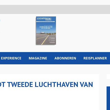
 EXPERIENCE
MAGAZINE
ABONNEREN
REISPLANNER
DT TWEEDE LUCHTHAVEN VAN