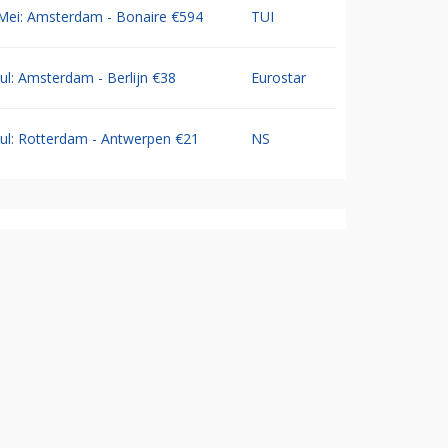
Mei: Amsterdam - Bonaire €594
TUI
Jul: Amsterdam - Berlijn €38
Eurostar
Jul: Rotterdam - Antwerpen €21
NS