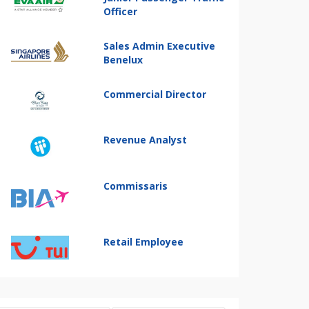
Officer
Sales Admin Executive
Benelux
Commercial Director
Revenue Analyst
Commissaris
Retail Employee