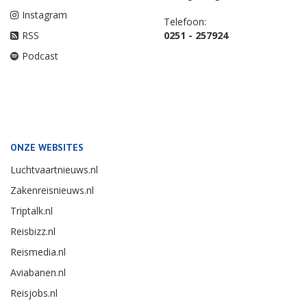
Instagram
Telefoon:
RSS
0251 - 257924
Podcast
ONZE WEBSITES
Luchtvaartnieuws.nl
Zakenreisnieuws.nl
Triptalk.nl
Reisbizz.nl
Reismedia.nl
Aviabanen.nl
Reisjobs.nl