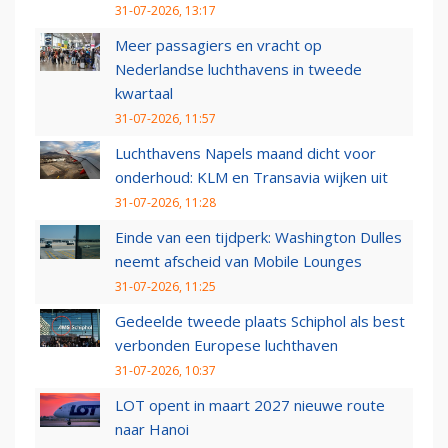
31-07-2026, 13:17
Meer passagiers en vracht op
Nederlandse luchthavens in tweede
kwartaal
31-07-2026, 11:57
Luchthavens Napels maand dicht voor
onderhoud: KLM en Transavia wijken uit
31-07-2026, 11:28
Einde van een tijdperk: Washington Dulles
neemt afscheid van Mobile Lounges
31-07-2026, 11:25
Gedeelde tweede plaats Schiphol als best
verbonden Europese luchthaven
31-07-2026, 10:37
LOT opent in maart 2027 nieuwe route
naar Hanoi