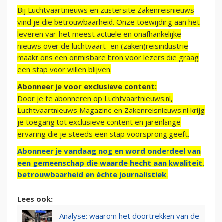
Bij Luchtvaartnieuws en zustersite Zakenreisnieuws
vind je die betrouwbaarheid. Onze toewijding aan het
leveren van het meest actuele en onafhankelijke
nieuws over de luchtvaart- en (zaken)reisindustrie
maakt ons een onmisbare bron voor lezers die graag
een stap voor willen blijven.
Abonneer je voor exclusieve content:
Door je te abonneren op Luchtvaartnieuws.nl,
Luchtvaartnieuws Magazine en Zakenreisnieuws.nl krijg
je toegang tot exclusieve content en jarenlange
ervaring die je steeds een stap voorsprong geeft.
Abonneer je vandaag nog en word onderdeel van
een gemeenschap die waarde hecht aan kwaliteit,
betrouwbaarheid en échte journalistiek.
Lees ook:
Analyse: waarom het doortrekken van de