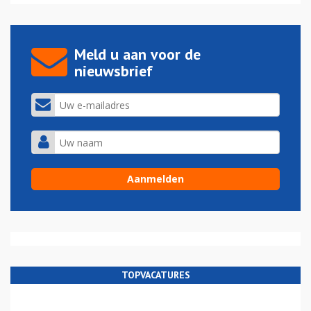
Meld u aan voor de
nieuwsbrief
TOPVACATURES