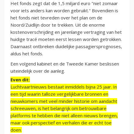
Het fonds zegt dat de 1,5 miljard euro "niet zomaar
voor iets anders kan worden gebruikt." Bovendien is
het fonds niet tevreden over het plan om de
Noord/Zuidlijn door te trekken. Uit de enorme
kostenoverschrijding en jarenlange vertraging van het
huidige tracé moeten eerst lessen worden getrokken.
Daarnaast ontbreken duidelijke passagiersprognoses,
aldus het fonds.
Een volgend kabinet en de Tweede Kamer beslissen
uiteindelijk over de aanleg.
Even dit:
Luchtvaartnieuws bestaat inmiddels bijna 25 jaar. In
een tijd waarin talloze vergelijkbare bronnen en
nieuwkomers met veel minder historie om aandacht
schreeuwen, is het belangrijk om betrouwbare
platforms te hebben die niet alleen nieuws brengen,
maar ook perspectief en verhalen die er echt toe
doen.