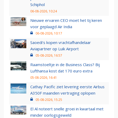
Schiphol
06-08-2026, 10:24
Nieuwe ervaren CEO moet het tij keren
voor geplaagd Air India
06-08-2026, 10:17
Saoedi’s kopen vrachtafhandelaar
Aviapartner op Luik Airport
05-08-2026, 16:57
Raamstoeltje in de Business Class? Bij
Lufthansa kost dat 170 euro extra
05-08-2026, 16:41
Cathay Pacific ziet levering eerste Airbus
A350F maanden vertraging oplopen
05-08-2026, 15:25
El Al noteert snelle groei in kwartaal met
minder oorlogsgeweld