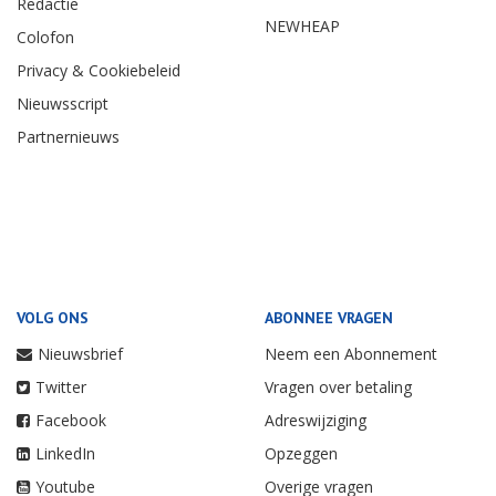
Redactie
NEWHEAP
Colofon
Privacy & Cookiebeleid
Nieuwsscript
Partnernieuws
VOLG ONS
ABONNEE VRAGEN
Nieuwsbrief
Neem een Abonnement
Twitter
Vragen over betaling
Facebook
Adreswijziging
LinkedIn
Opzeggen
Youtube
Overige vragen