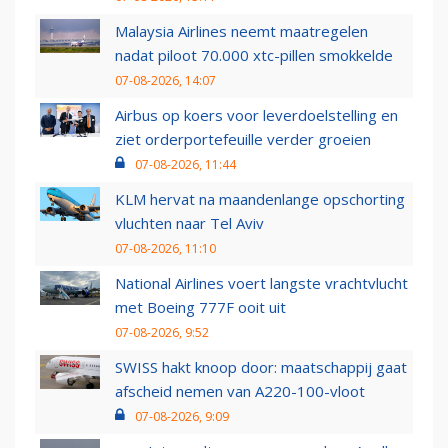
Malaysia Airlines neemt maatregelen
nadat piloot 70.000 xtc-pillen smokkelde
07-08-2026, 14:07
Airbus op koers voor leverdoelstelling en
ziet orderportefeuille verder groeien
07-08-2026, 11:44
KLM hervat na maandenlange opschorting
vluchten naar Tel Aviv
07-08-2026, 11:10
National Airlines voert langste vrachtvlucht
met Boeing 777F ooit uit
07-08-2026, 9:52
SWISS hakt knoop door: maatschappij gaat
afscheid nemen van A220-100-vloot
07-08-2026, 9:09