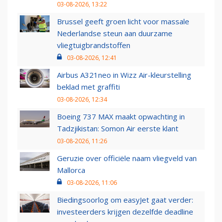
03-08-2026, 13:22
Brussel geeft groen licht voor massale
Nederlandse steun aan duurzame
vliegtuigbrandstoffen
03-08-2026, 12:41
Airbus A321neo in Wizz Air-kleurstelling
beklad met graffiti
03-08-2026, 12:34
Boeing 737 MAX maakt opwachting in
Tadzjikistan: Somon Air eerste klant
03-08-2026, 11:26
Geruzie over officiële naam vliegveld van
Mallorca
03-08-2026, 11:06
Biedingsoorlog om easyJet gaat verder:
investeerders krijgen dezelfde deadline