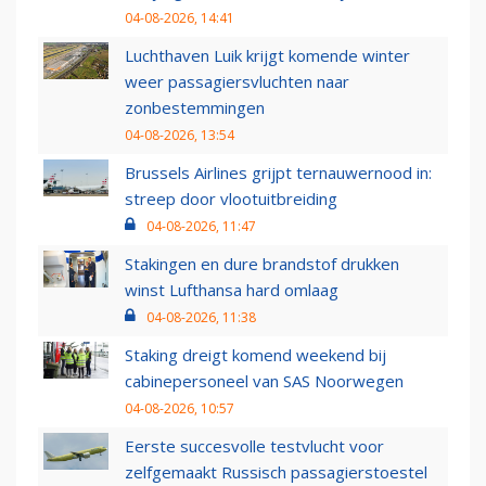
04-08-2026, 14:41
Luchthaven Luik krijgt komende winter
weer passagiersvluchten naar
zonbestemmingen
04-08-2026, 13:54
Brussels Airlines grijpt ternauwernood in:
streep door vlootuitbreiding
04-08-2026, 11:47
Stakingen en dure brandstof drukken
winst Lufthansa hard omlaag
04-08-2026, 11:38
Staking dreigt komend weekend bij
cabinepersoneel van SAS Noorwegen
04-08-2026, 10:57
Eerste succesvolle testvlucht voor
zelfgemaakt Russisch passagierstoestel