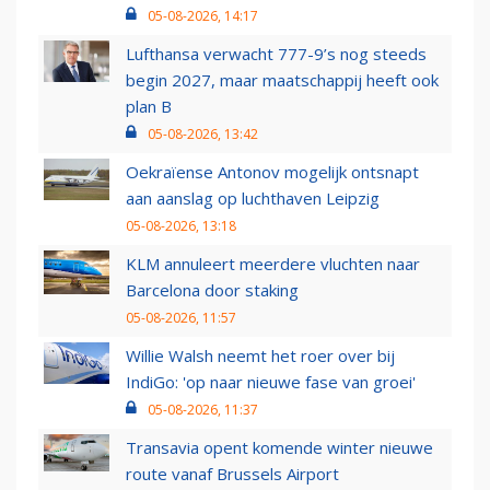
05-08-2026, 14:17
Lufthansa verwacht 777-9’s nog steeds
begin 2027, maar maatschappij heeft ook
plan B
05-08-2026, 13:42
Oekraïense Antonov mogelijk ontsnapt
aan aanslag op luchthaven Leipzig
05-08-2026, 13:18
KLM annuleert meerdere vluchten naar
Barcelona door staking
05-08-2026, 11:57
Willie Walsh neemt het roer over bij
IndiGo: 'op naar nieuwe fase van groei'
05-08-2026, 11:37
Transavia opent komende winter nieuwe
route vanaf Brussels Airport