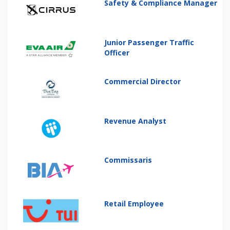
Safety & Compliance Manager
Junior Passenger Traffic
Officer
Commercial Director
Revenue Analyst
Commissaris
Retail Employee