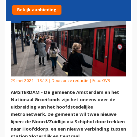
Bekijk aanbieding
29 mei 2021 - 13:18 | Door:
onze redactie
| Foto: GVB
AMSTERDAM - De gemeente Amsterdam en het
Nationaal Groeifonds zijn het oneens over de
uitbreiding van het hoofdstedelijke
metronetwerk. De gemeente wil twee nieuwe
lijnen: de Noord/Zuidlijn via Schiphol doortrekken
naar Hoofddorp, en een nieuwe verbinding tussen
station Sloterdijk en Centraal.