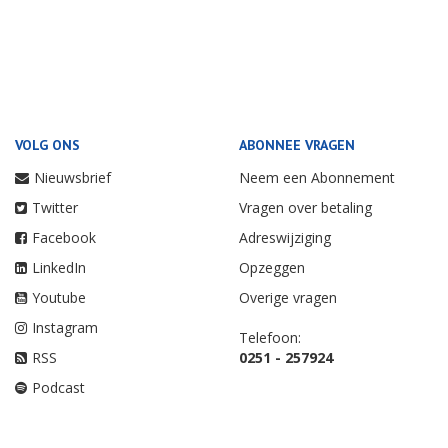
VOLG ONS
ABONNEE VRAGEN
Nieuwsbrief
Neem een Abonnement
Twitter
Vragen over betaling
Facebook
Adreswijziging
LinkedIn
Opzeggen
Youtube
Overige vragen
Instagram
Telefoon:
RSS
0251 - 257924
Podcast