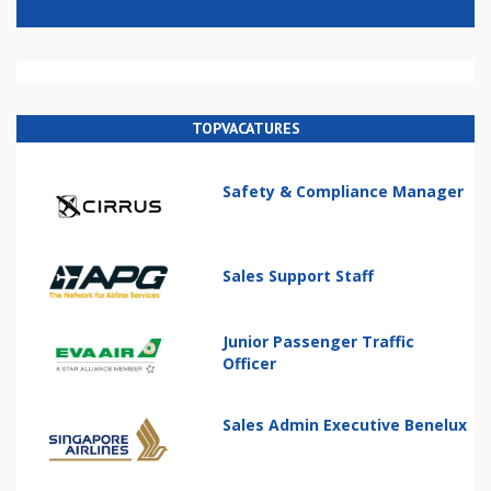
TOPVACATURES
Safety & Compliance Manager
Sales Support Staff
Junior Passenger Traffic
Officer
Sales Admin Executive Benelux