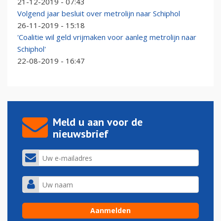
21-12-2019 - 07:43
Volgend jaar besluit over metrolijn naar Schiphol
26-11-2019 - 15:18
'Coalitie wil geld vrijmaken voor aanleg metrolijn naar
Schiphol'
22-08-2019 - 16:47
Meld u aan voor de
nieuwsbrief