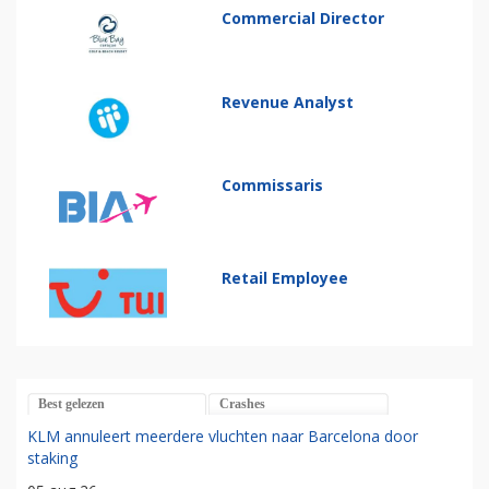
Commercial Director
Revenue Analyst
Commissaris
Retail Employee
Best gelezen
Crashes
KLM annuleert meerdere vluchten naar Barcelona door
staking