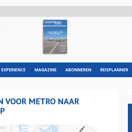
 EXPERIENCE
MAGAZINE
ABONNEREN
REISPLANNER
EN VOOR METRO NAAR
RP