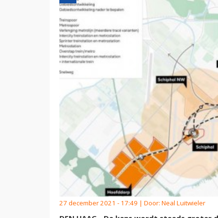
27 december 2021 - 17:49 | Door:
Neal Luitwieler