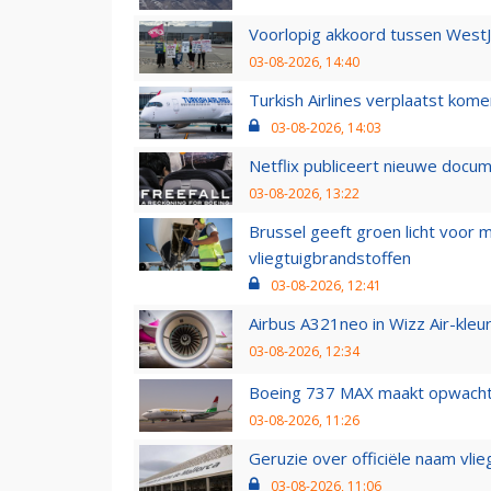
Voorlopig akkoord tussen WestJe
03-08-2026, 14:40
Turkish Airlines verplaatst ko
03-08-2026, 14:03
Netflix publiceert nieuwe docu
03-08-2026, 13:22
Brussel geeft groen licht voor
vliegtuigbrandstoffen
03-08-2026, 12:41
Airbus A321neo in Wizz Air-kleur
03-08-2026, 12:34
Boeing 737 MAX maakt opwachtin
03-08-2026, 11:26
Geruzie over officiële naam vlie
03-08-2026, 11:06