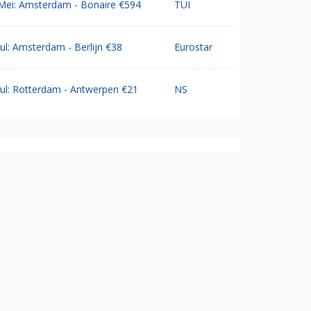
Mei: Amsterdam - Bonaire €594
TUI
Jul: Amsterdam - Berlijn €38
Eurostar
Jul: Rotterdam - Antwerpen €21
NS