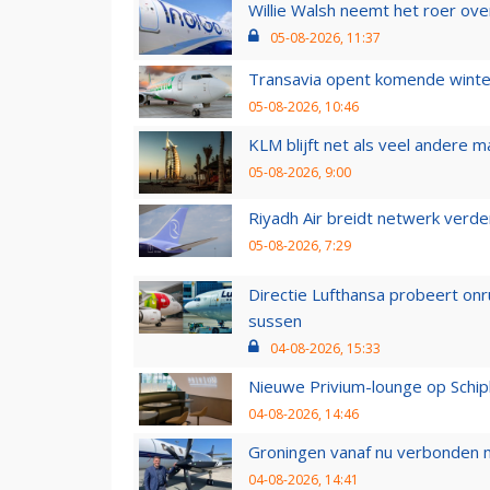
Willie Walsh neemt het roer over
05-08-2026, 11:37
Transavia opent komende winter
05-08-2026, 10:46
KLM blijft net als veel andere m
05-08-2026, 9:00
Riyadh Air breidt netwerk verd
05-08-2026, 7:29
Directie Lufthansa probeert on
sussen
04-08-2026, 15:33
Nieuwe Privium-lounge op Schip
04-08-2026, 14:46
Groningen vanaf nu verbonden me
04-08-2026, 14:41