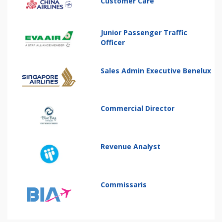
Customer Care
Junior Passenger Traffic
Officer
Sales Admin Executive Benelux
Commercial Director
Revenue Analyst
Commissaris