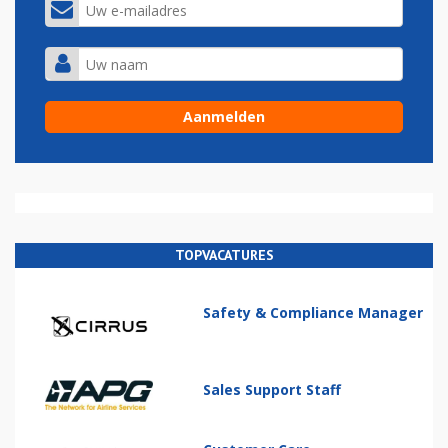
TOPVACATURES
Safety & Compliance Manager
Sales Support Staff