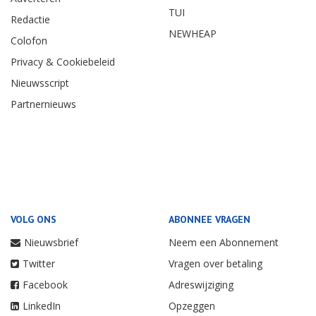
TUI
Redactie
NEWHEAP
Colofon
Privacy & Cookiebeleid
Nieuwsscript
Partnernieuws
VOLG ONS
ABONNEE VRAGEN
Nieuwsbrief
Neem een Abonnement
Twitter
Vragen over betaling
Facebook
Adreswijziging
LinkedIn
Opzeggen