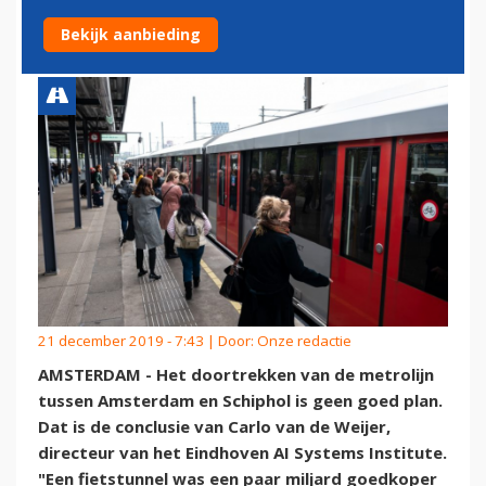
SCHIPHOL
Bekijk aanbieding
21 december 2019 - 7:43 | Door:
Onze redactie
AMSTERDAM - Het doortrekken van de metrolijn
tussen Amsterdam en Schiphol is geen goed plan.
Dat is de conclusie van Carlo van de Weijer,
directeur van het Eindhoven AI Systems Institute.
"Een fietstunnel was een paar miljard goedkoper