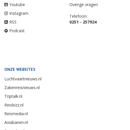
Youtube
Overige vragen
Instagram
Telefoon:
RSS
0251 - 257924
Podcast
ONZE WEBSITES
Luchtvaartnieuws.nl
Zakenreisnieuws.nl
Triptalk.nl
Reisbizz.nl
Reismedia.nl
Aviabanen.nl