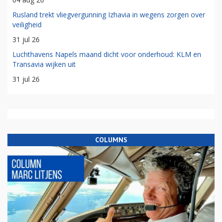
Rusland trekt vliegvergunning Izhavia in wegens zorgen over
veiligheid
31 jul 26
Luchthavens Napels maand dicht voor onderhoud: KLM en
Transavia wijken uit
31 jul 26
COLUMNS