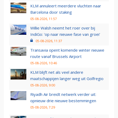
KLM annuleert meerdere vluchten naar
Barcelona door staking
05-08-2026, 11:57
Willie Walsh neemt het roer over bij
IndiGo: 'op naar nieuwe fase van groei'
05-08-2026, 11:37
Transavia opent komende winter nieuwe
route vanaf Brussels Airport
05-08-2026, 10:46
KLM blijft net als veel andere
maatschappijen langer weg uit Golfregio
05-08-2026, 9:00
Riyadh Air breidt netwerk verder uit:
opnieuw drie nieuwe bestemmingen
05-08-2026, 7:29