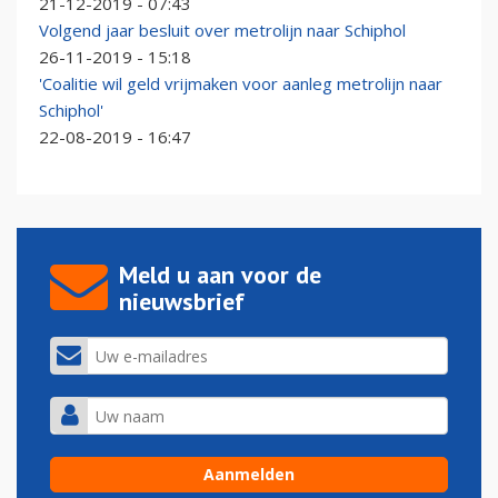
21-12-2019 - 07:43
Volgend jaar besluit over metrolijn naar Schiphol
26-11-2019 - 15:18
'Coalitie wil geld vrijmaken voor aanleg metrolijn naar
Schiphol'
22-08-2019 - 16:47
Meld u aan voor de
nieuwsbrief