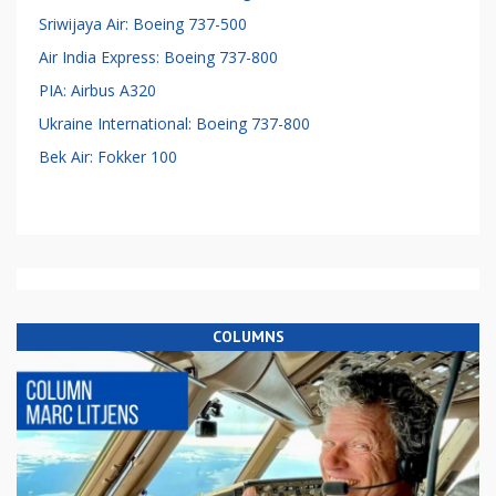
Sriwijaya Air: Boeing 737-500
Air India Express: Boeing 737-800
PIA: Airbus A320
Ukraine International: Boeing 737-800
Bek Air: Fokker 100
COLUMNS