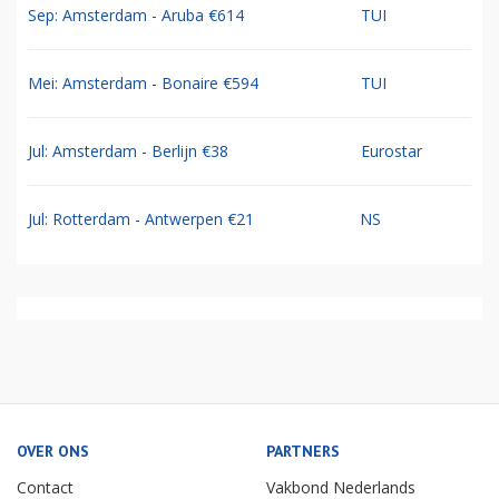
Sep: Amsterdam - Aruba €614
TUI
Mei: Amsterdam - Bonaire €594
TUI
Jul: Amsterdam - Berlijn €38
Eurostar
Jul: Rotterdam - Antwerpen €21
NS
OVER ONS
PARTNERS
Contact
Vakbond Nederlands