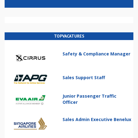
TOPVACATURES
Safety & Compliance Manager
Sales Support Staff
Junior Passenger Traffic
Officer
Sales Admin Executive Benelux