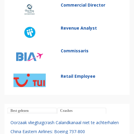
Commercial Director
Revenue Analyst
Commissaris
Retail Employee
Best gelezen
Crashes
Oorzaak vliegtuigcrash Calandkanaal niet te achterhalen
China Eastern Airlines: Boeing 737-800