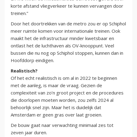
korte afstand vliegverkeer te kunnen vervangen door
treinen.”
Door het doortrekken van de metro zou er op Schiphol
meer ruimte komen voor internationale treinen. Ook
maakt het de infrastructuur minder kwetsbaar en
ontlast het de luchthaven als OV-knooppunt. Veel
bussen die nu nog op Schiphol stoppen, kunnen dan in
Hoofddorp eindigen.
Realistisch?
Of het echt realistisch is om al in 2022 te beginnen
met de aanleg, is maar de vraag. Gezien de
complexiteit van zo’n groot project en de procedures
die doorlopen moeten worden, zou zelfs 2024 al
behoorlijk snel zijn. Maar het is duidelijk dat
Amsterdam er geen gras over laat groeien.
De bouw gaat naar verwachting minimaal zes tot
zeven jaar duren.