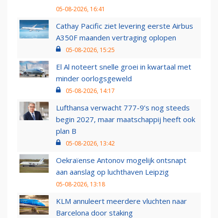
05-08-2026, 16:41
Cathay Pacific ziet levering eerste Airbus
A350F maanden vertraging oplopen
05-08-2026, 15:25
El Al noteert snelle groei in kwartaal met
minder oorlogsgeweld
05-08-2026, 14:17
Lufthansa verwacht 777-9’s nog steeds
begin 2027, maar maatschappij heeft ook
plan B
05-08-2026, 13:42
Oekraïense Antonov mogelijk ontsnapt
aan aanslag op luchthaven Leipzig
05-08-2026, 13:18
KLM annuleert meerdere vluchten naar
Barcelona door staking