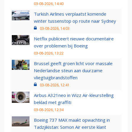
03-08-2026, 14:40
Turkish Airlines verplaatst komende
winter tussenstop op route naar Sydney
03-08-2026, 14:03
Netflix publiceert nieuwe documentaire
over problemen bij Boeing
03-08-2026, 13:22
Brussel geeft groen licht voor massale
Nederlandse steun aan duurzame
vliegtuigbrandstoffen
03-08-2026, 12:41
Airbus A321neo in Wizz Air-kleurstelling
beklad met graffiti
03-08-2026, 12:34
Boeing 737 MAX maakt opwachting in
Tadzjikistan: Somon Air eerste klant