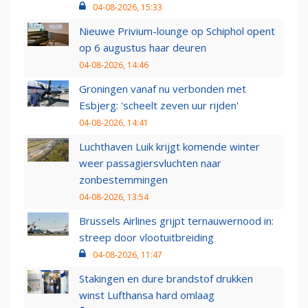
04-08-2026, 15:33
Nieuwe Privium-lounge op Schiphol opent
op 6 augustus haar deuren
04-08-2026, 14:46
Groningen vanaf nu verbonden met
Esbjerg: 'scheelt zeven uur rijden'
04-08-2026, 14:41
Luchthaven Luik krijgt komende winter
weer passagiersvluchten naar
zonbestemmingen
04-08-2026, 13:54
Brussels Airlines grijpt ternauwernood in:
streep door vlootuitbreiding
04-08-2026, 11:47
Stakingen en dure brandstof drukken
winst Lufthansa hard omlaag