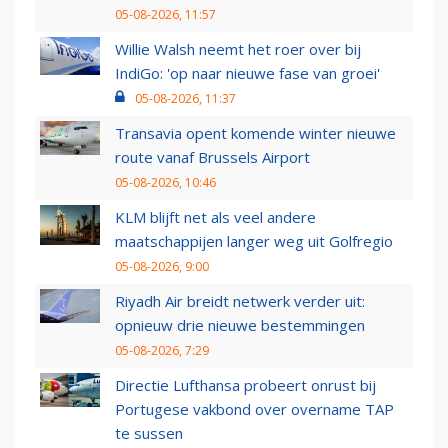
05-08-2026, 11:57
Willie Walsh neemt het roer over bij
IndiGo: 'op naar nieuwe fase van groei'
05-08-2026, 11:37
Transavia opent komende winter nieuwe
route vanaf Brussels Airport
05-08-2026, 10:46
KLM blijft net als veel andere
maatschappijen langer weg uit Golfregio
05-08-2026, 9:00
Riyadh Air breidt netwerk verder uit:
opnieuw drie nieuwe bestemmingen
05-08-2026, 7:29
Directie Lufthansa probeert onrust bij
Portugese vakbond over overname TAP
te sussen