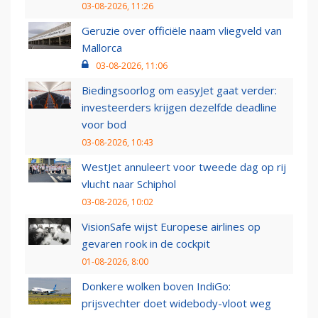
03-08-2026, 11:26
Geruzie over officiële naam vliegveld van
Mallorca
03-08-2026, 11:06
Biedingsoorlog om easyJet gaat verder:
investeerders krijgen dezelfde deadline
voor bod
03-08-2026, 10:43
WestJet annuleert voor tweede dag op rij
vlucht naar Schiphol
03-08-2026, 10:02
VisionSafe wijst Europese airlines op
gevaren rook in de cockpit
01-08-2026, 8:00
Donkere wolken boven IndiGo:
prijsvechter doet widebody-vloot weg