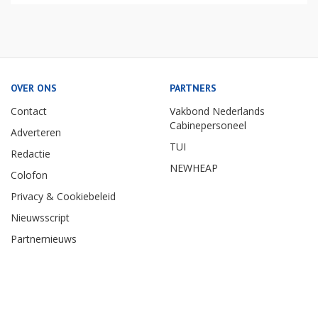
OVER ONS
PARTNERS
Contact
Vakbond Nederlands
Cabinepersoneel
Adverteren
TUI
Redactie
NEWHEAP
Colofon
Privacy & Cookiebeleid
Nieuwsscript
Partnernieuws