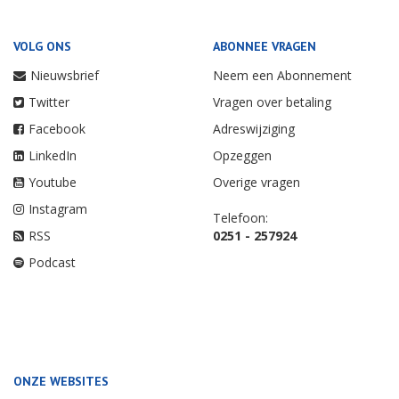
VOLG ONS
ABONNEE VRAGEN
Nieuwsbrief
Neem een Abonnement
Twitter
Vragen over betaling
Facebook
Adreswijziging
LinkedIn
Opzeggen
Youtube
Overige vragen
Instagram
Telefoon:
RSS
0251 - 257924
Podcast
ONZE WEBSITES