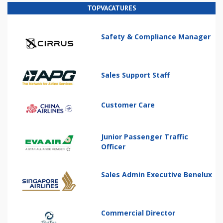
TOPVACATURES
Safety & Compliance Manager
Sales Support Staff
Customer Care
Junior Passenger Traffic
Officer
Sales Admin Executive Benelux
Commercial Director