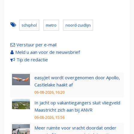
schiphol
metro
noord-zuidlijn
Verstuur per e-mail
Meld u aan voor de nieuwsbrief
Tip de redactie
easyJet wordt overgenomen door Apollo,
Castlelake haakt af
06-08-2026, 16:20
In jacht op vakantiegangers sluit vliegveld
Maastricht zich aan bij ANVR
06-08-2026, 15:56
Meer ruimte voor vracht doordat onder