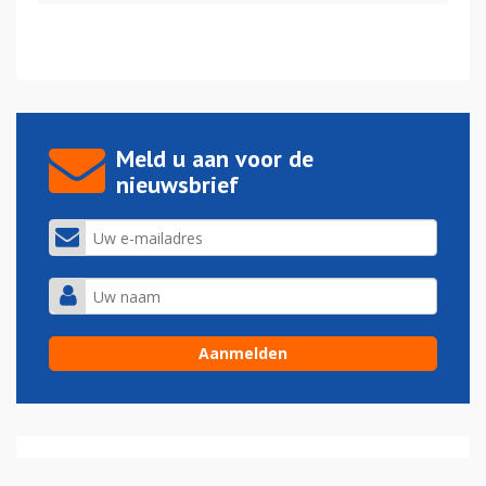
Meld u aan voor de
nieuwsbrief