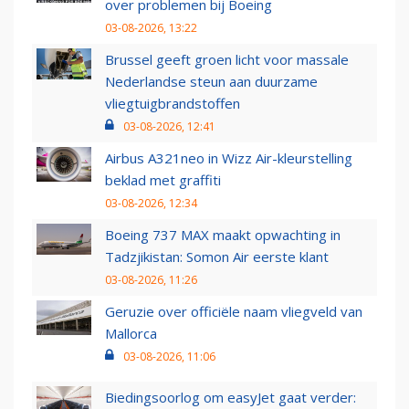
over problemen bij Boeing
03-08-2026, 13:22
Brussel geeft groen licht voor massale
Nederlandse steun aan duurzame
vliegtuigbrandstoffen
03-08-2026, 12:41
Airbus A321neo in Wizz Air-kleurstelling
beklad met graffiti
03-08-2026, 12:34
Boeing 737 MAX maakt opwachting in
Tadzjikistan: Somon Air eerste klant
03-08-2026, 11:26
Geruzie over officiële naam vliegveld van
Mallorca
03-08-2026, 11:06
Biedingsoorlog om easyJet gaat verder: