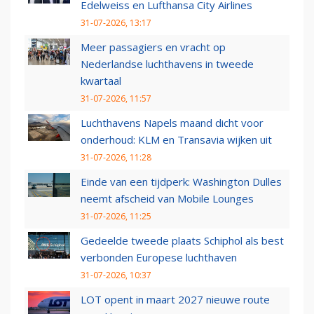
Edelweiss en Lufthansa City Airlines
31-07-2026, 13:17
Meer passagiers en vracht op
Nederlandse luchthavens in tweede
kwartaal
31-07-2026, 11:57
Luchthavens Napels maand dicht voor
onderhoud: KLM en Transavia wijken uit
31-07-2026, 11:28
Einde van een tijdperk: Washington Dulles
neemt afscheid van Mobile Lounges
31-07-2026, 11:25
Gedeelde tweede plaats Schiphol als best
verbonden Europese luchthaven
31-07-2026, 10:37
LOT opent in maart 2027 nieuwe route