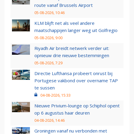
route vanaf Brussels Airport
05-08-2026, 10:46
KLM blijft net als veel andere
maatschappijen langer weg uit Golfregio
05-08-2026, 9:00
Riyadh Air breidt netwerk verder uit:
opnieuw drie nieuwe bestemmingen
05-08-2026, 7:29
Directie Lufthansa probeert onrust bij
Portugese vakbond over overname TAP
te sussen
04-08-2026, 15:33
Nieuwe Privium-lounge op Schiphol opent
op 6 augustus haar deuren
04-08-2026, 14:46
Groningen vanaf nu verbonden met