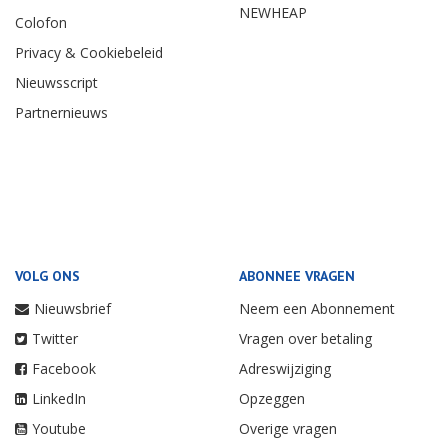
NEWHEAP
Colofon
Privacy & Cookiebeleid
Nieuwsscript
Partnernieuws
VOLG ONS
ABONNEE VRAGEN
Nieuwsbrief
Neem een Abonnement
Twitter
Vragen over betaling
Facebook
Adreswijziging
LinkedIn
Opzeggen
Youtube
Overige vragen