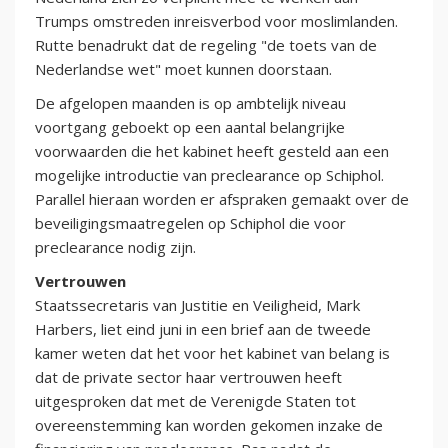
Trumps omstreden inreisverbod voor moslimlanden.
Rutte benadrukt dat de regeling "de toets van de
Nederlandse wet" moet kunnen doorstaan.
De afgelopen maanden is op ambtelijk niveau
voortgang geboekt op een aantal belangrijke
voorwaarden die het kabinet heeft gesteld aan een
mogelijke introductie van preclearance op Schiphol.
Parallel hieraan worden er afspraken gemaakt over de
beveiligingsmaatregelen op Schiphol die voor
preclearance nodig zijn.
Vertrouwen
Staatssecretaris van Justitie en Veiligheid, Mark
Harbers, liet eind juni in een brief aan de tweede
kamer weten dat het voor het kabinet van belang is
dat de private sector haar vertrouwen heeft
uitgesproken dat met de Verenigde Staten tot
overeenstemming kan worden gekomen inzake de