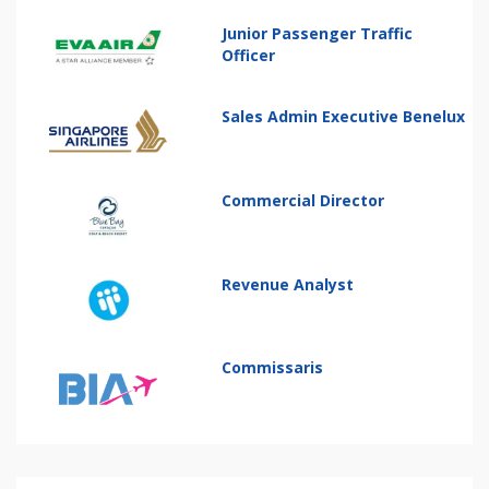
Junior Passenger Traffic
Officer
Sales Admin Executive Benelux
Commercial Director
Revenue Analyst
Commissaris