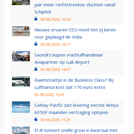
jaar meer rechtstreekse vluchten vanaf
Schiphol
06-08-2026, 10:24
Nieuwe ervaren CEO moet het tij keren
voor geplaagd Air India
06-08-2026, 10:17
Saoedi’s kopen vrachtafhandelaar
Aviapartner op Luik Airport
05-08-2026, 16:57
Raamstoeltje in de Business Class? Bij
Lufthansa kost dat 170 euro extra
05-08-2026, 16:41
Cathay Pacific ziet levering eerste Airbus
A350F maanden vertraging oplopen
05-08-2026, 15:25
El Al noteert snelle groei in kwartaal met