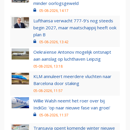
minder oorlogsgeweld
05-08-2026, 14:17
Lufthansa verwacht 777-9’s nog steeds
begin 2027, maar maatschappij heeft ook
plan B
05-08-2026, 13:42
Oekraïense Antonov mogelijk ontsnapt
aan aanslag op luchthaven Leipzig
05-08-2026, 13:18
KLM annuleert meerdere vluchten naar
Barcelona door staking
05-08-2026, 11:57
Willie Walsh neemt het roer over bij
IndiGo: 'op naar nieuwe fase van groei'
05-08-2026, 11:37
Transavia opent komende winter nieuwe