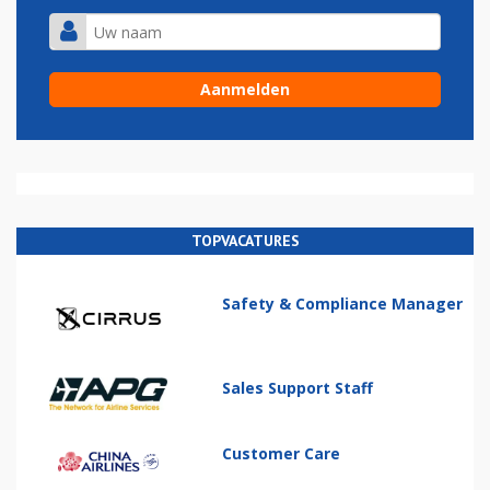
TOPVACATURES
Safety & Compliance Manager
Sales Support Staff
Customer Care