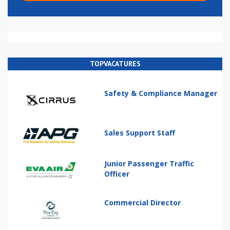
TOPVACATURES
Safety & Compliance Manager
Sales Support Staff
Junior Passenger Traffic
Officer
Commercial Director