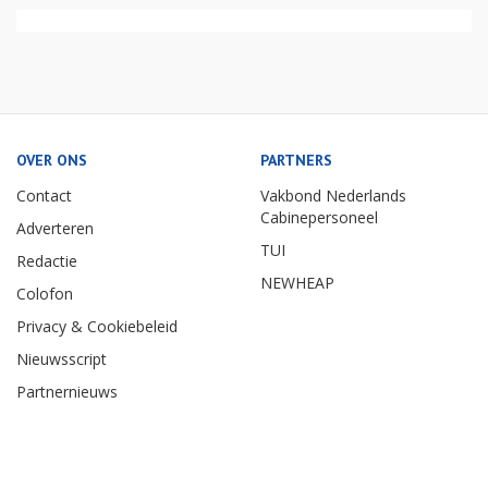
OVER ONS
PARTNERS
Contact
Vakbond Nederlands
Cabinepersoneel
Adverteren
TUI
Redactie
NEWHEAP
Colofon
Privacy & Cookiebeleid
Nieuwsscript
Partnernieuws