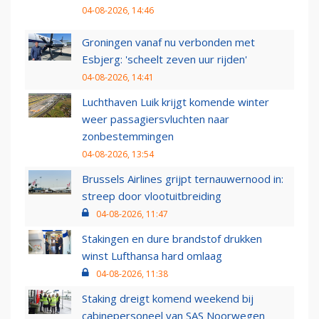
04-08-2026, 14:46
Groningen vanaf nu verbonden met
Esbjerg: 'scheelt zeven uur rijden'
04-08-2026, 14:41
Luchthaven Luik krijgt komende winter
weer passagiersvluchten naar
zonbestemmingen
04-08-2026, 13:54
Brussels Airlines grijpt ternauwernood in:
streep door vlootuitbreiding
04-08-2026, 11:47
Stakingen en dure brandstof drukken
winst Lufthansa hard omlaag
04-08-2026, 11:38
Staking dreigt komend weekend bij
cabinepersoneel van SAS Noorwegen