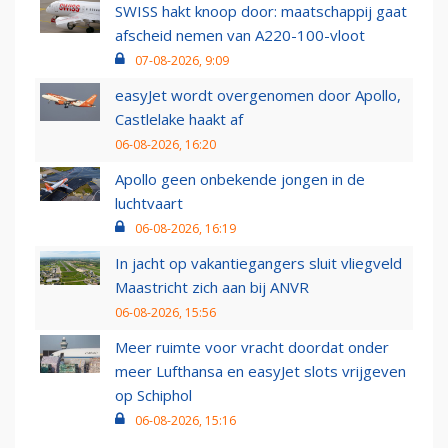
SWISS hakt knoop door: maatschappij gaat
afscheid nemen van A220-100-vloot
07-08-2026, 9:09
easyJet wordt overgenomen door Apollo,
Castlelake haakt af
06-08-2026, 16:20
Apollo geen onbekende jongen in de
luchtvaart
06-08-2026, 16:19
In jacht op vakantiegangers sluit vliegveld
Maastricht zich aan bij ANVR
06-08-2026, 15:56
Meer ruimte voor vracht doordat onder
meer Lufthansa en easyJet slots vrijgeven
op Schiphol
06-08-2026, 15:16