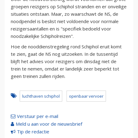
groepen reizigers op Schiphol stranden en er onveilige
situaties ontstaan. Maar, zo waarschuwt de NS, de
noodpendel is beslist niet voldoende voor normale
reizigersaantallen en is "specifiek bedoeld voor
noodzakelijke Schipholreizen".
Hoe de nooddienstregeling rond Schiphol eruit komt
te zien, gaat de NS nog uitzoeken. In de tussentijd
blijft het advies voor reizigers om dinsdag niet de
trein te nemen, omdat er landelijk zeer beperkt tot
geen treinen zullen rijden.
luchthaven schiphol
openbaar vervoer
Verstuur per e-mail
Meld u aan voor de nieuwsbrief
Tip de redactie