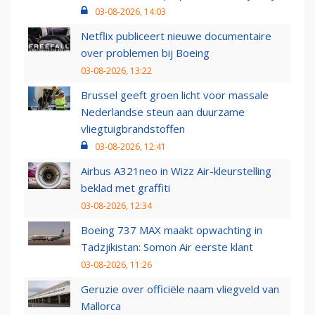
03-08-2026, 14:03
Netflix publiceert nieuwe documentaire
over problemen bij Boeing
03-08-2026, 13:22
Brussel geeft groen licht voor massale
Nederlandse steun aan duurzame
vliegtuigbrandstoffen
03-08-2026, 12:41
Airbus A321neo in Wizz Air-kleurstelling
beklad met graffiti
03-08-2026, 12:34
Boeing 737 MAX maakt opwachting in
Tadzjikistan: Somon Air eerste klant
03-08-2026, 11:26
Geruzie over officiële naam vliegveld van
Mallorca