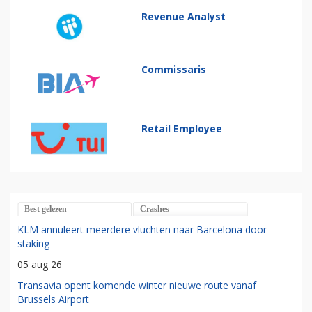
Revenue Analyst
Commissaris
Retail Employee
Best gelezen
Crashes
KLM annuleert meerdere vluchten naar Barcelona door
staking
05 aug 26
Transavia opent komende winter nieuwe route vanaf
Brussels Airport