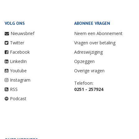
VOLG ONS
ABONNEE VRAGEN
Nieuwsbrief
Neem een Abonnement
Twitter
Vragen over betaling
Facebook
Adreswijziging
LinkedIn
Opzeggen
Youtube
Overige vragen
Instagram
Telefoon:
RSS
0251 - 257924
Podcast