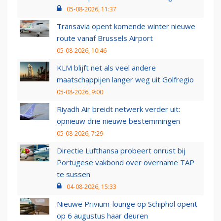
05-08-2026, 11:37
Transavia opent komende winter nieuwe
route vanaf Brussels Airport
05-08-2026, 10:46
KLM blijft net als veel andere
maatschappijen langer weg uit Golfregio
05-08-2026, 9:00
Riyadh Air breidt netwerk verder uit:
opnieuw drie nieuwe bestemmingen
05-08-2026, 7:29
Directie Lufthansa probeert onrust bij
Portugese vakbond over overname TAP
te sussen
04-08-2026, 15:33
Nieuwe Privium-lounge op Schiphol opent
op 6 augustus haar deuren