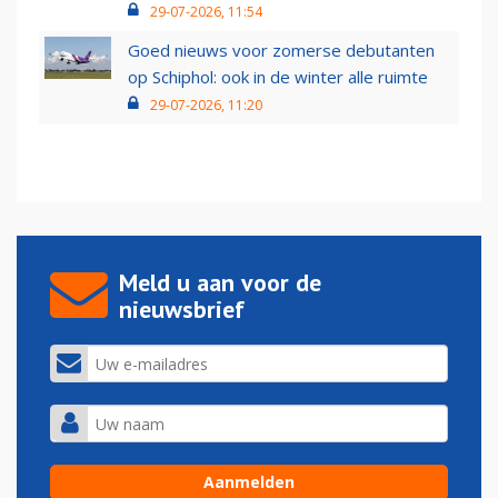
29-07-2026, 11:54
Goed nieuws voor zomerse debutanten
op Schiphol: ook in de winter alle ruimte
29-07-2026, 11:20
Meld u aan voor de
nieuwsbrief