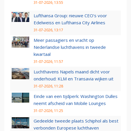
31-07-2026, 13:55
Lufthansa Group: nieuwe CEO’s voor
Edelweiss en Lufthansa City Airlines
31-07-2026, 13:17
Meer passagiers en vracht op
Nederlandse luchthavens in tweede
kwartaal
31-07-2026, 11:57
Luchthavens Napels maand dicht voor
onderhoud: KLM en Transavia wijken uit
31-07-2026, 11:28
Einde van een tijdperk: Washington Dulles
neemt afscheid van Mobile Lounges
31-07-2026, 11:25
Gedeelde tweede plaats Schiphol als best
verbonden Europese luchthaven