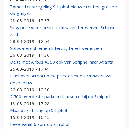
Zomerdienstregeling Schiphol: nieuwe routes, grotere
vliegtuigen
28-03-2019 - 15:37
Singapore weer beste luchthaven ter wereld; Schiphol
zakt
28-03-2019 - 12:54
Softwareproblemen Intercity Direct verholpen
26-03-2019 - 11:36
Delta met Airbus A350 ook van Schiphol naar Atlanta
25-03-2019 - 17:41
Eindhoven Airport best presterende luchthaven van
deze eeuw
22-03-2019 - 12:30
2.500 overdekte parkeerplaatsen erbij op Schiphol
18-03-2019 - 17:28
Maandag staking op Schiphol
15-03-2019 - 16:45
Level vanaf 6 april op Schiphol