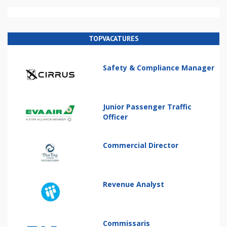
TOPVACATURES
Safety & Compliance Manager
Junior Passenger Traffic
Officer
Commercial Director
Revenue Analyst
Commissaris