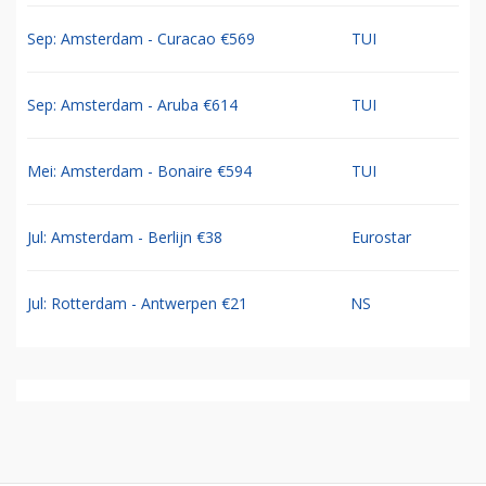
Sep: Amsterdam - Curacao €569
TUI
Sep: Amsterdam - Aruba €614
TUI
Mei: Amsterdam - Bonaire €594
TUI
Jul: Amsterdam - Berlijn €38
Eurostar
Jul: Rotterdam - Antwerpen €21
NS