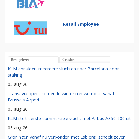
Retail Employee
Best gelezen
Crashes
KLM annuleert meerdere vluchten naar Barcelona door
staking
05 aug 26
Transavia opent komende winter nieuwe route vanaf
Brussels Airport
05 aug 26
KLM stelt eerste commerciële vlucht met Airbus A350-900 uit
06 aug 26
Groningen vanaf nu verbonden met Esbjerg: 'scheelt zeven