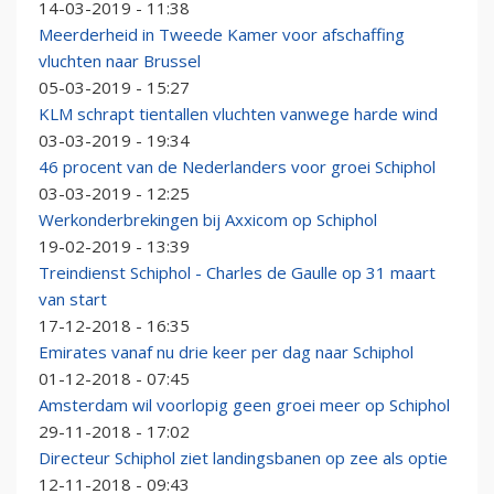
14-03-2019 - 11:38
Meerderheid in Tweede Kamer voor afschaffing
vluchten naar Brussel
05-03-2019 - 15:27
KLM schrapt tientallen vluchten vanwege harde wind
03-03-2019 - 19:34
46 procent van de Nederlanders voor groei Schiphol
03-03-2019 - 12:25
Werkonderbrekingen bij Axxicom op Schiphol
19-02-2019 - 13:39
Treindienst Schiphol - Charles de Gaulle op 31 maart
van start
17-12-2018 - 16:35
Emirates vanaf nu drie keer per dag naar Schiphol
01-12-2018 - 07:45
Amsterdam wil voorlopig geen groei meer op Schiphol
29-11-2018 - 17:02
Directeur Schiphol ziet landingsbanen op zee als optie
12-11-2018 - 09:43