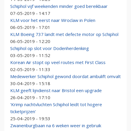
Schiphol vijf weekenden minder goed bereikbaar
07-05-2019 - 14:17
KLM voor het eerst naar Wroclaw in Polen
06-05-2019 - 17:01
KLM Boeing 737 landt met defecte motor op Schiphol
06-05-2019 - 12:20
Schiphol op slot voor Dodenherdenking
03-05-2019 - 11:52
Korean Air stopt op veel routes met First Class
02-05-2019 - 11:33
Medewerker Schiphol gewond doordat ambulift omvalt
30-04-2019 - 15:18
KLM geeft lijndienst naar Bristol een upgrade
26-04-2019 - 17:10
'Krimp nachtvluchten Schiphol leidt tot hogere
ticketprijzen'
25-04-2019 - 19:53
Zwanenburgbaan na 6 weken weer in gebruik