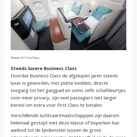
Korean Air First Class
Steeds luxere Business Class
Doordat Business Class de afgelopen jaren steeds
luxer is geworden, met platte bedden, directe
toegang tot het gangpad en soms zelfs schuifdeurtjes
voor meer privacy, zijn veel passagiers niet langer
bereid om extra voor First Class te betalen.
Verschillende luchtvaartmaatschappijen zijn daarom
helemaal gestopt met deze klasse of beperken hun
aanbod tot de lijndiensten tussen de grote