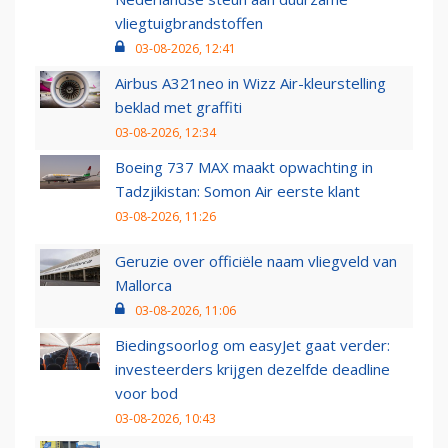
vliegtuigbrandstoffen
03-08-2026, 12:41
Airbus A321neo in Wizz Air-kleurstelling
beklad met graffiti
03-08-2026, 12:34
Boeing 737 MAX maakt opwachting in
Tadzjikistan: Somon Air eerste klant
03-08-2026, 11:26
Geruzie over officiële naam vliegveld van
Mallorca
03-08-2026, 11:06
Biedingsoorlog om easyJet gaat verder:
investeerders krijgen dezelfde deadline
voor bod
03-08-2026, 10:43