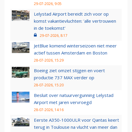
29-07-2026, 9:05
Lelystad Airport bereidt zich voor op
komst vakantievluchten: 'alle vertrouwen
in de toekomst'
29-07-2026, 8:17
JetBlue komend winterseizoen niet meer
actief tussen Amsterdam en Boston
28-07-2026, 15:29
Boeing ziet omzet stijgen en voert
productie 737 MAX verder op
28-07-2026, 15:20
Besluit over natuurvergunning Lelystad
Airport met jaren vervroegd
28-07-2026, 14:16
Eerste A350-1000ULR voor Qantas keert
terug in Toulouse na vlucht van meer dan