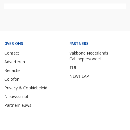
OVER ONS
PARTNERS
Contact
Vakbond Nederlands
Cabinepersoneel
Adverteren
TUI
Redactie
NEWHEAP
Colofon
Privacy & Cookiebeleid
Nieuwsscript
Partnernieuws