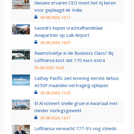
Nieuwe ervaren CEO moet het tij keren
voor geplaagd Air India
06-08-2026, 10:17
Saoedi’s kopen vrachtafhandelaar
Aviapartner op Luik Airport
05-08-2026, 16:57
Raamstoeltje in de Business Class? Bij
Lufthansa kost dat 170 euro extra
05-08-2026, 16:41
Cathay Pacific ziet levering eerste Airbus
A350F maanden vertraging oplopen
05-08-2026, 15:25
El Al noteert snelle groei in kwartaal met
minder oorlogsgeweld
05-08-2026, 14:17
Lufthansa verwacht 777-9’s nog steeds