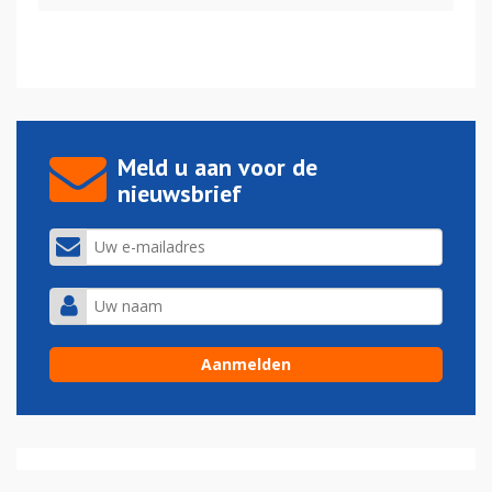
Meld u aan voor de
nieuwsbrief