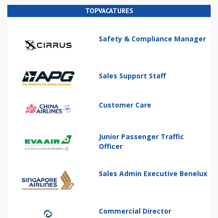
TOPVACATURES
Safety & Compliance Manager
Sales Support Staff
Customer Care
Junior Passenger Traffic
Officer
Sales Admin Executive Benelux
Commercial Director