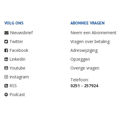
VOLG ONS
ABONNEE VRAGEN
Nieuwsbrief
Neem een Abonnement
Twitter
Vragen over betaling
Facebook
Adreswijziging
LinkedIn
Opzeggen
Youtube
Overige vragen
Instagram
Telefoon:
RSS
0251 - 257924
Podcast