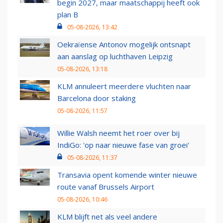
begin 2027, maar maatschappij heeft ook
plan B
05-08-2026, 13:42
Oekraïense Antonov mogelijk ontsnapt
aan aanslag op luchthaven Leipzig
05-08-2026, 13:18
KLM annuleert meerdere vluchten naar
Barcelona door staking
05-08-2026, 11:57
Willie Walsh neemt het roer over bij
IndiGo: 'op naar nieuwe fase van groei'
05-08-2026, 11:37
Transavia opent komende winter nieuwe
route vanaf Brussels Airport
05-08-2026, 10:46
KLM blijft net als veel andere