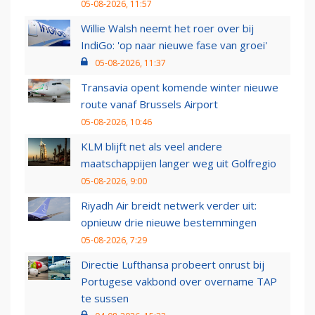
05-08-2026, 11:57
Willie Walsh neemt het roer over bij
IndiGo: 'op naar nieuwe fase van groei'
05-08-2026, 11:37
Transavia opent komende winter nieuwe
route vanaf Brussels Airport
05-08-2026, 10:46
KLM blijft net als veel andere
maatschappijen langer weg uit Golfregio
05-08-2026, 9:00
Riyadh Air breidt netwerk verder uit:
opnieuw drie nieuwe bestemmingen
05-08-2026, 7:29
Directie Lufthansa probeert onrust bij
Portugese vakbond over overname TAP
te sussen