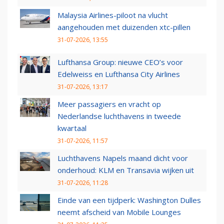
Malaysia Airlines-piloot na vlucht
aangehouden met duizenden xtc-pillen
31-07-2026, 13:55
Lufthansa Group: nieuwe CEO’s voor
Edelweiss en Lufthansa City Airlines
31-07-2026, 13:17
Meer passagiers en vracht op
Nederlandse luchthavens in tweede
kwartaal
31-07-2026, 11:57
Luchthavens Napels maand dicht voor
onderhoud: KLM en Transavia wijken uit
31-07-2026, 11:28
Einde van een tijdperk: Washington Dulles
neemt afscheid van Mobile Lounges