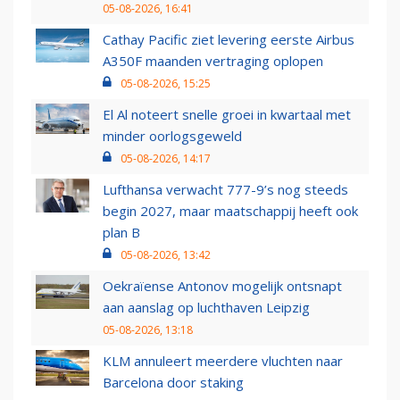
05-08-2026, 16:41
Cathay Pacific ziet levering eerste Airbus
A350F maanden vertraging oplopen
05-08-2026, 15:25
El Al noteert snelle groei in kwartaal met
minder oorlogsgeweld
05-08-2026, 14:17
Lufthansa verwacht 777-9’s nog steeds
begin 2027, maar maatschappij heeft ook
plan B
05-08-2026, 13:42
Oekraïense Antonov mogelijk ontsnapt
aan aanslag op luchthaven Leipzig
05-08-2026, 13:18
KLM annuleert meerdere vluchten naar
Barcelona door staking