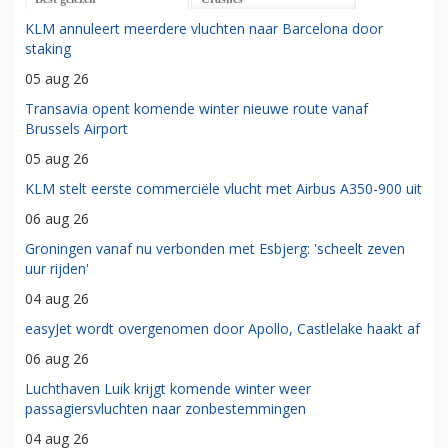
KLM annuleert meerdere vluchten naar Barcelona door
staking
05 aug 26
Transavia opent komende winter nieuwe route vanaf
Brussels Airport
05 aug 26
KLM stelt eerste commerciële vlucht met Airbus A350-900 uit
06 aug 26
Groningen vanaf nu verbonden met Esbjerg: 'scheelt zeven
uur rijden'
04 aug 26
easyJet wordt overgenomen door Apollo, Castlelake haakt af
06 aug 26
Luchthaven Luik krijgt komende winter weer
passagiersvluchten naar zonbestemmingen
04 aug 26