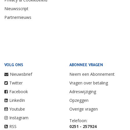
Nieuwsscript
Partnernieuws
VOLG ONS
ABONNEE VRAGEN
Nieuwsbrief
Neem een Abonnement
Twitter
Vragen over betaling
Facebook
Adreswijziging
LinkedIn
Opzeggen
Youtube
Overige vragen
Instagram
Telefoon:
RSS
0251 - 257924