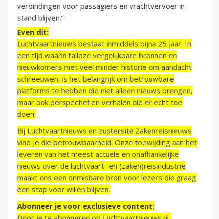
verbindingen voor passagiers en vrachtvervoer in
stand blijven.”
Even dit:
Luchtvaartnieuws bestaat inmiddels bijna 25 jaar. In
een tijd waarin talloze vergelijkbare bronnen en
nieuwkomers met veel minder historie om aandacht
schreeuwen, is het belangrijk om betrouwbare
platforms te hebben die niet alleen nieuws brengen,
maar ook perspectief en verhalen die er echt toe
doen.
Bij Luchtvaartnieuws en zustersite Zakenreisnieuws
vind je die betrouwbaarheid. Onze toewijding aan het
leveren van het meest actuele en onafhankelijke
nieuws over de luchtvaart- en (zaken)reisindustrie
maakt ons een onmisbare bron voor lezers die graag
een stap voor willen blijven.
Abonneer je voor exclusieve content:
Door je te abonneren op Luchtvaartnieuws.nl,