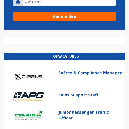
TOPVACATURES
Safety & Compliance Manager
Sales Support Staff
Junior Passenger Traffic
Officer