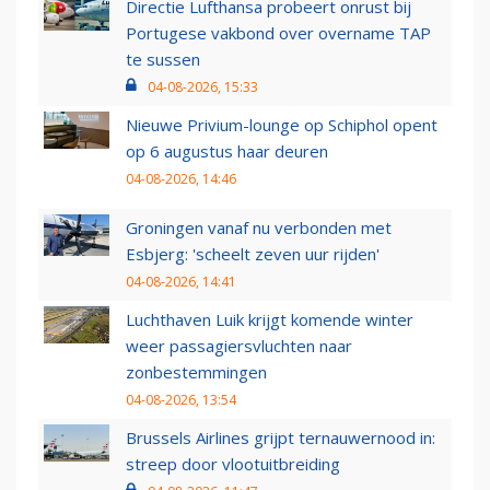
Directie Lufthansa probeert onrust bij
Portugese vakbond over overname TAP
te sussen
04-08-2026, 15:33
Nieuwe Privium-lounge op Schiphol opent
op 6 augustus haar deuren
04-08-2026, 14:46
Groningen vanaf nu verbonden met
Esbjerg: 'scheelt zeven uur rijden'
04-08-2026, 14:41
Luchthaven Luik krijgt komende winter
weer passagiersvluchten naar
zonbestemmingen
04-08-2026, 13:54
Brussels Airlines grijpt ternauwernood in:
streep door vlootuitbreiding