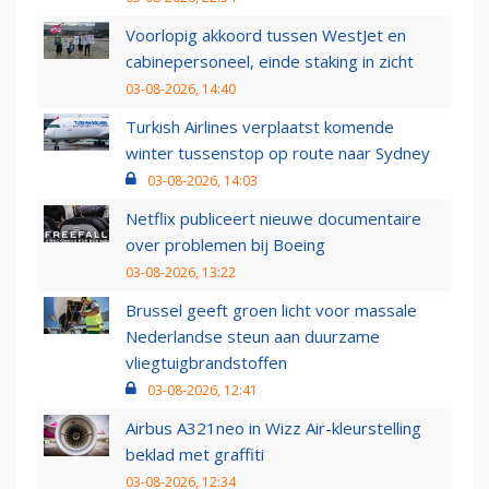
Voorlopig akkoord tussen WestJet en
cabinepersoneel, einde staking in zicht
03-08-2026, 14:40
Turkish Airlines verplaatst komende
winter tussenstop op route naar Sydney
03-08-2026, 14:03
Netflix publiceert nieuwe documentaire
over problemen bij Boeing
03-08-2026, 13:22
Brussel geeft groen licht voor massale
Nederlandse steun aan duurzame
vliegtuigbrandstoffen
03-08-2026, 12:41
Airbus A321neo in Wizz Air-kleurstelling
beklad met graffiti
03-08-2026, 12:34