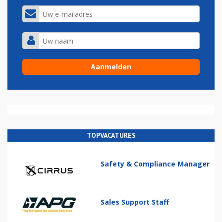
TOPVACATURES
Safety & Compliance Manager
Sales Support Staff