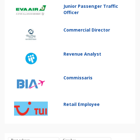
Junior Passenger Traffic
Officer
Commercial Director
Revenue Analyst
Commissaris
Retail Employee