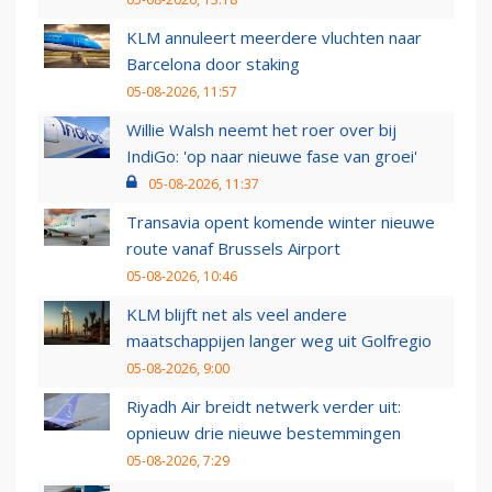
KLM annuleert meerdere vluchten naar
Barcelona door staking
05-08-2026, 11:57
Willie Walsh neemt het roer over bij
IndiGo: 'op naar nieuwe fase van groei'
05-08-2026, 11:37
Transavia opent komende winter nieuwe
route vanaf Brussels Airport
05-08-2026, 10:46
KLM blijft net als veel andere
maatschappijen langer weg uit Golfregio
05-08-2026, 9:00
Riyadh Air breidt netwerk verder uit:
opnieuw drie nieuwe bestemmingen
05-08-2026, 7:29