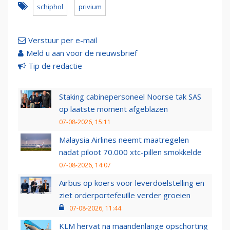
schiphol
privium
Verstuur per e-mail
Meld u aan voor de nieuwsbrief
Tip de redactie
Staking cabinepersoneel Noorse tak SAS
op laatste moment afgeblazen
07-08-2026, 15:11
Malaysia Airlines neemt maatregelen
nadat piloot 70.000 xtc-pillen smokkelde
07-08-2026, 14:07
Airbus op koers voor leverdoelstelling en
ziet orderportefeuille verder groeien
07-08-2026, 11:44
KLM hervat na maandenlange opschorting