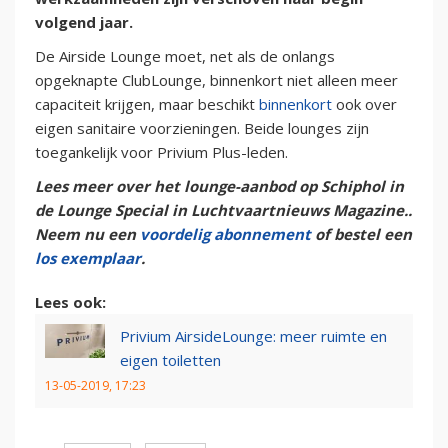
volgend jaar.
De Airside Lounge moet, net als de onlangs
opgeknapte ClubLounge, binnenkort niet alleen meer
capaciteit krijgen, maar beschikt
binnenkort
ook over
eigen sanitaire voorzieningen. Beide lounges zijn
toegankelijk voor Privium Plus-leden.
Lees meer over het lounge-aanbod op Schiphol in
de Lounge Special in Luchtvaartnieuws Magazine..
Neem nu een
voordelig abonnement
of bestel een
los exemplaar
.
Lees ook:
Privium AirsideLounge: meer ruimte en
eigen toiletten
13-05-2019, 17:23