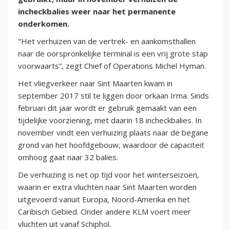
incheckbalies weer naar het permanente
onderkomen.
"Het verhuizen van de vertrek- en aankomsthallen
naar de oorspronkelijke terminal is een vrij grote stap
voorwaarts”, zegt Chief of Operations Michel Hyman.
Het vliegverkeer naar Sint Maarten kwam in
september 2017 stil te liggen door orkaan Irma. Sinds
februari dit jaar wordt er gebruik gemaakt van een
tijdelijke voorziening, met daarin 18 incheckbalies. In
november vindt een verhuizing plaats naar de begane
grond van het hoofdgebouw, waardoor de capaciteit
omhoog gaat naar 32 balies.
De verhuizing is net op tijd voor het winterseizoen,
waarin er extra vluchten naar Sint Maarten worden
uitgevoerd vanuit Europa, Noord-Amerika en het
Caribisch Gebied. Onder andere KLM voert meer
vluchten uit vanaf Schiphol.