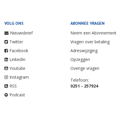
VOLG ONS
ABONNEE VRAGEN
Nieuwsbrief
Neem een Abonnement
Twitter
Vragen over betaling
Facebook
Adreswijziging
LinkedIn
Opzeggen
Youtube
Overige vragen
Instagram
Telefoon:
RSS
0251 - 257924
Podcast