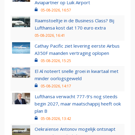
Aviapartner op Luik Airport
05-08-2026, 16:57
Raamstoeltje in de Business Class? Bij
Lufthansa kost dat 170 euro extra
05-08-2026, 16:41
Cathay Pacific ziet levering eerste Airbus
A350F maanden vertraging oplopen
05-08-2026, 15:25
El Al noteert snelle groei in kwartaal met
minder oorlogsgeweld
05-08-2026, 14:17
Lufthansa verwacht 777-9’s nog steeds
begin 2027, maar maatschappij heeft ook
plan B
05-08-2026, 13:42
Oekraïense Antonov mogelijk ontsnapt