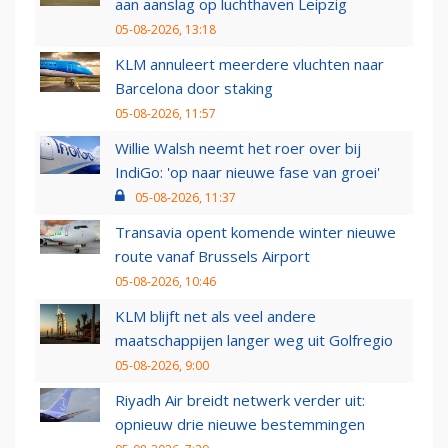
aan aanslag op luchthaven Leipzig
05-08-2026, 13:18
KLM annuleert meerdere vluchten naar
Barcelona door staking
05-08-2026, 11:57
Willie Walsh neemt het roer over bij
IndiGo: 'op naar nieuwe fase van groei'
05-08-2026, 11:37
Transavia opent komende winter nieuwe
route vanaf Brussels Airport
05-08-2026, 10:46
KLM blijft net als veel andere
maatschappijen langer weg uit Golfregio
05-08-2026, 9:00
Riyadh Air breidt netwerk verder uit:
opnieuw drie nieuwe bestemmingen