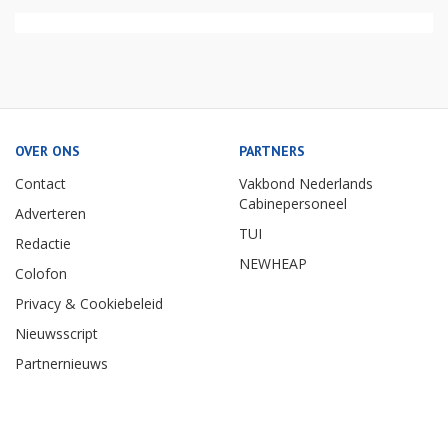
OVER ONS
PARTNERS
Contact
Vakbond Nederlands
Cabinepersoneel
Adverteren
TUI
Redactie
NEWHEAP
Colofon
Privacy & Cookiebeleid
Nieuwsscript
Partnernieuws