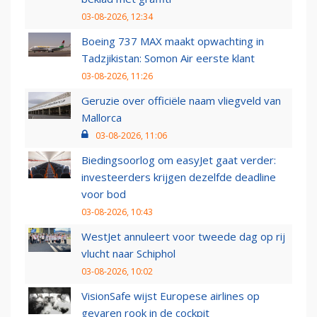
03-08-2026, 12:34
Boeing 737 MAX maakt opwachting in
Tadzjikistan: Somon Air eerste klant
03-08-2026, 11:26
Geruzie over officiële naam vliegveld van
Mallorca
03-08-2026, 11:06
Biedingsoorlog om easyJet gaat verder:
investeerders krijgen dezelfde deadline
voor bod
03-08-2026, 10:43
WestJet annuleert voor tweede dag op rij
vlucht naar Schiphol
03-08-2026, 10:02
VisionSafe wijst Europese airlines op
gevaren rook in de cockpit