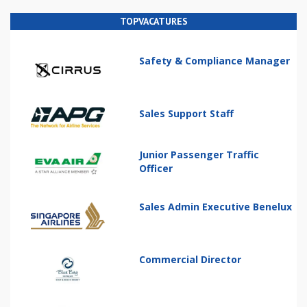
TOPVACATURES
Safety & Compliance Manager
Sales Support Staff
Junior Passenger Traffic
Officer
Sales Admin Executive Benelux
Commercial Director