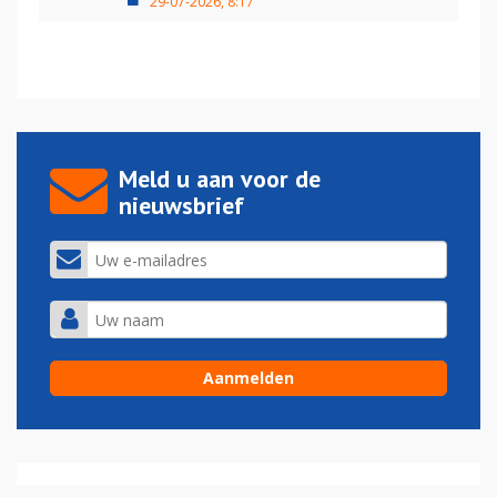
29-07-2026, 8:17
Meld u aan voor de
nieuwsbrief