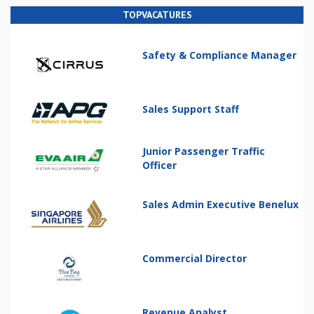
TOPVACATURES
Safety & Compliance Manager
Sales Support Staff
Junior Passenger Traffic
Officer
Sales Admin Executive Benelux
Commercial Director
Revenue Analyst