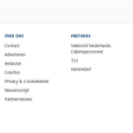
OVER ONS
PARTNERS
Contact
Vakbond Nederlands
Cabinepersoneel
Adverteren
TUI
Redactie
NEWHEAP
Colofon
Privacy & Cookiebeleid
Nieuwsscript
Partnernieuws