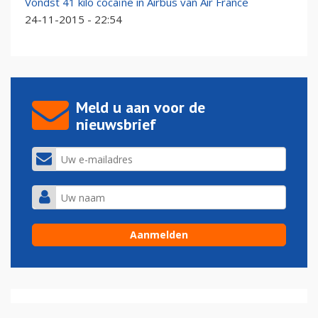
Vondst 41 kilo cocaïne in Airbus van Air France
24-11-2015 - 22:54
Meld u aan voor de
nieuwsbrief