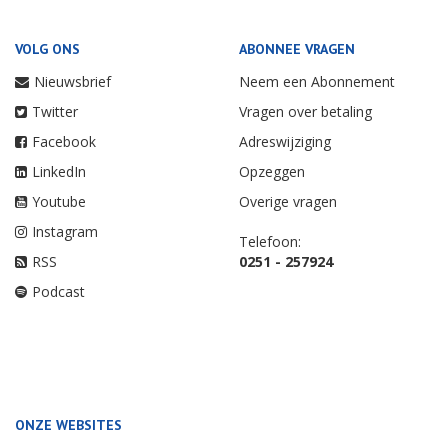
VOLG ONS
ABONNEE VRAGEN
Nieuwsbrief
Neem een Abonnement
Twitter
Vragen over betaling
Facebook
Adreswijziging
LinkedIn
Opzeggen
Youtube
Overige vragen
Instagram
Telefoon:
RSS
0251 - 257924
Podcast
ONZE WEBSITES