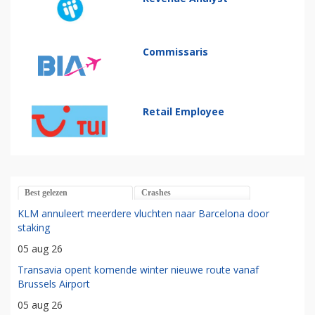
Commissaris
Retail Employee
Best gelezen
Crashes
KLM annuleert meerdere vluchten naar Barcelona door
staking
05 aug 26
Transavia opent komende winter nieuwe route vanaf
Brussels Airport
05 aug 26