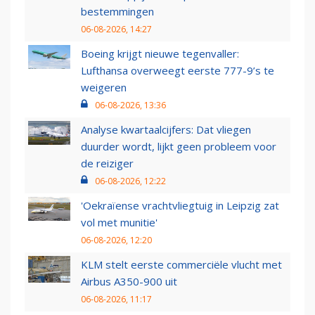
bestemmingen
06-08-2026, 14:27
Boeing krijgt nieuwe tegenvaller:
Lufthansa overweegt eerste 777-9’s te
weigeren
06-08-2026, 13:36
Analyse kwartaalcijfers: Dat vliegen
duurder wordt, lijkt geen probleem voor
de reiziger
06-08-2026, 12:22
'Oekraïense vrachtvliegtuig in Leipzig zat
vol met munitie'
06-08-2026, 12:20
KLM stelt eerste commerciële vlucht met
Airbus A350-900 uit
06-08-2026, 11:17