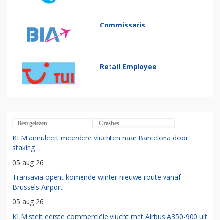
Commissaris
Retail Employee
Best gelezen
Crashes
KLM annuleert meerdere vluchten naar Barcelona door
staking
05 aug 26
Transavia opent komende winter nieuwe route vanaf
Brussels Airport
05 aug 26
KLM stelt eerste commerciële vlucht met Airbus A350-900 uit