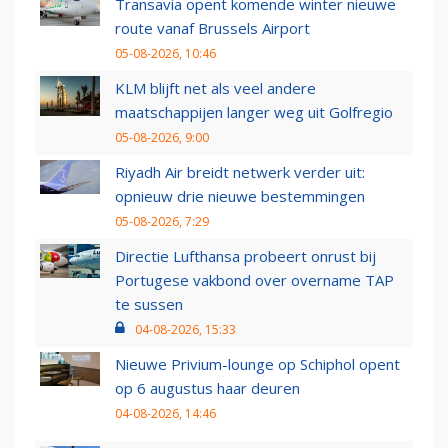
Transavia opent komende winter nieuwe
route vanaf Brussels Airport
05-08-2026, 10:46
KLM blijft net als veel andere
maatschappijen langer weg uit Golfregio
05-08-2026, 9:00
Riyadh Air breidt netwerk verder uit:
opnieuw drie nieuwe bestemmingen
05-08-2026, 7:29
Directie Lufthansa probeert onrust bij
Portugese vakbond over overname TAP
te sussen
04-08-2026, 15:33
Nieuwe Privium-lounge op Schiphol opent
op 6 augustus haar deuren
04-08-2026, 14:46