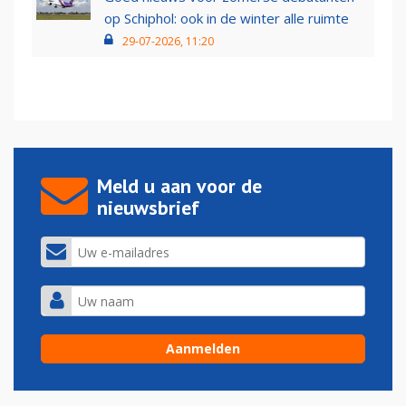
op Schiphol: ook in de winter alle ruimte
29-07-2026, 11:20
Meld u aan voor de
nieuwsbrief