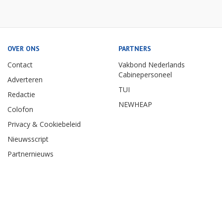
OVER ONS
PARTNERS
Contact
Vakbond Nederlands
Cabinepersoneel
Adverteren
TUI
Redactie
NEWHEAP
Colofon
Privacy & Cookiebeleid
Nieuwsscript
Partnernieuws