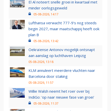
El Al noteert snelle groei in kwartaal met
minder oorlogsgeweld
05-08-2026, 14:17
Lufthansa verwacht 777-9’s nog steeds
begin 2027, maar maatschappij heeft ook
plan B
05-08-2026, 13:42
Oekraïense Antonov mogelijk ontsnapt
aan aanslag op luchthaven Leipzig
05-08-2026, 13:18
KLM annuleert meerdere vluchten naar
Barcelona door staking
05-08-2026, 11:57
Willie Walsh neemt het roer over bij
IndiGo: 'op naar nieuwe fase van groei'
05-08-2026, 11:37