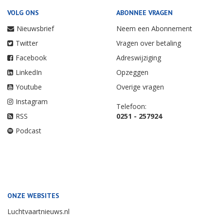
VOLG ONS
ABONNEE VRAGEN
Nieuwsbrief
Neem een Abonnement
Twitter
Vragen over betaling
Facebook
Adreswijziging
LinkedIn
Opzeggen
Youtube
Overige vragen
Instagram
Telefoon:
RSS
0251 - 257924
Podcast
ONZE WEBSITES
Luchtvaartnieuws.nl