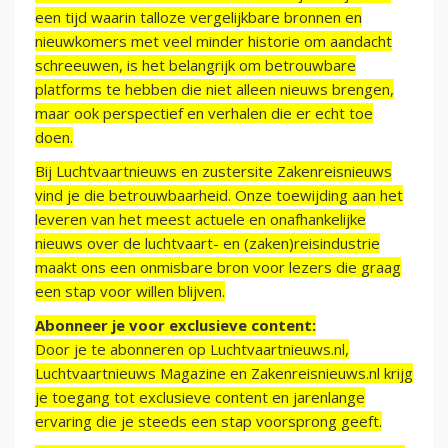
een tijd waarin talloze vergelijkbare bronnen en
nieuwkomers met veel minder historie om aandacht
schreeuwen, is het belangrijk om betrouwbare
platforms te hebben die niet alleen nieuws brengen,
maar ook perspectief en verhalen die er echt toe
doen.
Bij Luchtvaartnieuws en zustersite Zakenreisnieuws
vind je die betrouwbaarheid. Onze toewijding aan het
leveren van het meest actuele en onafhankelijke
nieuws over de luchtvaart- en (zaken)reisindustrie
maakt ons een onmisbare bron voor lezers die graag
een stap voor willen blijven.
Abonneer je voor exclusieve content:
Door je te abonneren op Luchtvaartnieuws.nl,
Luchtvaartnieuws Magazine en Zakenreisnieuws.nl krijg
je toegang tot exclusieve content en jarenlange
ervaring die je steeds een stap voorsprong geeft.