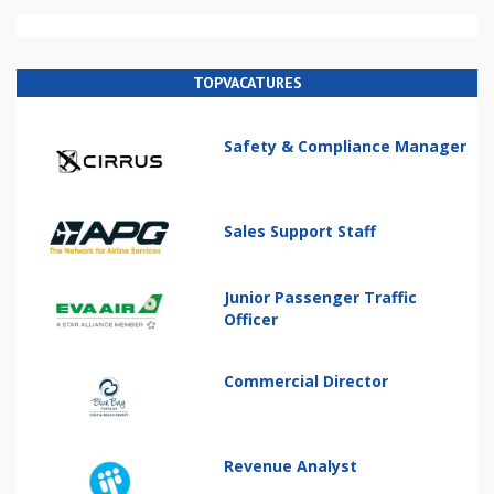
TOPVACATURES
Safety & Compliance Manager
Sales Support Staff
Junior Passenger Traffic
Officer
Commercial Director
Revenue Analyst