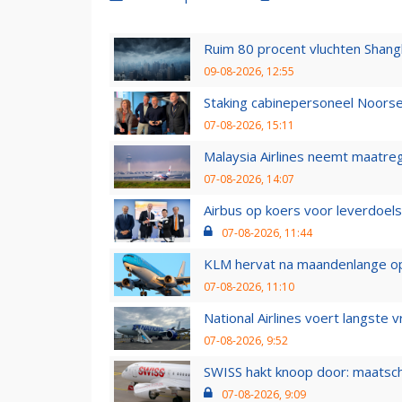
Ruim 80 procent vluchten Shang
09-08-2026, 12:55
Staking cabinepersoneel Noorse
07-08-2026, 15:11
Malaysia Airlines neemt maatreg
07-08-2026, 14:07
Airbus op koers voor leverdoelst
07-08-2026, 11:44
KLM hervat na maandenlange ops
07-08-2026, 11:10
National Airlines voert langste 
07-08-2026, 9:52
SWISS hakt knoop door: maatsc
07-08-2026, 9:09