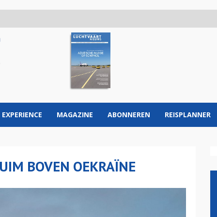
 EXPERIENCE
MAGAZINE
ABONNEREN
REISPLANNER
RUIM BOVEN OEKRAÏNE