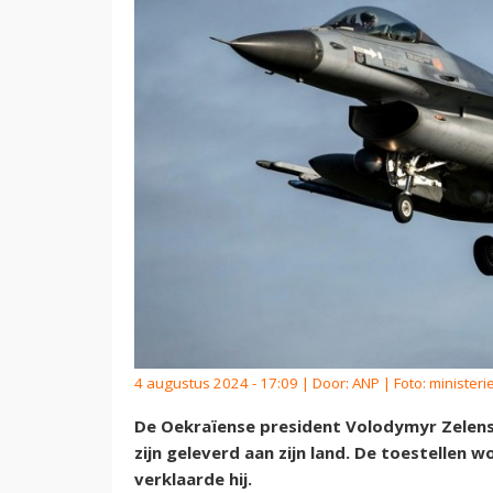
4 augustus 2024 - 17:09 | Door:
ANP
| Foto: minister
De Oekraïense president Volodymyr Zelens
zijn geleverd aan zijn land. De toestellen 
verklaarde hij.