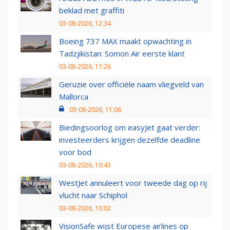
beklad met graffiti
03-08-2026, 12:34
Boeing 737 MAX maakt opwachting in
Tadzjikistan: Somon Air eerste klant
03-08-2026, 11:26
Geruzie over officiële naam vliegveld van
Mallorca
03-08-2026, 11:06
Biedingsoorlog om easyJet gaat verder:
investeerders krijgen dezelfde deadline
voor bod
03-08-2026, 10:43
WestJet annuleert voor tweede dag op rij
vlucht naar Schiphol
03-08-2026, 10:02
VisionSafe wijst Europese airlines op