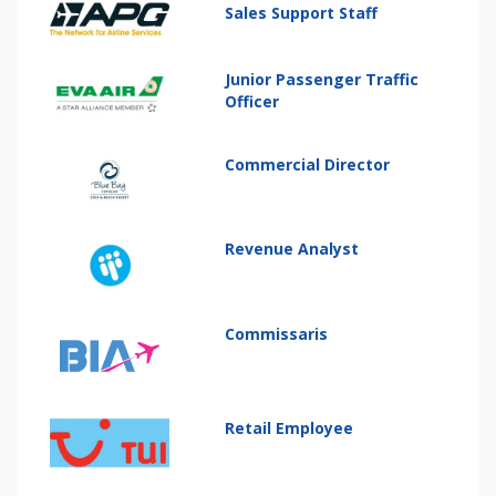
Sales Support Staff
Junior Passenger Traffic
Officer
Commercial Director
Revenue Analyst
Commissaris
Retail Employee