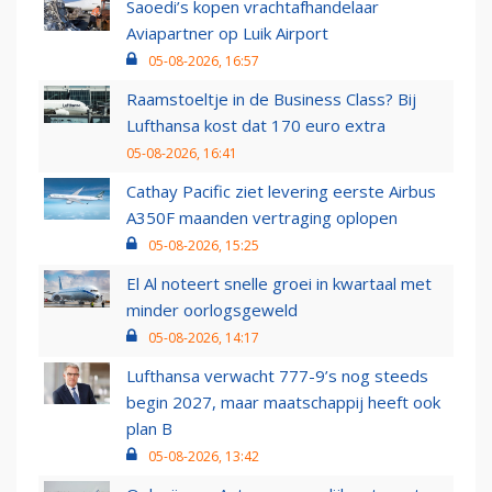
Saoedi’s kopen vrachtafhandelaar
Aviapartner op Luik Airport
05-08-2026, 16:57
Raamstoeltje in de Business Class? Bij
Lufthansa kost dat 170 euro extra
05-08-2026, 16:41
Cathay Pacific ziet levering eerste Airbus
A350F maanden vertraging oplopen
05-08-2026, 15:25
El Al noteert snelle groei in kwartaal met
minder oorlogsgeweld
05-08-2026, 14:17
Lufthansa verwacht 777-9’s nog steeds
begin 2027, maar maatschappij heeft ook
plan B
05-08-2026, 13:42