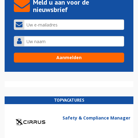
Meld u aan voor de
nieuwsbrief
TOPVACATURES
Safety & Compliance Manager