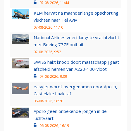
07-08-2026, 11:44
KLM hervat na maandenlange opschorting
vluchten naar Tel Aviv
07-08-2026, 11:10
National Airlines voert langste vrachtvlucht
met Boeing 777F ooit uit
07-08-2026, 9:52
SWISS hakt knoop door: maatschappij gaat
afscheid nemen van A220-100-vloot
07-08-2026, 9:09
easyJet wordt overgenomen door Apollo,
Castlelake haakt af
06-08-2026, 16:20
Apollo geen onbekende jongen in de
luchtvaart
06-08-2026, 16:19