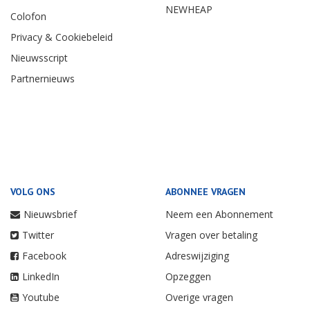
NEWHEAP
Colofon
Privacy & Cookiebeleid
Nieuwsscript
Partnernieuws
VOLG ONS
ABONNEE VRAGEN
Nieuwsbrief
Neem een Abonnement
Twitter
Vragen over betaling
Facebook
Adreswijziging
LinkedIn
Opzeggen
Youtube
Overige vragen