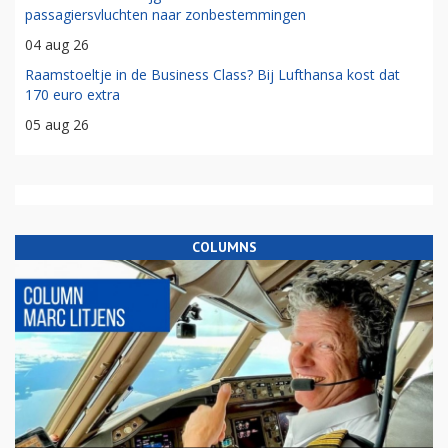
passagiersvluchten naar zonbestemmingen
04 aug 26
Raamstoeltje in de Business Class? Bij Lufthansa kost dat
170 euro extra
05 aug 26
COLUMNS