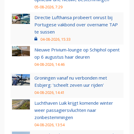
05-08-2026, 7:29
Directie Lufthansa probeert onrust bij
Portugese vakbond over overname TAP
te sussen
04-08-2026, 15:33
Nieuwe Privium-lounge op Schiphol opent
op 6 augustus haar deuren
04-08-2026, 14:46
Groningen vanaf nu verbonden met
Esbjerg: 'scheelt zeven uur rijden'
04-08-2026, 14:41
Luchthaven Luik krijgt komende winter
weer passagiersvluchten naar
zonbestemmingen
04-08-2026, 13:54