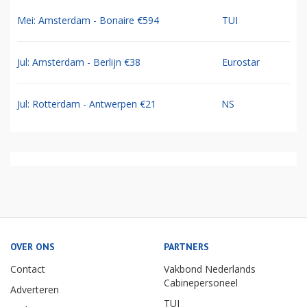
Mei: Amsterdam - Bonaire €594
TUI
Jul: Amsterdam - Berlijn €38
Eurostar
Jul: Rotterdam - Antwerpen €21
NS
OVER ONS
PARTNERS
Contact
Vakbond Nederlands
Cabinepersoneel
Adverteren
TUI