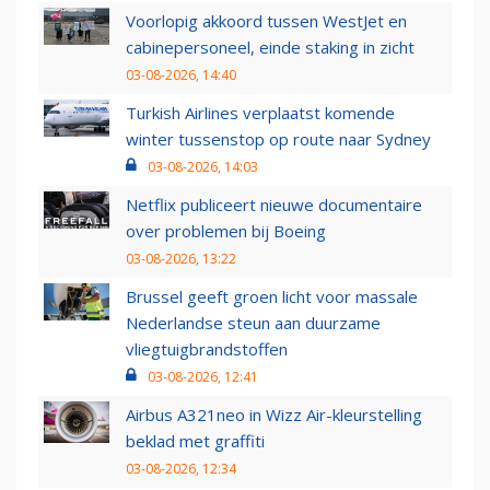
Voorlopig akkoord tussen WestJet en
cabinepersoneel, einde staking in zicht
03-08-2026, 14:40
Turkish Airlines verplaatst komende
winter tussenstop op route naar Sydney
03-08-2026, 14:03
Netflix publiceert nieuwe documentaire
over problemen bij Boeing
03-08-2026, 13:22
Brussel geeft groen licht voor massale
Nederlandse steun aan duurzame
vliegtuigbrandstoffen
03-08-2026, 12:41
Airbus A321neo in Wizz Air-kleurstelling
beklad met graffiti
03-08-2026, 12:34