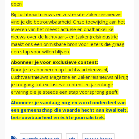
doen.
Bij Luchtvaartnieuws en zustersite Zakenreisnieuws
vind je die betrouwbaarheid. Onze toewijding aan het
leveren van het meest actuele en onafhankelijke
nieuws over de luchtvaart- en (zaken)reisindustrie
maakt ons een onmisbare bron voor lezers die graag
een stap voor willen blijven.
Abonneer je voor exclusieve content:
Door je te abonneren op Luchtvaartnieuws.nl,
Luchtvaartnieuws Magazine en Zakenreisnieuws.nl krijg
je toegang tot exclusieve content en jarenlange
ervaring die je steeds een stap voorsprong geeft.
Abonneer je vandaag nog en word onderdeel van
een gemeenschap die waarde hecht aan kwaliteit,
betrouwbaarheid en échte journalistiek.