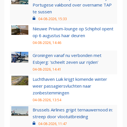
Portugese vakbond over overname TAP
te sussen
04-08-2026, 15:33
Nieuwe Privium-lounge op Schiphol opent
op 6 augustus haar deuren
04-08-2026, 14:46
Groningen vanaf nu verbonden met
Esbjerg: 'scheelt zeven uur rijden'
04-08-2026, 14:41
Luchthaven Luik krijgt komende winter
weer passagiersvluchten naar
zonbestemmingen
04-08-2026, 13:54
Brussels Airlines grijpt ternauwernood in:
streep door vlootuitbreiding
04-08-2026, 11:47