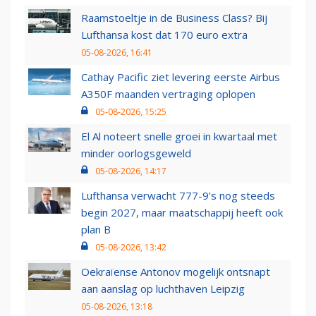
Raamstoeltje in de Business Class? Bij
Lufthansa kost dat 170 euro extra
05-08-2026, 16:41
Cathay Pacific ziet levering eerste Airbus
A350F maanden vertraging oplopen
05-08-2026, 15:25
El Al noteert snelle groei in kwartaal met
minder oorlogsgeweld
05-08-2026, 14:17
Lufthansa verwacht 777-9’s nog steeds
begin 2027, maar maatschappij heeft ook
plan B
05-08-2026, 13:42
Oekraïense Antonov mogelijk ontsnapt
aan aanslag op luchthaven Leipzig
05-08-2026, 13:18