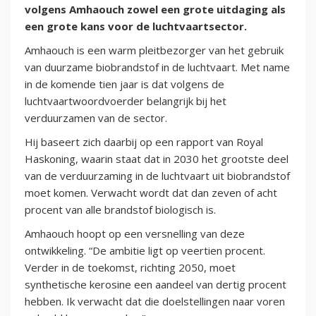
volgens Amhaouch zowel een grote uitdaging als
een grote kans voor de luchtvaartsector.
Amhaouch is een warm pleitbezorger van het gebruik
van duurzame biobrandstof in de luchtvaart. Met name
in de komende tien jaar is dat volgens de
luchtvaartwoordvoerder belangrijk bij het
verduurzamen van de sector.
Hij baseert zich daarbij op een rapport van Royal
Haskoning, waarin staat dat in 2030 het grootste deel
van de verduurzaming in de luchtvaart uit biobrandstof
moet komen. Verwacht wordt dat dan zeven of acht
procent van alle brandstof biologisch is.
Amhaouch hoopt op een versnelling van deze
ontwikkeling. “De ambitie ligt op veertien procent.
Verder in de toekomst, richting 2050, moet
synthetische kerosine een aandeel van dertig procent
hebben. Ik verwacht dat die doelstellingen naar voren