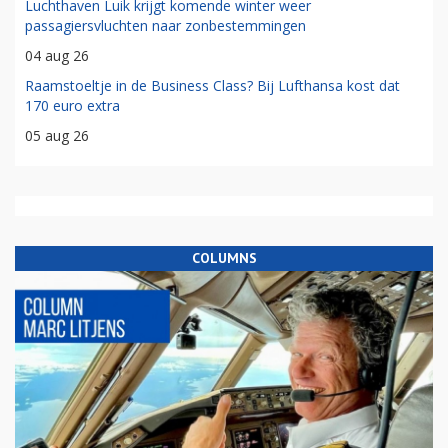
Luchthaven Luik krijgt komende winter weer
passagiersvluchten naar zonbestemmingen
04 aug 26
Raamstoeltje in de Business Class? Bij Lufthansa kost dat
170 euro extra
05 aug 26
COLUMNS