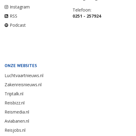
Instagram
Telefoon:
RSS
0251 - 257924
Podcast
ONZE WEBSITES
Luchtvaartnieuws.nl
Zakenreisnieuws.nl
Triptalk.nl
Reisbizz.nl
Reismedia.nl
Aviabanen.nl
Reisjobs.nl