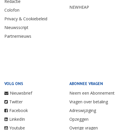
Redactie
NEWHEAP
Colofon
Privacy & Cookiebeleid
Nieuwsscript
Partnernieuws
VOLG ONS
ABONNEE VRAGEN
Nieuwsbrief
Neem een Abonnement
Twitter
Vragen over betaling
Facebook
Adreswijziging
LinkedIn
Opzeggen
Youtube
Overige vragen