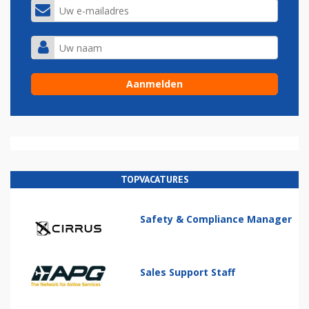
TOPVACATURES
Safety & Compliance Manager
Sales Support Staff