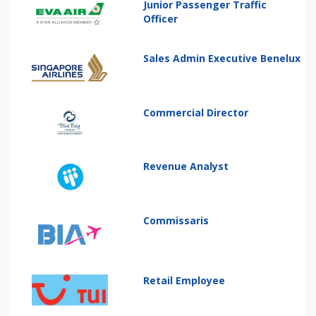
Junior Passenger Traffic
Officer
Sales Admin Executive Benelux
Commercial Director
Revenue Analyst
Commissaris
Retail Employee